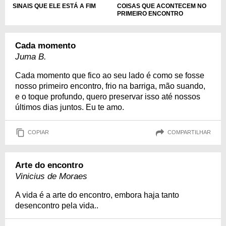
SINAIS QUE ELE ESTÁ A FIM
COISAS QUE ACONTECEM NO
PRIMEIRO ENCONTRO
Cada momento
Juma B.
Cada momento que fico ao seu lado é como se fosse
nosso primeiro encontro, frio na barriga, mão suando,
e o toque profundo, quero preservar isso até nossos
últimos dias juntos. Eu te amo.
COPIAR
COMPARTILHAR
Arte do encontro
Vinicius de Moraes
A vida é a arte do encontro, embora haja tanto
desencontro pela vida..