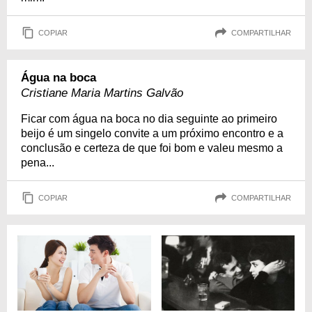
COPIAR
COMPARTILHAR
Água na boca
Cristiane Maria Martins Galvão
Ficar com água na boca no dia seguinte ao primeiro
beijo é um singelo convite a um próximo encontro e a
conclusão e certeza de que foi bom e valeu mesmo a
pena...
COPIAR
COMPARTILHAR