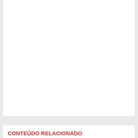
CONTEÚDO RELACIONADO