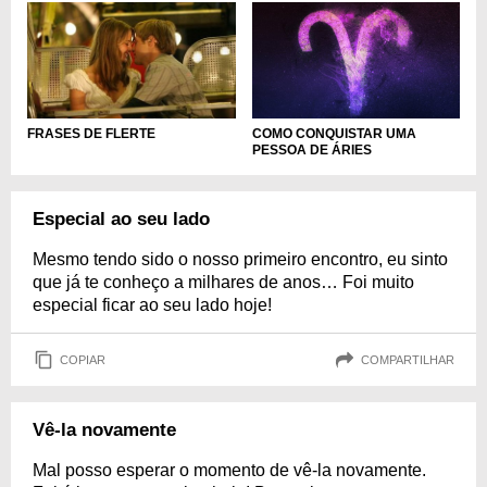
COMO CONQUISTAR UMA
FRASES DE FLERTE
PESSOA DE ÁRIES
Especial ao seu lado
Mesmo tendo sido o nosso primeiro encontro, eu sinto
que já te conheço a milhares de anos… Foi muito
especial ficar ao seu lado hoje!
COPIAR
COMPARTILHAR
Vê-la novamente
Mal posso esperar o momento de vê-la novamente.