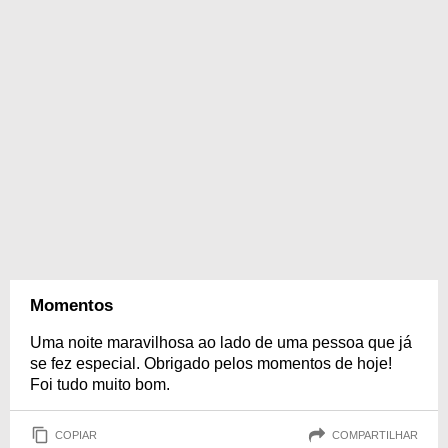
Momentos
Uma noite maravilhosa ao lado de uma pessoa que já
se fez especial. Obrigado pelos momentos de hoje!
Foi tudo muito bom.
COPIAR
COMPARTILHAR