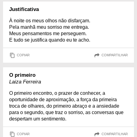
Justificativa
À noite os meus olhos não disfarçam.
Pela manhã meu sorriso me entrega.
Meus pensamentos me perseguem.
E tudo se justifica quando eu te acho.
COPIAR
COMPARTILHAR
O primeiro
Laiza Ferreira
O primeiro encontro, o prazer de conhecer, a
oportunidade de aproximação, a força da primeira
troca de olhares, do primeiro abraço e a ansiedade
para o segundo, que traz o sorriso, as conversas que
despertam um sentimento.
COPIAR
COMPARTILHAR