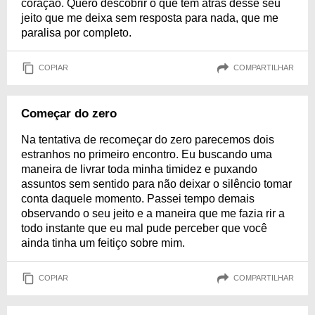
coração. Quero descobrir o que tem atrás desse seu
jeito que me deixa sem resposta para nada, que me
paralisa por completo.
COPIAR
COMPARTILHAR
Começar do zero
Na tentativa de recomeçar do zero parecemos dois
estranhos no primeiro encontro. Eu buscando uma
maneira de livrar toda minha timidez e puxando
assuntos sem sentido para não deixar o silêncio tomar
conta daquele momento. Passei tempo demais
observando o seu jeito e a maneira que me fazia rir a
todo instante que eu mal pude perceber que você
ainda tinha um feitiço sobre mim.
COPIAR
COMPARTILHAR