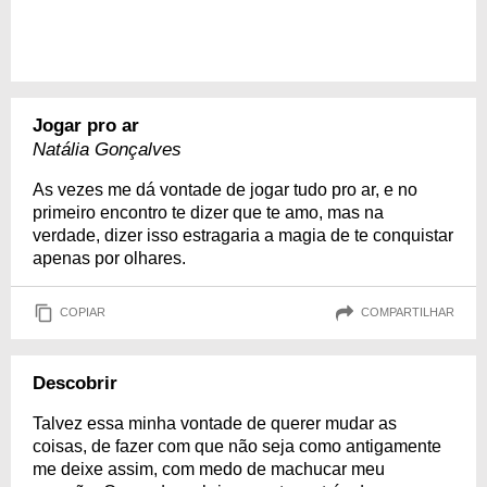
Jogar pro ar
Natália Gonçalves
As vezes me dá vontade de jogar tudo pro ar, e no
primeiro encontro te dizer que te amo, mas na
verdade, dizer isso estragaria a magia de te conquistar
apenas por olhares.
COPIAR
COMPARTILHAR
Descobrir
Talvez essa minha vontade de querer mudar as
coisas, de fazer com que não seja como antigamente
me deixe assim, com medo de machucar meu