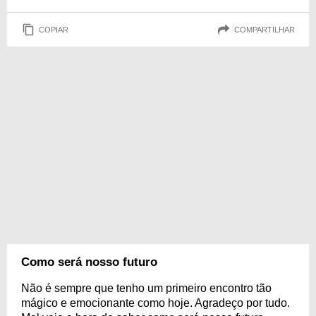
COPIAR
COMPARTILHAR
Como será nosso futuro
Não é sempre que tenho um primeiro encontro tão
mágico e emocionante como hoje. Agradeço por tudo.