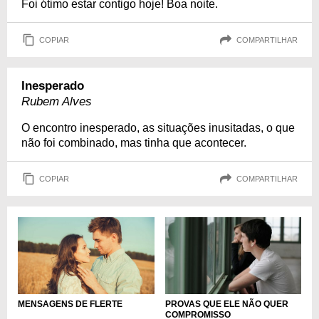
Foi ótimo estar contigo hoje! Boa noite.
COPIAR
COMPARTILHAR
Inesperado
Rubem Alves
O encontro inesperado, as situações inusitadas, o que
não foi combinado, mas tinha que acontecer.
COPIAR
COMPARTILHAR
MENSAGENS DE FLERTE
PROVAS QUE ELE NÃO QUER
COMPROMISSO