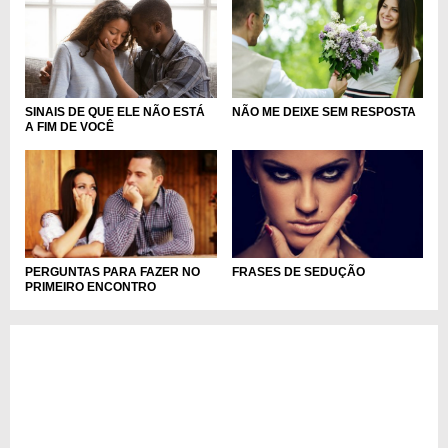
SINAIS DE QUE ELE NÃO ESTÁ
NÃO ME DEIXE SEM RESPOSTA
A FIM DE VOCÊ
PERGUNTAS PARA FAZER NO
FRASES DE SEDUÇÃO
PRIMEIRO ENCONTRO