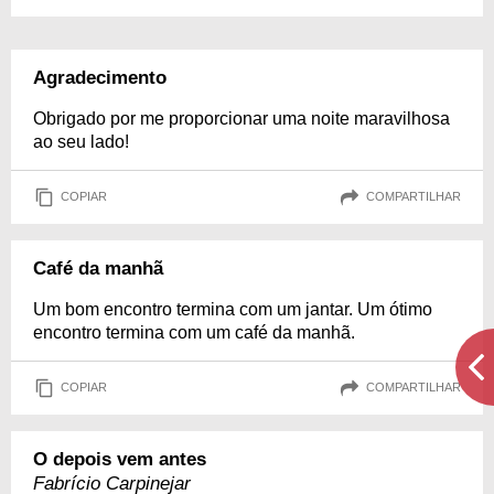
Agradecimento
Obrigado por me proporcionar uma noite maravilhosa
ao seu lado!
COPIAR
COMPARTILHAR
Café da manhã
Um bom encontro termina com um jantar. Um ótimo
encontro termina com um café da manhã.
COPIAR
COMPARTILHAR
O depois vem antes
Fabrício Carpinejar