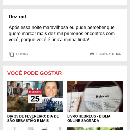
Dez mil
Após essa noite maravilhosa eu pude perceber que
quero marcar mais dez mil primeiros encontros com
você, porque você é única minha linda!
COPIAR
COMPARTILHAR
VOCÊ PODE GOSTAR
LIVRO HEBREUS - BÍBLIA
DIA 25 DE FEVEREIRO: DIA DE
ONLINE SAGRADA
SÃO SEBASTIÃO E MAIS