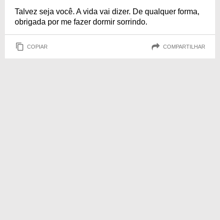
Talvez seja você. A vida vai dizer. De qualquer forma,
obrigada por me fazer dormir sorrindo.
COPIAR
COMPARTILHAR