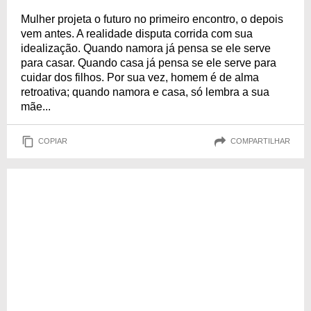
Mulher projeta o futuro no primeiro encontro, o depois
vem antes. A realidade disputa corrida com sua
idealização. Quando namora já pensa se ele serve
para casar. Quando casa já pensa se ele serve para
cuidar dos filhos. Por sua vez, homem é de alma
retroativa; quando namora e casa, só lembra a sua
mãe...
COPIAR
COMPARTILHAR