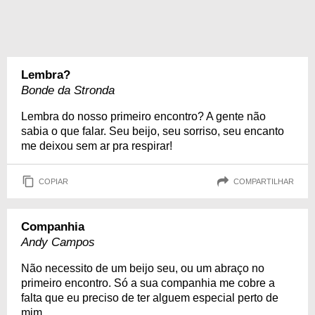
Lembra?
Bonde da Stronda
Lembra do nosso primeiro encontro? A gente não
sabia o que falar. Seu beijo, seu sorriso, seu encanto
me deixou sem ar pra respirar!
COPIAR
COMPARTILHAR
Companhia
Andy Campos
Não necessito de um beijo seu, ou um abraço no
primeiro encontro. Só a sua companhia me cobre a
falta que eu preciso de ter alguem especial perto de
mim.