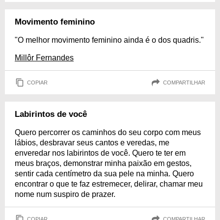
Movimento feminino
"O melhor movimento feminino ainda é o dos quadris."
Millôr Fernandes
COPIAR
COMPARTILHAR
Labirintos de você
Quero percorrer os caminhos do seu corpo com meus
lábios, desbravar seus cantos e veredas, me
enveredar nos labirintos de você. Quero te ter em
meus braços, demonstrar minha paixão em gestos,
sentir cada centímetro da sua pele na minha. Quero
encontrar o que te faz estremecer, delirar, chamar meu
nome num suspiro de prazer.
COPIAR
COMPARTILHAR