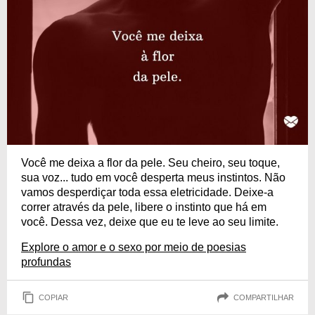
Você me deixa a flor da pele. Seu cheiro, seu toque,
sua voz... tudo em você desperta meus instintos. Não
vamos desperdiçar toda essa eletricidade. Deixe-a
correr através da pele, libere o instinto que há em
você. Dessa vez, deixe que eu te leve ao seu limite.
Explore o amor e o sexo por meio de poesias
profundas
COPIAR
COMPARTILHAR