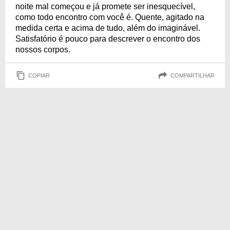
noite mal começou e já promete ser inesquecível,
como todo encontro com você é. Quente, agitado na
medida certa e acima de tudo, além do imaginável.
Satisfatório é pouco para descrever o encontro dos
nossos corpos.
COPIAR
COMPARTILHAR