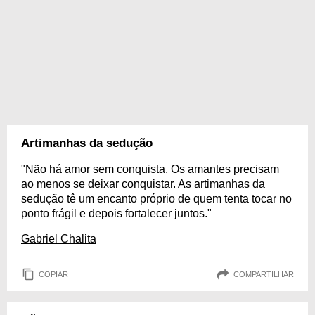
Artimanhas da sedução
"Não há amor sem conquista. Os amantes precisam
ao menos se deixar conquistar. As artimanhas da
sedução tê um encanto próprio de quem tenta tocar no
ponto frágil e depois fortalecer juntos."
Gabriel Chalita
COPIAR
COMPARTILHAR