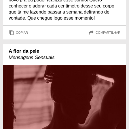
conhecer e adorar cada centímetro desse seu corpo
que tá me fazendo passar a semana delirando de
vontade. Que chegue logo esse momento!
COPIAR
COMPARTILHAR
A flor da pele
Mensagens Sensuais