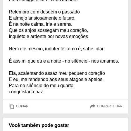
Relembro com desdém o passado
E almejo ansiosamente o futuro.
É na noite calma, fria e serena
Que os anjos sossegam meu coração,
Inquieto e ardente por novas emoções
Nem ele mesmo, indolente como é, sabe lidar.
É assim, que eu e a noite - no silêncio - nos amamos.
Ela, acalentando assaz meu pequeno coração
E eu, me rendendo aos seus afagos e apelos,
Para no silêncio do meu quarto,
conquistar a paz.
COPIAR
COMPARTILHAR
Você também pode gostar