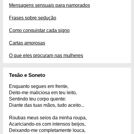
Mensagens sensuais para namorados
Frases sobre sedução
Como conquistar cada signo
Cartas amorosas
O que eles procuram nas mulheres
Tesão e Soneto
Enquanto segues em frente,
Deito-me maliciosa em teu leito,
Sentindo teu corpo quente:
Diante das tuas mãos, tudo aceito...
Roubas meus seios da minha roupa,
Acariciando-os com intensos beijos,
Deixando-me completamente louca,