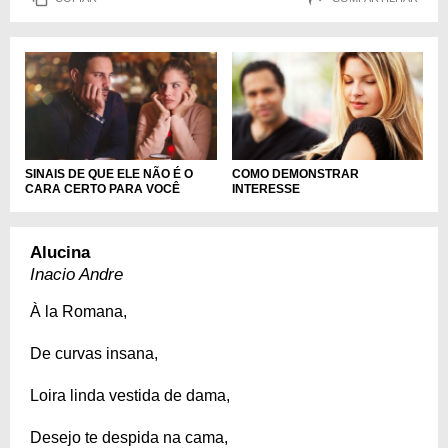
SINAIS DE QUE ELE NÃO É O
COMO DEMONSTRAR
CARA CERTO PARA VOCÊ
INTERESSE
Alucina
Inacio Andre
À la Romana,
De curvas insana,
Loira linda vestida de dama,
Desejo te despida na cama,