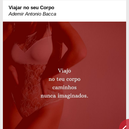
Viajar no seu Corpo
Ademir Antonio Bacca