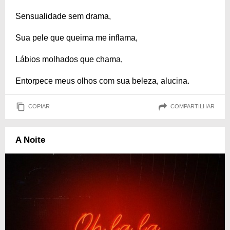
Sensualidade sem drama,
Sua pele que queima me inflama,
Lábios molhados que chama,
Entorpece meus olhos com sua beleza, alucina.
COPIAR
COMPARTILHAR
A Noite