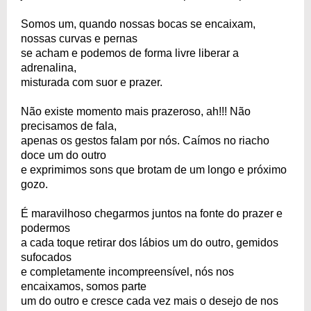
Somos um, quando nossas bocas se encaixam,
nossas curvas e pernas
se acham e podemos de forma livre liberar a
adrenalina,
misturada com suor e prazer.
Não existe momento mais prazeroso, ah!!! Não
precisamos de fala,
apenas os gestos falam por nós. Caímos no riacho
doce um do outro
e exprimimos sons que brotam de um longo e próximo
gozo.
É maravilhoso chegarmos juntos na fonte do prazer e
podermos
a cada toque retirar dos lábios um do outro, gemidos
sufocados
e completamente incompreensível, nós nos
encaixamos, somos parte
um do outro e cresce cada vez mais o desejo de nos