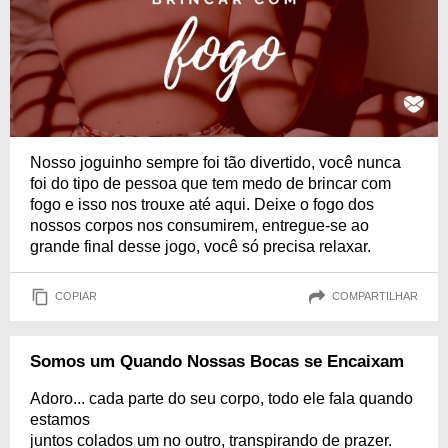
Nosso joguinho sempre foi tão divertido, você nunca
foi do tipo de pessoa que tem medo de brincar com
fogo e isso nos trouxe até aqui. Deixe o fogo dos
nossos corpos nos consumirem, entregue-se ao
grande final desse jogo, você só precisa relaxar.
COPIAR
COMPARTILHAR
Somos um Quando Nossas Bocas se Encaixam
Adoro... cada parte do seu corpo, todo ele fala quando
estamos
juntos colados um no outro, transpirando de prazer.