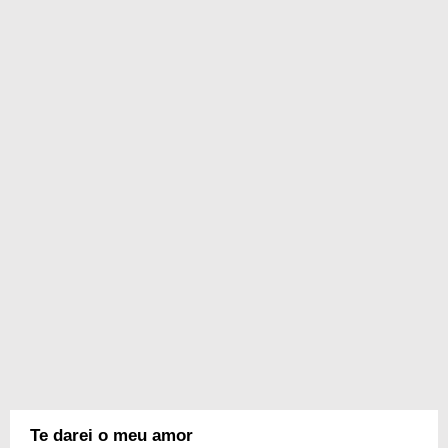
Te darei o meu amor