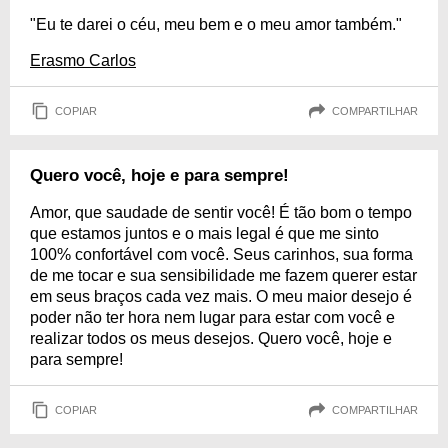
"Eu te darei o céu, meu bem e o meu amor também."
Erasmo Carlos
COPIAR
COMPARTILHAR
Quero você, hoje e para sempre!
Amor, que saudade de sentir você! É tão bom o tempo
que estamos juntos e o mais legal é que me sinto
100% confortável com você. Seus carinhos, sua forma
de me tocar e sua sensibilidade me fazem querer estar
em seus braços cada vez mais. O meu maior desejo é
poder não ter hora nem lugar para estar com você e
realizar todos os meus desejos. Quero você, hoje e
para sempre!
COPIAR
COMPARTILHAR