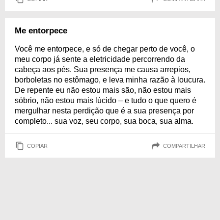
Me entorpece
Você me entorpece, e só de chegar perto de você, o
meu corpo já sente a eletricidade percorrendo da
cabeça aos pés. Sua presença me causa arrepios,
borboletas no estômago, e leva minha razão à loucura.
De repente eu não estou mais são, não estou mais
sóbrio, não estou mais lúcido – e tudo o que quero é
mergulhar nesta perdição que é a sua presença por
completo... sua voz, seu corpo, sua boca, sua alma.
COPIAR
COMPARTILHAR