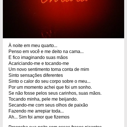
À noite em meu quarto...
Penso em você e me deito na cama...
E fico imaginando suas mãos
Acariciando-me e tocando-me
Um novo sentimento toma conta de mim
Sinto sensações diferentes
Sinto o calor do seu corpo sobre o meu...
Por um momento achei que foi um sonho.
Se não fosse pelos seus carinhos, suas mãos.
Tocando minha, pele me beijando.
Secando-me com seus olhos de paixão
Fazendo me arrepiar toda...
Ah... Sim foi amor que fizemos