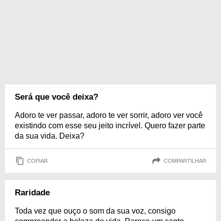
Será que você deixa?
Adoro te ver passar, adoro te ver sorrir, adoro ver você
existindo com esse seu jeito incrível. Quero fazer parte
da sua vida. Deixa?
COPIAR
COMPARTILHAR
Raridade
Toda vez que ouço o som da sua voz, consigo