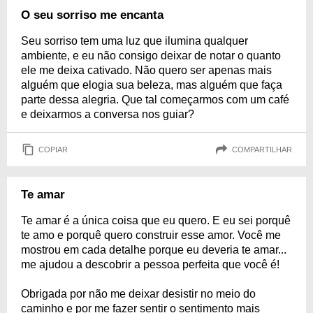
O seu sorriso me encanta
Seu sorriso tem uma luz que ilumina qualquer
ambiente, e eu não consigo deixar de notar o quanto
ele me deixa cativado. Não quero ser apenas mais
alguém que elogia sua beleza, mas alguém que faça
parte dessa alegria. Que tal começarmos com um café
e deixarmos a conversa nos guiar?
COPIAR
COMPARTILHAR
Te amar
Te amar é a única coisa que eu quero. E eu sei porquê
te amo e porquê quero construir esse amor. Você me
mostrou em cada detalhe porque eu deveria te amar...
me ajudou a descobrir a pessoa perfeita que você é!
Obrigada por não me deixar desistir no meio do
caminho e por me fazer sentir o sentimento mais