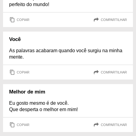
perfeito do mundo!
COPIAR
COMPARTILHAR
Você
As palavras acabaram quando você surgiu na minha
mente.
COPIAR
COMPARTILHAR
Melhor de mim
Eu gosto mesmo é de você.
Que desperta o melhor em mim!
COPIAR
COMPARTILHAR