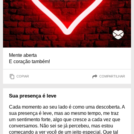
Mente aberta
E coração também!
COPIAR
COMPARTILHAR
Sua presença é leve
Cada momento ao seu lado é como uma descoberta. A
sua presença é leve, mas ao mesmo tempo, me traz
um sentimento forte, algo que cresce a cada vez que
conversamos. Não sei se já percebeu, mas estou
começando a ver você de um jeito especial. Que tal