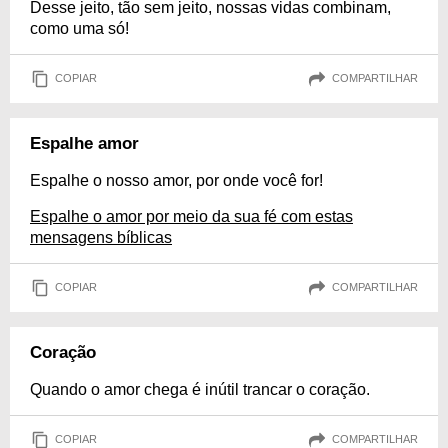
Desse jeito, tão sem jeito, nossas vidas combinam,
como uma só!
COPIAR
COMPARTILHAR
Espalhe amor
Espalhe o nosso amor, por onde você for!
Espalhe o amor por meio da sua fé com estas
mensagens bíblicas
COPIAR
COMPARTILHAR
Coração
Quando o amor chega é inútil trancar o coração.
COPIAR
COMPARTILHAR