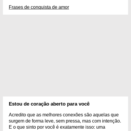
Frases de conquista de amor
Estou de coração aberto para você
Acredito que as melhores conexões são aquelas que
surgem de forma leve, sem pressa, mas com intenção.
E o que sinto por você é exatamente isso: uma