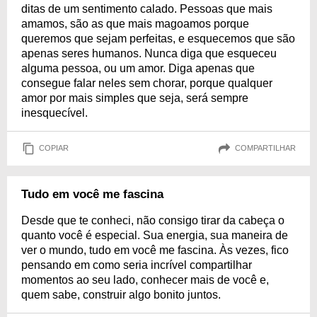
ditas de um sentimento calado. Pessoas que mais
amamos, são as que mais magoamos porque
queremos que sejam perfeitas, e esquecemos que são
apenas seres humanos. Nunca diga que esqueceu
alguma pessoa, ou um amor. Diga apenas que
consegue falar neles sem chorar, porque qualquer
amor por mais simples que seja, será sempre
inesquecível.
COPIAR
COMPARTILHAR
Tudo em você me fascina
Desde que te conheci, não consigo tirar da cabeça o
quanto você é especial. Sua energia, sua maneira de
ver o mundo, tudo em você me fascina. Às vezes, fico
pensando em como seria incrível compartilhar
momentos ao seu lado, conhecer mais de você e,
quem sabe, construir algo bonito juntos.