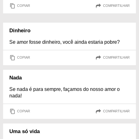
COPIAR
COMPARTILHAR
Dinheiro
Se amor fosse dinheiro, você ainda estaria pobre?
COPIAR
COMPARTILHAR
Nada
Se nada é para sempre, façamos do nosso amor o
nada!
COPIAR
COMPARTILHAR
Uma só vida