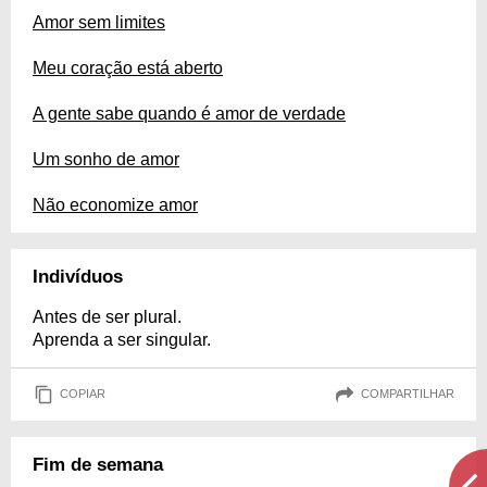
Amor sem limites
Meu coração está aberto
A gente sabe quando é amor de verdade
Um sonho de amor
Não economize amor
Indivíduos
Antes de ser plural.
Aprenda a ser singular.
COPIAR
COMPARTILHAR
Fim de semana