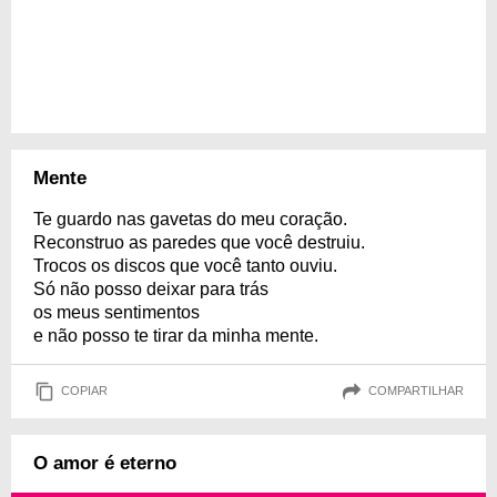
Mente
Te guardo nas gavetas do meu coração.
Reconstruo as paredes que você destruiu.
Trocos os discos que você tanto ouviu.
Só não posso deixar para trás
os meus sentimentos
e não posso te tirar da minha mente.
COPIAR
COMPARTILHAR
O amor é eterno