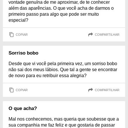
vontade genuína de me aproximar, de te conhecer
além das aparências. O que você acha de darmos o
primeiro passo para algo que pode ser muito
especial?
COPIAR
COMPARTILHAR
Sorriso bobo
Desde que vi você pela primeira vez, um sorriso bobo
não sai dos meus lábios. Que tal a gente se encontrar
de novo para eu retribuir essa alegria?
COPIAR
COMPARTILHAR
O que acha?
Mal nos conhecemos, mas queria que soubesse que a
sua companhia me faz feliz e que gostaria de passar