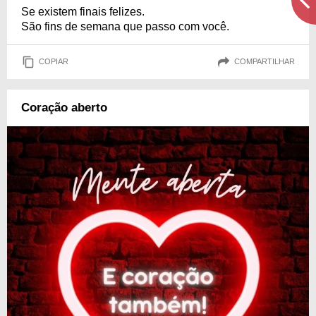
Se existem finais felizes.
São fins de semana que passo com você.
COPIAR
COMPARTILHAR
Coração aberto