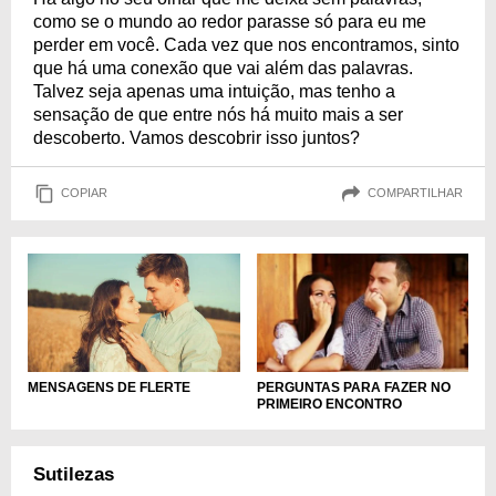
como se o mundo ao redor parasse só para eu me
perder em você. Cada vez que nos encontramos, sinto
que há uma conexão que vai além das palavras.
Talvez seja apenas uma intuição, mas tenho a
sensação de que entre nós há muito mais a ser
descoberto. Vamos descobrir isso juntos?
COPIAR
COMPARTILHAR
MENSAGENS DE FLERTE
PERGUNTAS PARA FAZER NO
PRIMEIRO ENCONTRO
Sutilezas