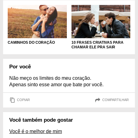
CAMINHOS DO CORAÇÃO
10 FRASES CRIATIVAS PARA
CHAMAR ELE PRA SAIR
Por você
Não meço os limites do meu coração.
Apenas sinto esse amor que bate por você.
COPIAR
COMPARTILHAR
Você também pode gostar
Você é o melhor de mim