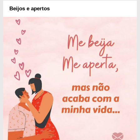
Beijos e apertos