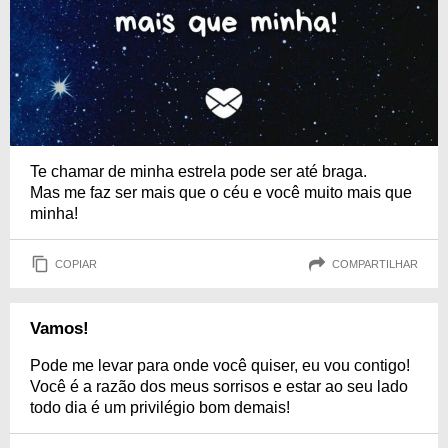
Te chamar de minha estrela pode ser até braga.
Mas me faz ser mais que o céu e você muito mais que
minha!
COPIAR
COMPARTILHAR
Vamos!
Pode me levar para onde você quiser, eu vou contigo!
Você é a razão dos meus sorrisos e estar ao seu lado
todo dia é um privilégio bom demais!