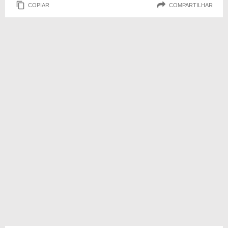
COPIAR
COMPARTILHAR