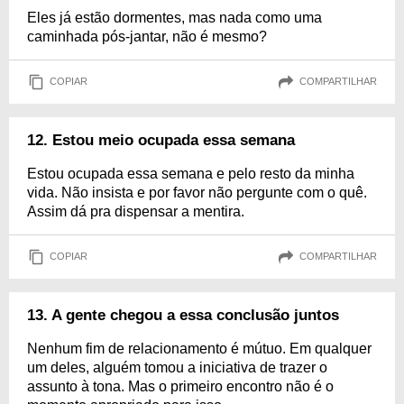
Eles já estão dormentes, mas nada como uma
caminhada pós-jantar, não é mesmo?
COPIAR
COMPARTILHAR
12. Estou meio ocupada essa semana
Estou ocupada essa semana e pelo resto da minha
vida. Não insista e por favor não pergunte com o quê.
Assim dá pra dispensar a mentira.
COPIAR
COMPARTILHAR
13. A gente chegou a essa conclusão juntos
Nenhum fim de relacionamento é mútuo. Em qualquer
um deles, alguém tomou a iniciativa de trazer o
assunto à tona. Mas o primeiro encontro não é o