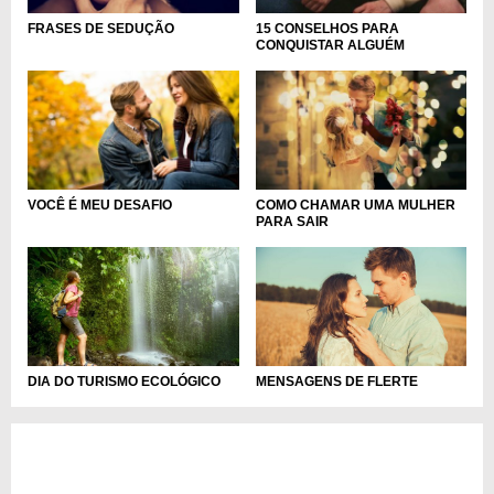
FRASES DE SEDUÇÃO
15 CONSELHOS PARA
CONQUISTAR ALGUÉM
VOCÊ É MEU DESAFIO
COMO CHAMAR UMA MULHER
PARA SAIR
DIA DO TURISMO ECOLÓGICO
MENSAGENS DE FLERTE