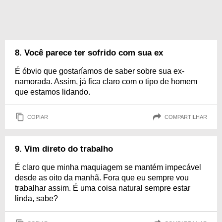
8. Você parece ter sofrido com sua ex
É óbvio que gostaríamos de saber sobre sua ex-
namorada. Assim, já fica claro com o tipo de homem
que estamos lidando.
COPIAR
COMPARTILHAR
9. Vim direto do trabalho
É claro que minha maquiagem se mantém impecável
desde as oito da manhã. Fora que eu sempre vou
trabalhar assim. É uma coisa natural sempre estar
linda, sabe?