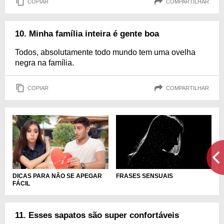
COPIAR
COMPARTILHAR
10. Minha família inteira é gente boa
Todos, absolutamente todo mundo tem uma ovelha
negra na família.
COPIAR
COMPARTILHAR
DICAS PARA NÃO SE APEGAR
FRASES SENSUAIS
FÁCIL
11. Esses sapatos são super confortáveis