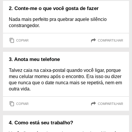
2. Conte-me o que você gosta de fazer
Nada mais perfeito pra quebrar aquele silêncio
constrangedor.
COPIAR
COMPARTILHAR
3. Anota meu telefone
Talvez caia na caixa-postal quando você ligar, porque
meu celular morreu após o encontro. Era isso ou dizer
que nunca que o date nunca mais se repetirá, nem em
outra vida.
COPIAR
COMPARTILHAR
4. Como está seu trabalho?