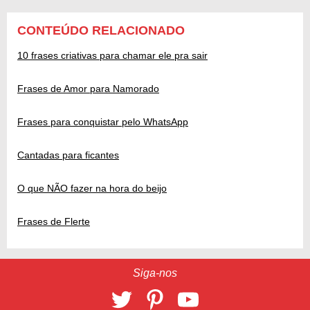
CONTEÚDO RELACIONADO
10 frases criativas para chamar ele pra sair
Frases de Amor para Namorado
Frases para conquistar pelo WhatsApp
Cantadas para ficantes
O que NÃO fazer na hora do beijo
Frases de Flerte
Siga-nos