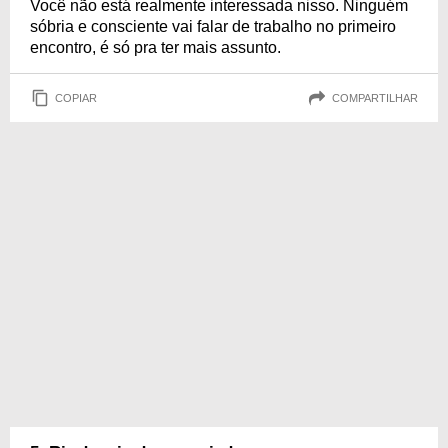
Você não está realmente interessada nisso. Ninguém
sóbria e consciente vai falar de trabalho no primeiro
encontro, é só pra ter mais assunto.
COPIAR
COMPARTILHAR