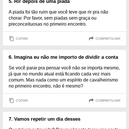
5. Rir depois de uma piada
A piada foi tão ruim que você teve que rir pra não
chorar. Por favor, sem piadas sem graça ou
preconceituosas no primeiro encontro.
COPIAR
COMPARTILHAR
6. Imagina eu não me importo de dividir a conta
Se você parar pra pensar você não se importa mesmo,
já que no mundo atual está ficando cada vez mais
comum. Mas nada como um espírito de cavalheirismo
no primeiro encontro, não é mesmo?
COPIAR
COMPARTILHAR
7. Vamos repetir um dia desses