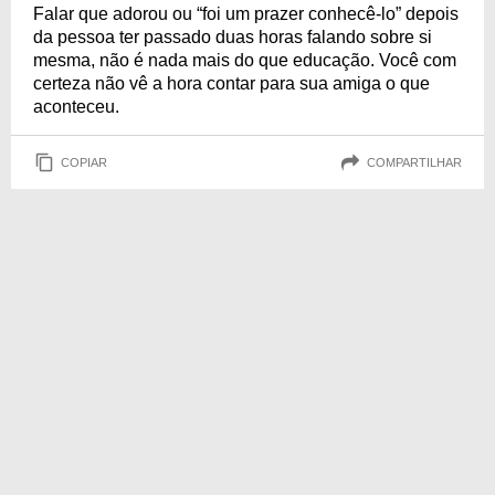
Falar que adorou ou “foi um prazer conhecê-lo” depois
da pessoa ter passado duas horas falando sobre si
mesma, não é nada mais do que educação. Você com
certeza não vê a hora contar para sua amiga o que
aconteceu.
COPIAR
COMPARTILHAR