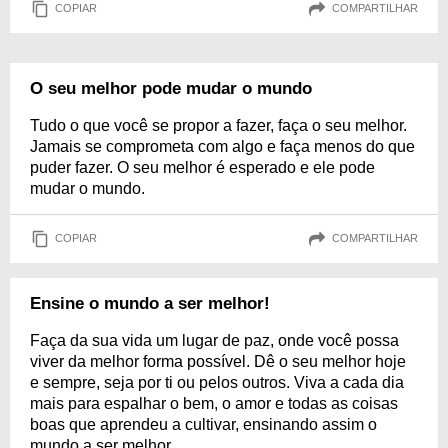
COPIAR
COMPARTILHAR
O seu melhor pode mudar o mundo
Tudo o que você se propor a fazer, faça o seu melhor.
Jamais se comprometa com algo e faça menos do que
puder fazer. O seu melhor é esperado e ele pode
mudar o mundo.
COPIAR
COMPARTILHAR
Ensine o mundo a ser melhor!
Faça da sua vida um lugar de paz, onde você possa
viver da melhor forma possível. Dê o seu melhor hoje
e sempre, seja por ti ou pelos outros. Viva a cada dia
mais para espalhar o bem, o amor e todas as coisas
boas que aprendeu a cultivar, ensinando assim o
mundo a ser melhor.