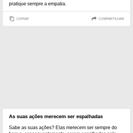
pratique sempre a empatia.
COPIAR
COMPARTILHAR
As suas ações merecem ser espalhadas
Sabe as suas ações? Elas merecem ser sempre do