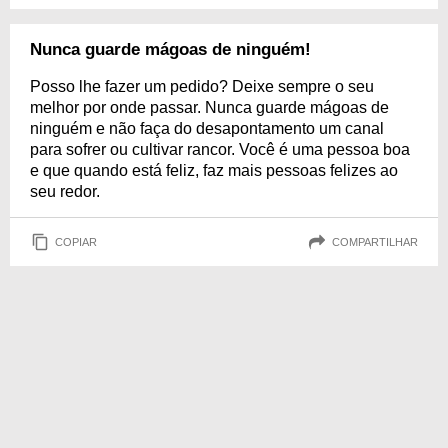
Nunca guarde mágoas de ninguém!
Posso lhe fazer um pedido? Deixe sempre o seu
melhor por onde passar. Nunca guarde mágoas de
ninguém e não faça do desapontamento um canal
para sofrer ou cultivar rancor. Você é uma pessoa boa
e que quando está feliz, faz mais pessoas felizes ao
seu redor.
COPIAR
COMPARTILHAR