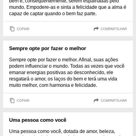
bem e, consequentemente, serem espalhadas pelo
mundo. Empodere-as e sinta a felicidade que a alma é
capaz de captar quando o bem faz parte.
COPIAR
COMPARTILHAR
Sempre opte por fazer o melhor
Sempre opte por fazer o melhor. Afinal, suas ações
podem influenciar o mundo. Todas as vezes que você
emanar energias positivas ao desconhecido, ele
resgatará o amor, os laços do bem e terá uma vida
muito melhor, com harmonia e felicidade.
COPIAR
COMPARTILHAR
Uma pessoa como você
Uma pessoa como você, dotada de amor, beleza,