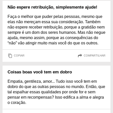
Não espere retribuição, simplesmente ajude!
Faça o melhor que puder pelas pessoas, mesmo que
elas não mereçam essa sua consideração. Também
não espere receber retribuição, porque a gratidão nem
sempre é um dom dos seres humanos. Mas não negue
ajuda, mesmo assim, porque as consequências do
“não” vão atingir muito mais você do que os outros.
COPIAR
COMPARTILHAR
Coisas boas você tem em dobro
Empatia, gentileza, amor... Tudo isso você tem em
dobro do que as outras pessoas no mundo. Então, que
tal espalhar essas qualidades por onde for e sem
pensar em recompensas? Isso edifica a alma e alegra
o coração.