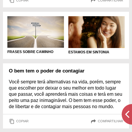
COPIAR
COMPARTILHAR
FRASES SOBRE CAMINHO
ESTAMOS EM SINTONIA
O bem tem o poder de contagiar
Você sempre terá alternativas na vida, porém, sempre
que escolher por deixar o seu melhor em todo lugar
que passar, você aprenderá mais coisas e terá em seu
peito uma paz inimaginável. O bem tem esse poder, o
de libertar e de contagiar mais pessoas no mundo.
COPIAR
COMPARTILHAR