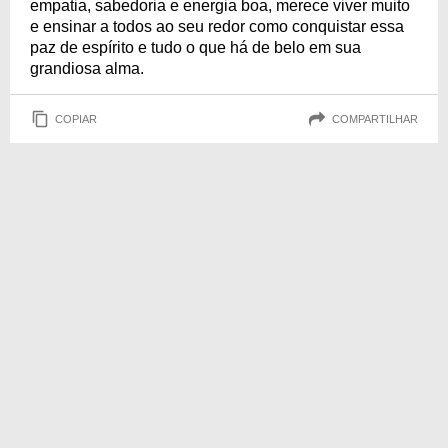
empatia, sabedoria e energia boa, merece viver muito
e ensinar a todos ao seu redor como conquistar essa
paz de espírito e tudo o que há de belo em sua
grandiosa alma.
COPIAR
COMPARTILHAR