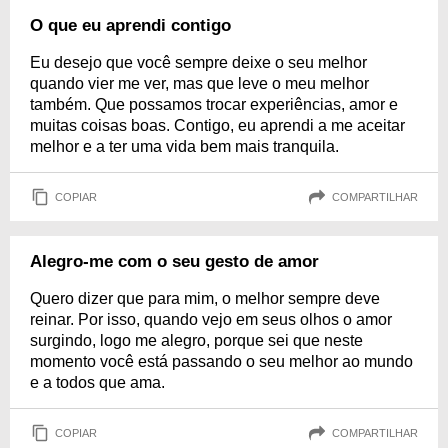
O que eu aprendi contigo
Eu desejo que você sempre deixe o seu melhor
quando vier me ver, mas que leve o meu melhor
também. Que possamos trocar experiências, amor e
muitas coisas boas. Contigo, eu aprendi a me aceitar
melhor e a ter uma vida bem mais tranquila.
COPIAR
COMPARTILHAR
Alegro-me com o seu gesto de amor
Quero dizer que para mim, o melhor sempre deve
reinar. Por isso, quando vejo em seus olhos o amor
surgindo, logo me alegro, porque sei que neste
momento você está passando o seu melhor ao mundo
e a todos que ama.
COPIAR
COMPARTILHAR