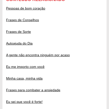
Pessoas de bom coração
Frases de Conselhos
Frases de Sorte
Autoajuda do Dia
A gente não encontra ninguém por acaso
Eu me importo com você
Minha casa, minha vida
Frases para combater a ansiedade
Eu sei que você é forte!