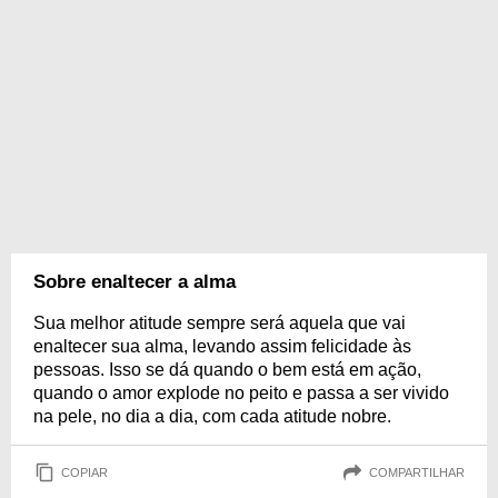
Sobre enaltecer a alma
Sua melhor atitude sempre será aquela que vai
enaltecer sua alma, levando assim felicidade às
pessoas. Isso se dá quando o bem está em ação,
quando o amor explode no peito e passa a ser vivido
na pele, no dia a dia, com cada atitude nobre.
COPIAR
COMPARTILHAR