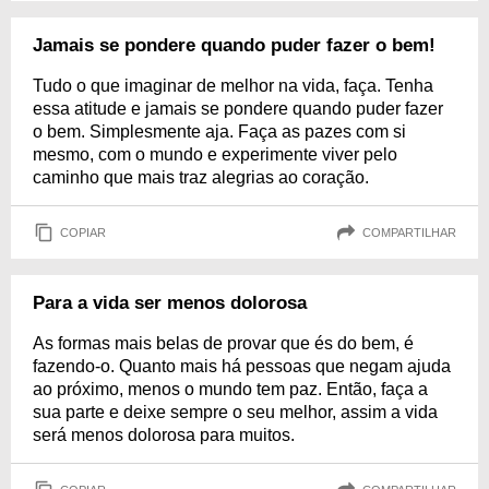
Jamais se pondere quando puder fazer o bem!
Tudo o que imaginar de melhor na vida, faça. Tenha
essa atitude e jamais se pondere quando puder fazer
o bem. Simplesmente aja. Faça as pazes com si
mesmo, com o mundo e experimente viver pelo
caminho que mais traz alegrias ao coração.
COPIAR
COMPARTILHAR
Para a vida ser menos dolorosa
As formas mais belas de provar que és do bem, é
fazendo-o. Quanto mais há pessoas que negam ajuda
ao próximo, menos o mundo tem paz. Então, faça a
sua parte e deixe sempre o seu melhor, assim a vida
será menos dolorosa para muitos.