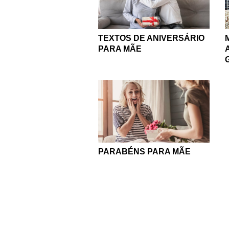
TEXTOS DE ANIVERSÁRIO
PARA MÃE
PARABÉNS PARA MÃE