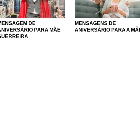
MENSAGEM DE
MENSAGENS DE
ANIVERSÁRIO PARA MÃE
ANIVERSÁRIO PARA A MÃ
GUERREIRA