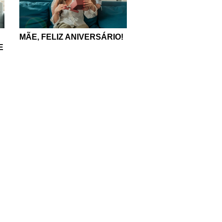
MÃE, FELIZ ANIVERSÁRIO!
E