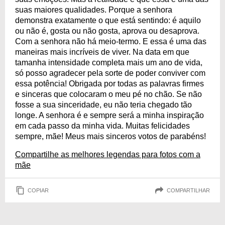
suas maiores qualidades. Porque a senhora
demonstra exatamente o que está sentindo: é aquilo
ou não é, gosta ou não gosta, aprova ou desaprova.
Com a senhora não há meio-termo. E essa é uma das
maneiras mais incríveis de viver. Na data em que
tamanha intensidade completa mais um ano de vida,
só posso agradecer pela sorte de poder conviver com
essa potência! Obrigada por todas as palavras firmes
e sinceras que colocaram o meu pé no chão. Se não
fosse a sua sinceridade, eu não teria chegado tão
longe. A senhora é e sempre será a minha inspiração
em cada passo da minha vida. Muitas felicidades
sempre, mãe! Meus mais sinceros votos de parabéns!
Compartilhe as melhores legendas para fotos com a
mãe
COPIAR
COMPARTILHAR