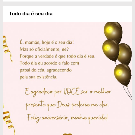
Todo dia é seu dia