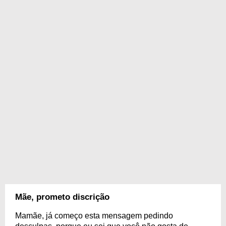
Mãe, prometo discrição
Mamãe, já começo esta mensagem pedindo