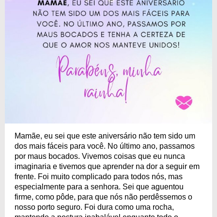
Mamãe, eu sei que este aniversário não tem sido um
dos mais fáceis para você. No último ano, passamos
por maus bocados. Vivemos coisas que eu nunca
imaginaria e tivemos que aprender na dor a seguir em
frente. Foi muito complicado para todos nós, mas
especialmente para a senhora. Sei que aguentou
firme, como pôde, para que nós não perdêssemos o
nosso porto seguro. Foi dura como uma rocha,