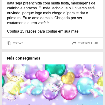
data seja preenchida com muita festa, mensagens de
carinho e abraços. É, mãe, acho que o Universo está
ouvindo, porque logo mais chego aí para te dar o
primeiro! Eu te amo demais! Obrigada por ser
exatamente quem você é.
Confira 15 razões para confiar em sua mãe
COPIAR
COMPARTILHAR
Nós conseguimos