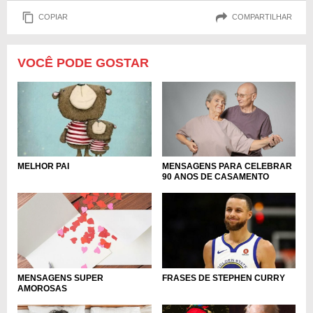
COPIAR
COMPARTILHAR
VOCÊ PODE GOSTAR
MENSAGENS PARA CELEBRAR
MELHOR PAI
90 ANOS DE CASAMENTO
MENSAGENS SUPER
FRASES DE STEPHEN CURRY
AMOROSAS