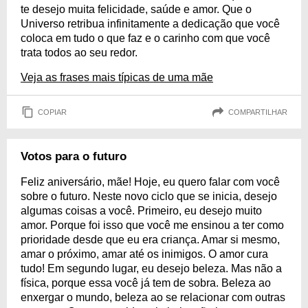
te desejo muita felicidade, saúde e amor. Que o
Universo retribua infinitamente a dedicação que você
coloca em tudo o que faz e o carinho com que você
trata todos ao seu redor.
Veja as frases mais típicas de uma mãe
COPIAR
COMPARTILHAR
Votos para o futuro
Feliz aniversário, mãe! Hoje, eu quero falar com você
sobre o futuro. Neste novo ciclo que se inicia, desejo
algumas coisas a você. Primeiro, eu desejo muito
amor. Porque foi isso que você me ensinou a ter como
prioridade desde que eu era criança. Amar si mesmo,
amar o próximo, amar até os inimigos. O amor cura
tudo! Em segundo lugar, eu desejo beleza. Mas não a
física, porque essa você já tem de sobra. Beleza ao
enxergar o mundo, beleza ao se relacionar com outras