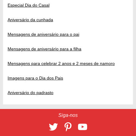
Especial Dia do Casal
Aniversário da cunhada
Mensagens de aniversário para o pai
Mensagens de aniversário para a filha
Mensagens para celebrar 2 anos e 2 meses de namoro
Imagens para o Dia dos Pais
Aniversário do padrasto
Siga-nos