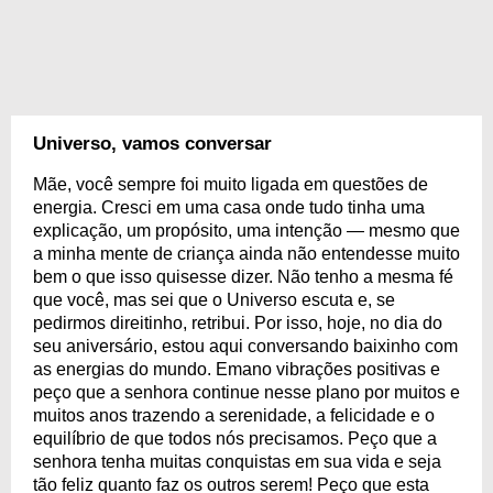
Universo, vamos conversar
Mãe, você sempre foi muito ligada em questões de
energia. Cresci em uma casa onde tudo tinha uma
explicação, um propósito, uma intenção — mesmo que
a minha mente de criança ainda não entendesse muito
bem o que isso quisesse dizer. Não tenho a mesma fé
que você, mas sei que o Universo escuta e, se
pedirmos direitinho, retribui. Por isso, hoje, no dia do
seu aniversário, estou aqui conversando baixinho com
as energias do mundo. Emano vibrações positivas e
peço que a senhora continue nesse plano por muitos e
muitos anos trazendo a serenidade, a felicidade e o
equilíbrio de que todos nós precisamos. Peço que a
senhora tenha muitas conquistas em sua vida e seja
tão feliz quanto faz os outros serem! Peço que esta