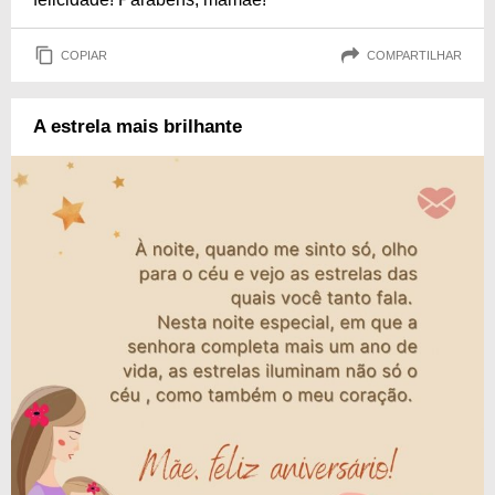
COPIAR
COMPARTILHAR
A estrela mais brilhante