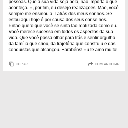
pessoas. Que a sua vida seja bela, não importa o que
aconteça. E, por fim, eu desejo realizações. Mãe, você
sempre me ensinou a ir atrás dos meus sonhos. Se
estou aqui hoje é por causa dos seus conselhos.
Então quero que você se sinta tão realizada como eu.
Você merece sucesso em todos os aspectos da sua
vida. Que você possa olhar para trás e sentir orgulho
da família que criou, da trajetória que construiu e das
conquistas que alcançou. Parabéns! Eu te amo muito!
COPIAR
COMPARTILHAR