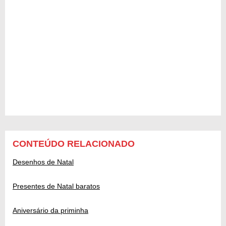
CONTEÚDO RELACIONADO
Desenhos de Natal
Presentes de Natal baratos
Aniversário da priminha