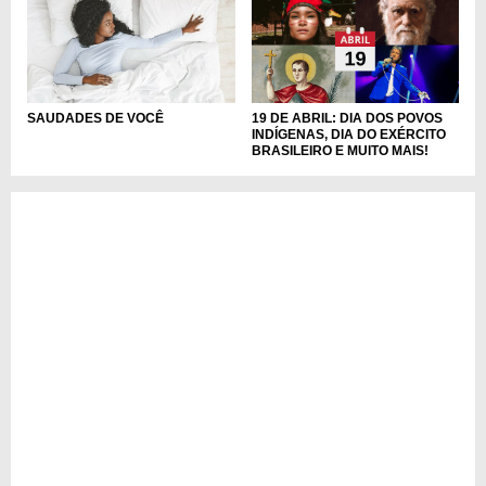
SAUDADES DE VOCÊ
19 DE ABRIL: DIA DOS POVOS
INDÍGENAS, DIA DO EXÉRCITO
BRASILEIRO E MUITO MAIS!