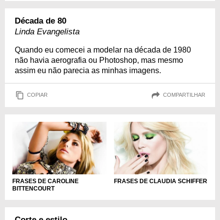
Década de 80
Linda Evangelista
Quando eu comecei a modelar na década de 1980
não havia aerografia ou Photoshop, mas mesmo
assim eu não parecia as minhas imagens.
COPIAR
COMPARTILHAR
FRASES DE CAROLINE
FRASES DE CLAUDIA SCHIFFER
BITTENCOURT
Corte e estilo