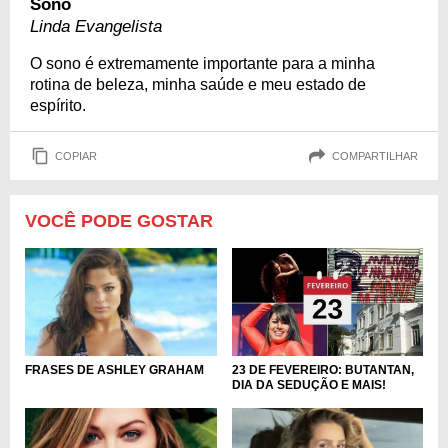
Sono
Linda Evangelista
O sono é extremamente importante para a minha
rotina de beleza, minha saúde e meu estado de
espírito.
COPIAR
COMPARTILHAR
VOCÊ PODE GOSTAR
23 DE FEVEREIRO: BUTANTAN,
FRASES DE ASHLEY GRAHAM
DIA DA SEDUÇÃO E MAIS!