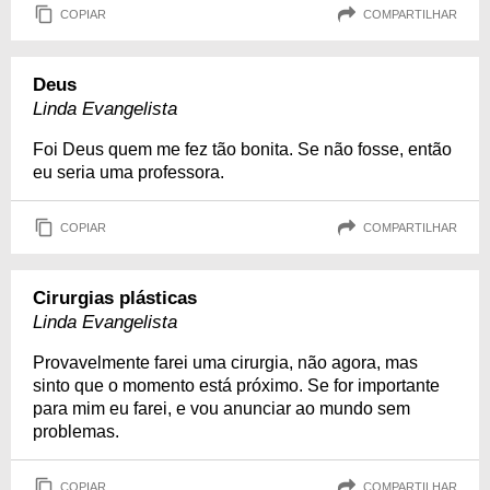
COPIAR
COMPARTILHAR
Deus
Linda Evangelista
Foi Deus quem me fez tão bonita. Se não fosse, então
eu seria uma professora.
COPIAR
COMPARTILHAR
Cirurgias plásticas
Linda Evangelista
Provavelmente farei uma cirurgia, não agora, mas
sinto que o momento está próximo. Se for importante
para mim eu farei, e vou anunciar ao mundo sem
problemas.
COPIAR
COMPARTILHAR