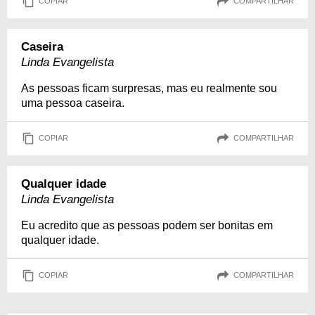
COPIAR
COMPARTILHAR
Caseira
Linda Evangelista
As pessoas ficam surpresas, mas eu realmente sou
uma pessoa caseira.
COPIAR
COMPARTILHAR
Qualquer idade
Linda Evangelista
Eu acredito que as pessoas podem ser bonitas em
qualquer idade.
COPIAR
COMPARTILHAR