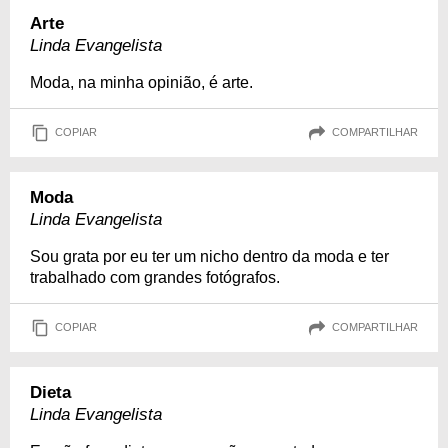
Arte
Linda Evangelista
Moda, na minha opinião, é arte.
COPIAR
COMPARTILHAR
Moda
Linda Evangelista
Sou grata por eu ter um nicho dentro da moda e ter
trabalhado com grandes fotógrafos.
COPIAR
COMPARTILHAR
Dieta
Linda Evangelista