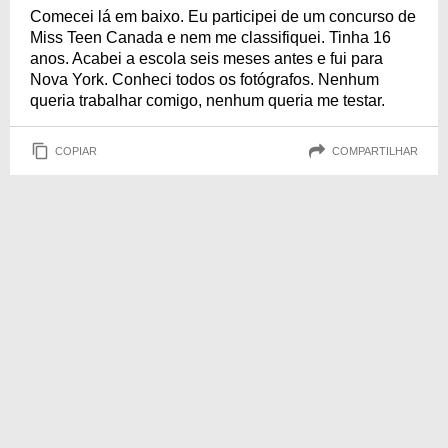
Comecei lá em baixo. Eu participei de um concurso de
Miss Teen Canada e nem me classifiquei. Tinha 16
anos. Acabei a escola seis meses antes e fui para
Nova York. Conheci todos os fotógrafos. Nenhum
queria trabalhar comigo, nenhum queria me testar.
COPIAR
COMPARTILHAR