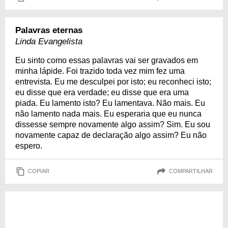
Palavras eternas
Linda Evangelista
Eu sinto como essas palavras vai ser gravados em
minha lápide. Foi trazido toda vez mim fez uma
entrevista. Eu me desculpei por isto; eu reconheci isto;
eu disse que era verdade; eu disse que era uma
piada. Eu lamento isto? Eu lamentava. Não mais. Eu
não lamento nada mais. Eu esperaria que eu nunca
dissesse sempre novamente algo assim? Sim. Eu sou
novamente capaz de declaração algo assim? Eu não
espero.
COPIAR
COMPARTILHAR