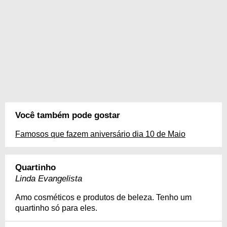
Você também pode gostar
Famosos que fazem aniversário dia 10 de Maio
Quartinho
Linda Evangelista
Amo cosméticos e produtos de beleza. Tenho um
quartinho só para eles.