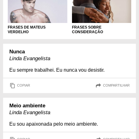
FRASES SOBRE
FRASES DE MATEUS
CONSIDERAÇÃO
VERDELHO
Nunca
Linda Evangelista
Eu sempre trabalhei. Eu nunca vou desistir.
COPIAR
COMPARTILHAR
Meio ambiente
Linda Evangelista
Eu sou apaixonada pelo meio ambiente.