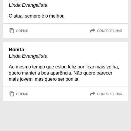
Linda Evangelista
O atual sempre é o melhor.
COPIAR
COMPARTILHAR
Bonita
Linda Evangelista
Ao mesmo tempo que estou feliz por ficar mais velha,
quero manter a boa aparência. Não quero parecer
mais jovem, mas quero ser bonita.
COPIAR
COMPARTILHAR