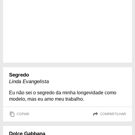
Segredo
Linda Evangelista
Eu não sei o segredo da minha longevidade como
modelo, mas eu amo meu trabalho.
COPIAR
COMPARTILHAR
Dolce Gabbana