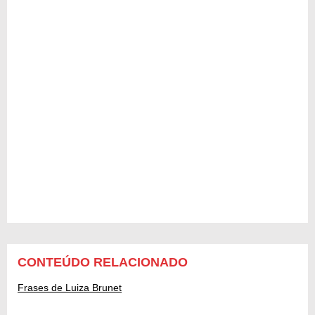
CONTEÚDO RELACIONADO
Frases de Luiza Brunet