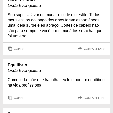
Linda Evangelista
Sou super a favor de mudar o corte e o estilo. Todos
meus estilos ao longo dos anos foram espontâneos:
uma ideia surge e eu abraço. Cortes de cabelo não
são para sempre e você pode mudá-los se achar que
foi um erro.
COPIAR
COMPARTILHAR
Equilíbrio
Linda Evangelista
Como toda mãe que trabalha, eu luto por um equilíbrio
na vida profissional.
COPIAR
COMPARTILHAR