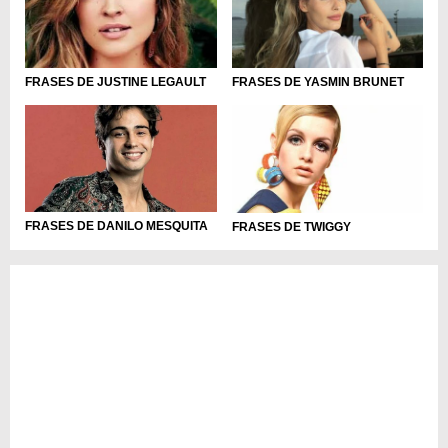
FRASES DE JUSTINE LEGAULT
FRASES DE YASMIN BRUNET
FRASES DE DANILO MESQUITA
FRASES DE TWIGGY