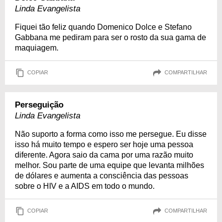
Linda Evangelista
Fiquei tão feliz quando Domenico Dolce e Stefano
Gabbana me pediram para ser o rosto da sua gama de
maquiagem.
COPIAR
COMPARTILHAR
Perseguição
Linda Evangelista
Não suporto a forma como isso me persegue. Eu disse
isso há muito tempo e espero ser hoje uma pessoa
diferente. Agora saio da cama por uma razão muito
melhor. Sou parte de uma equipe que levanta milhões
de dólares e aumenta a consciência das pessoas
sobre o HIV e a AIDS em todo o mundo.
COPIAR
COMPARTILHAR