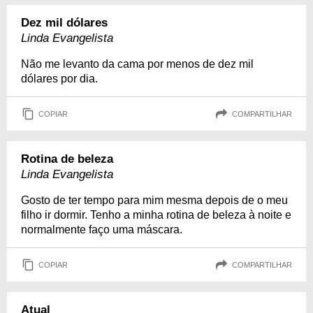
Dez mil dólares
Linda Evangelista
Não me levanto da cama por menos de dez mil
dólares por dia.
COPIAR
COMPARTILHAR
Rotina de beleza
Linda Evangelista
Gosto de ter tempo para mim mesma depois de o meu
filho ir dormir. Tenho a minha rotina de beleza à noite e
normalmente faço uma máscara.
COPIAR
COMPARTILHAR
Atual