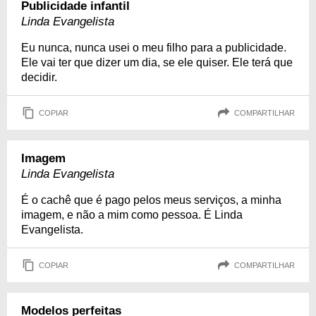
Publicidade infantil
Linda Evangelista
Eu nunca, nunca usei o meu filho para a publicidade.
Ele vai ter que dizer um dia, se ele quiser. Ele terá que
decidir.
COPIAR
COMPARTILHAR
Imagem
Linda Evangelista
É o cachê que é pago pelos meus serviços, a minha
imagem, e não a mim como pessoa. É Linda
Evangelista.
COPIAR
COMPARTILHAR
Modelos perfeitas