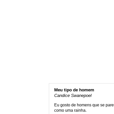
Meu tipo de homem
Candice Swanepoel
Eu gosto de homens que se pare
como uma rainha.