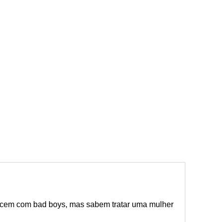
cem com bad boys, mas sabem tratar uma mulher