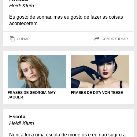
Heidi Klum
Eu gosto de sonhar, mas eu gosto de fazer as coisas
acontecerem.
COPIAR
COMPARTILHAR
FRASES DE GEORGIA MAY
FRASES DE DITA VON TEESE
JAGGER
Escola
Heidi Klum
Nunca fui a uma escola de modelos e eu não sugiro a