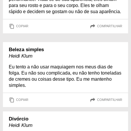
para seu rosto e para o seu corpo. Eles te olham
rápido e decidem se gostam ou não de sua aparência.
COPIAR
COMPARTILHAR
Beleza simples
Heidi Klum
Eu tento a não usar maquiagem nos meus dias de
folga. Eu não sou complicada, eu não tenho toneladas
de cremes ou coisas desse tipo. Eu me mantenho
simples.
COPIAR
COMPARTILHAR
Divórcio
Heidi Klum