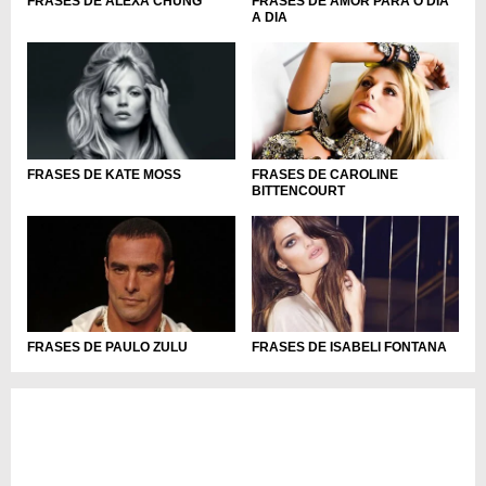
FRASES DE AMOR PARA O DIA
FRASES DE ALEXA CHUNG
A DIA
FRASES DE KATE MOSS
FRASES DE CAROLINE
BITTENCOURT
FRASES DE PAULO ZULU
FRASES DE ISABELI FONTANA