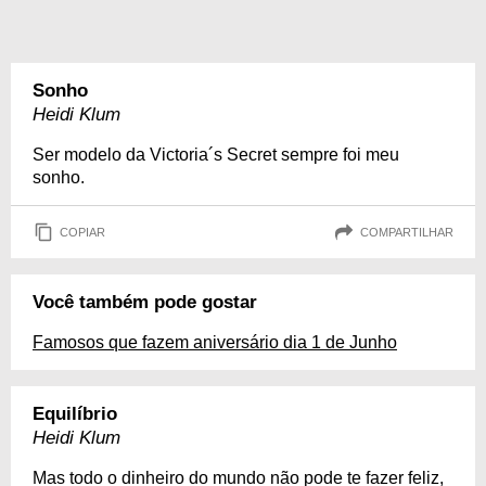
Sonho
Heidi Klum
Ser modelo da Victoria´s Secret sempre foi meu
sonho.
COPIAR
COMPARTILHAR
Você também pode gostar
Famosos que fazem aniversário dia 1 de Junho
Equilíbrio
Heidi Klum
Mas todo o dinheiro do mundo não pode te fazer feliz,