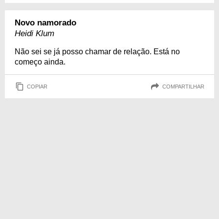
Novo namorado
Heidi Klum
Não sei se já posso chamar de relação. Está no
começo ainda.
COPIAR
COMPARTILHAR