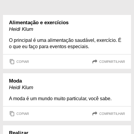
Alimentação e exercícios
Heidi Klum
O principal é uma alimentação saudável, exercício. É
o que eu faço para eventos especiais.
COPIAR
COMPARTILHAR
Moda
Heidi Klum
A moda é um mundo muito particular, você sabe.
COPIAR
COMPARTILHAR
Realizar