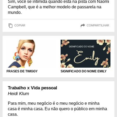
Sim, você se intimida quando está na pista com Naomi
Campbell, que é a melhor modelo de passarela na
mundo.
COPIAR
COMPARTILHAR
SIGNIFICADO DO NOME EMILY
FRASES DE TWIGGY
Trabalho x Vida pessoal
Heidi Klum
Para mim, meu negócio é o meu negócio e minha
casa é minha casa. Eu não quero o público em minha
casa.