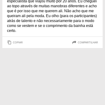
especialista que viajou muito por 20 anos. Eu cheguei
ao topo através de muitas manobras diferentes e acho
que é por isso que me querem ali. Não acho que me
queiram ali pela moda. Eu olho (para os participantes)
atrás de talento e não necessariamente para o modo
como se vestem e se o comprimento da bainha está
certo.
COPIAR
COMPARTILHAR