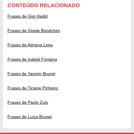
CONTEÚDO RELACIONADO
Frases de Gigi Hadid
Frases de Gisele Bündchen
Frases de Adriana Lima
Frases de Isabeli Fontana
Frases de Yasmin Brunet
Frases de Ticiane Pinheiro
Frases de Paulo Zulu
Frases de Luiza Brunet