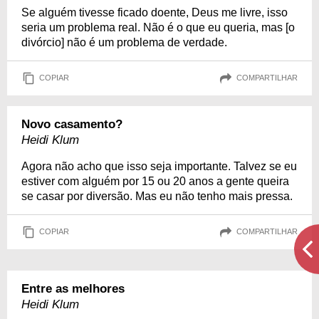
Se alguém tivesse ficado doente, Deus me livre, isso
seria um problema real. Não é o que eu queria, mas [o
divórcio] não é um problema de verdade.
COPIAR
COMPARTILHAR
Novo casamento?
Heidi Klum
Agora não acho que isso seja importante. Talvez se eu
estiver com alguém por 15 ou 20 anos a gente queira
se casar por diversão. Mas eu não tenho mais pressa.
COPIAR
COMPARTILHAR
Entre as melhores
Heidi Klum