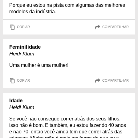
Porque eu estou na pista com algumas das melhores
modelos da indústria.
COPIAR
COMPARTILHAR
Feminilidade
Heidi Klum
Uma mulher é uma mulher!
COPIAR
COMPARTILHAR
Idade
Heidi Klum
Se você não consegue correr atrás dos seus filhos,
isso não é bom. E também, eu estou fazendo 40 anos
e não 70, então você ainda tem que correr atrás das