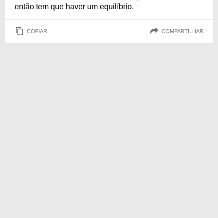
então tem que haver um equilíbrio.
COPIAR
COMPARTILHAR