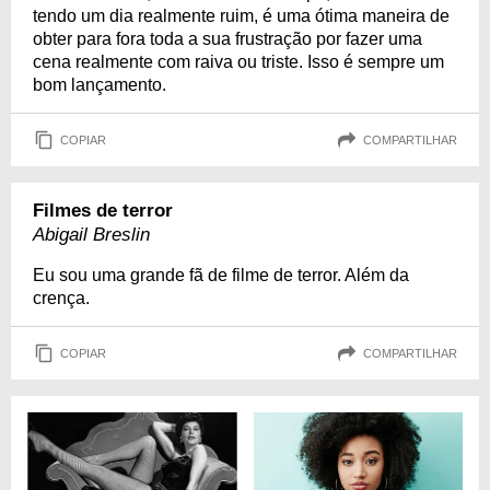
tendo um dia realmente ruim, é uma ótima maneira de
obter para fora toda a sua frustração por fazer uma
cena realmente com raiva ou triste. Isso é sempre um
bom lançamento.
COPIAR
COMPARTILHAR
Filmes de terror
Abigail Breslin
Eu sou uma grande fã de filme de terror. Além da
crença.
COPIAR
COMPARTILHAR