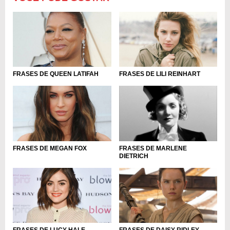
FRASES DE LILI REINHART
FRASES DE QUEEN LATIFAH
FRASES DE MEGAN FOX
FRASES DE MARLENE
DIETRICH