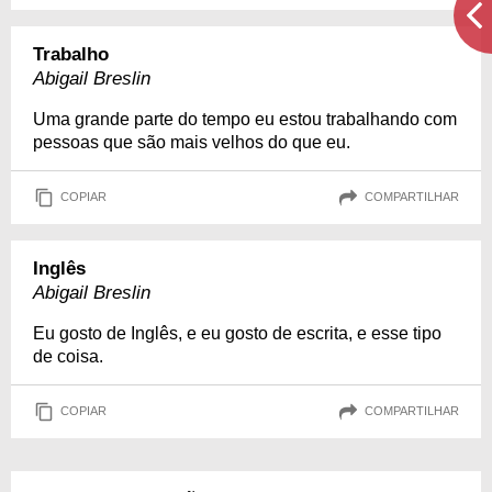
Trabalho
Abigail Breslin
Uma grande parte do tempo eu estou trabalhando com
pessoas que são mais velhos do que eu.
COPIAR
COMPARTILHAR
Inglês
Abigail Breslin
Eu gosto de Inglês, e eu gosto de escrita, e esse tipo
de coisa.
COPIAR
COMPARTILHAR