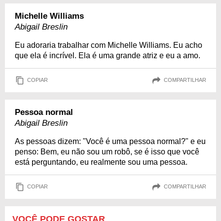
Michelle Williams
Abigail Breslin
Eu adoraria trabalhar com Michelle Williams. Eu acho
que ela é incrível. Ela é uma grande atriz e eu a amo.
COPIAR
COMPARTILHAR
Pessoa normal
Abigail Breslin
As pessoas dizem: "Você é uma pessoa normal?" e eu
penso: Bem, eu não sou um robô, se é isso que você
está perguntando, eu realmente sou uma pessoa.
COPIAR
COMPARTILHAR
VOCÊ PODE GOSTAR