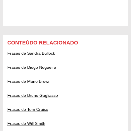
CONTEÚDO RELACIONADO
Frases de Sandra Bullock
Frases de Diogo Nogueira
Frases de Mano Brown
Frases de Bruno Gagliasso
Frases de Tom Cruise
Frases de Will Smith