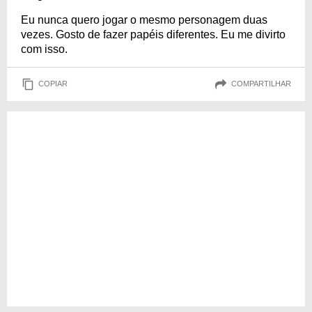
Eu nunca quero jogar o mesmo personagem duas
vezes. Gosto de fazer papéis diferentes. Eu me divirto
com isso.
COPIAR
COMPARTILHAR