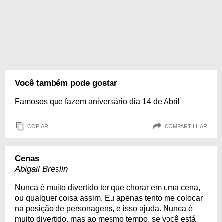
Você também pode gostar
Famosos que fazem aniversário dia 14 de Abril
COPIAR
COMPARTILHAR
Cenas
Abigail Breslin
Nunca é muito divertido ter que chorar em uma cena,
ou qualquer coisa assim. Eu apenas tento me colocar
na posição de personagens, e isso ajuda. Nunca é
muito divertido, mas ao mesmo tempo, se você está