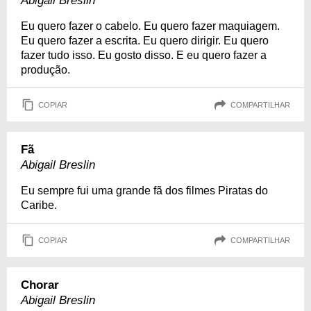
Abigail Breslin
Eu quero fazer o cabelo. Eu quero fazer maquiagem.
Eu quero fazer a escrita. Eu quero dirigir. Eu quero
fazer tudo isso. Eu gosto disso. E eu quero fazer a
produção.
COPIAR
COMPARTILHAR
Fã
Abigail Breslin
Eu sempre fui uma grande fã dos filmes Piratas do
Caribe.
COPIAR
COMPARTILHAR
Chorar
Abigail Breslin