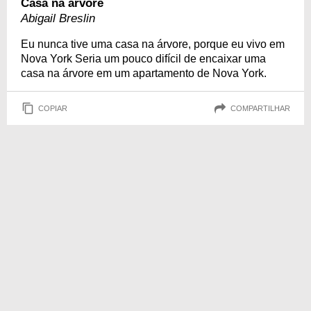
Casa na árvore
Abigail Breslin
Eu nunca tive uma casa na árvore, porque eu vivo em
Nova York Seria um pouco difícil de encaixar uma
casa na árvore em um apartamento de Nova York.
COPIAR
COMPARTILHAR