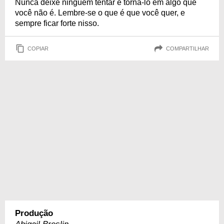
Nunca deixe ninguém tentar e torná-lo em algo que
você não é. Lembre-se o que é que você quer, e
sempre ficar forte nisso.
COPIAR
COMPARTILHAR
Produção