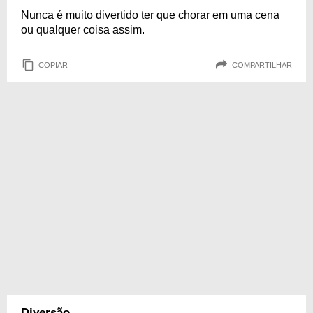
Nunca é muito divertido ter que chorar em uma cena
ou qualquer coisa assim.
COPIAR
COMPARTILHAR
Diversão