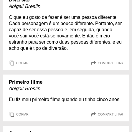
Abigail Breslin
O que eu gosto de fazer é ser uma pessoa diferente.
Cada personagem é um pouco diferente. Portanto, ser
capaz de ser essa pessoa e, em seguida, quando
você sair você está-se novamente. Então é meio
estranho para ser como duas pessoas diferentes, e eu
acho que é tipo de diversão.
COPIAR
COMPARTILHAR
Primeiro filme
Abigail Breslin
Eu fiz meu primeiro filme quando eu tinha cinco anos.
COPIAR
COMPARTILHAR