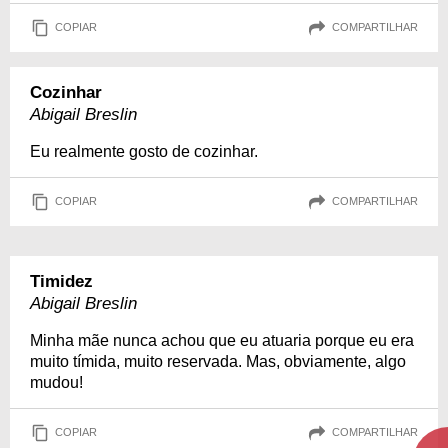
COPIAR
COMPARTILHAR
Cozinhar
Abigail Breslin
Eu realmente gosto de cozinhar.
COPIAR
COMPARTILHAR
Timidez
Abigail Breslin
Minha mãe nunca achou que eu atuaria porque eu era
muito tímida, muito reservada. Mas, obviamente, algo
mudou!
COPIAR
COMPARTILHAR