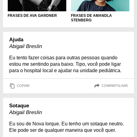
FRASES DE AMANDLA
FRASES DE AVA GARDNER
STENBERG
Ajuda
Abigail Breslin
Eu tento fazer coisas para outras pessoas quando
estou me sentindo para baixo. Tipo, você pode ligar
para o hospital local e ajudar na unidade pediátrica.
COPIAR
COMPARTILHAR
Sotaque
Abigail Breslin
Eu sou de Nova Iorque. Eu tenho um sotaque neutro.
Ele pode ser de qualquer maneira que você quer.