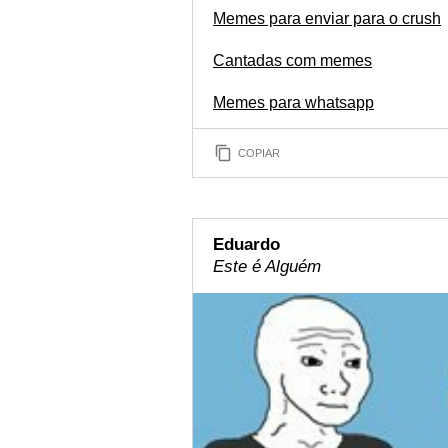
Memes para enviar para o crush
Cantadas com memes
Memes para whatsapp
COPIAR
Eduardo
Este é Alguém