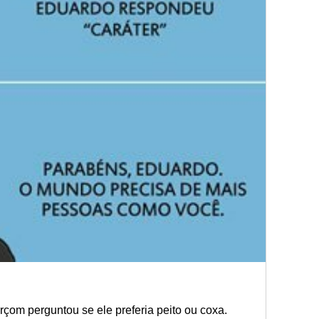
rçom perguntou se ele preferia peito ou coxa.