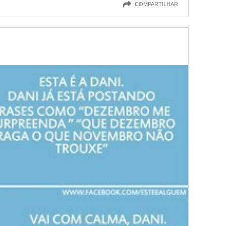
COMPARTILHAR