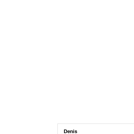
Denis