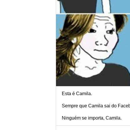
Esta é Camila.
Sempre que Camila sai do Faceboo
Ninguém se importa, Camila.