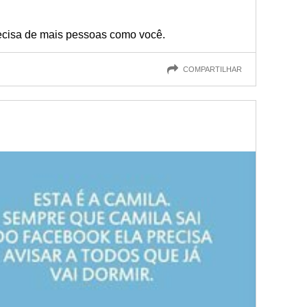
cisa de mais pessoas como você.
COMPARTILHAR