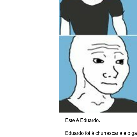
Este é Eduardo.
Eduardo foi à churrascaria e o ga