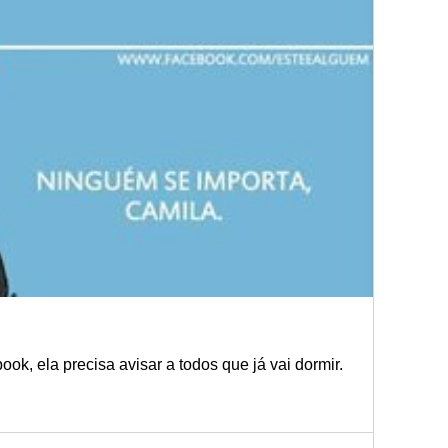
k, ela precisa avisar a todos que já vai dormir.