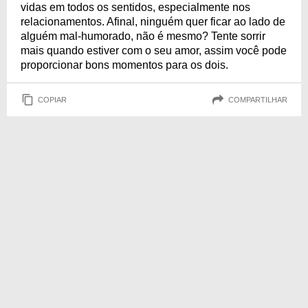
vidas em todos os sentidos, especialmente nos
relacionamentos. Afinal, ninguém quer ficar ao lado de
alguém mal-humorado, não é mesmo? Tente sorrir
mais quando estiver com o seu amor, assim você pode
proporcionar bons momentos para os dois.
COPIAR
COMPARTILHAR