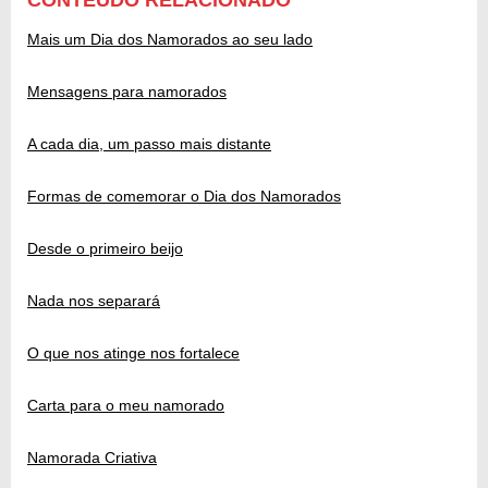
Mais um Dia dos Namorados ao seu lado
Mensagens para namorados
A cada dia, um passo mais distante
Formas de comemorar o Dia dos Namorados
Desde o primeiro beijo
Nada nos separará
O que nos atinge nos fortalece
Carta para o meu namorado
Namorada Criativa