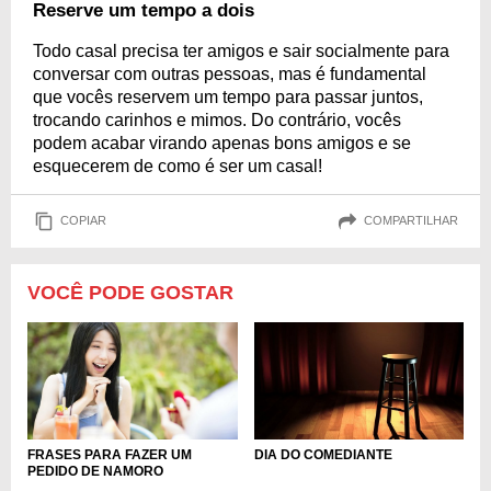
Reserve um tempo a dois
Todo casal precisa ter amigos e sair socialmente para
conversar com outras pessoas, mas é fundamental
que vocês reservem um tempo para passar juntos,
trocando carinhos e mimos. Do contrário, vocês
podem acabar virando apenas bons amigos e se
esquecerem de como é ser um casal!
COPIAR
COMPARTILHAR
VOCÊ PODE GOSTAR
FRASES PARA FAZER UM
DIA DO COMEDIANTE
PEDIDO DE NAMORO