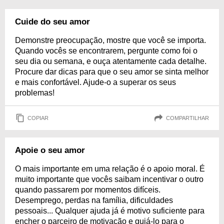
Cuide do seu amor
Demonstre preocupação, mostre que você se importa.
Quando vocês se encontrarem, pergunte como foi o
seu dia ou semana, e ouça atentamente cada detalhe.
Procure dar dicas para que o seu amor se sinta melhor
e mais confortável. Ajude-o a superar os seus
problemas!
COPIAR
COMPARTILHAR
Apoie o seu amor
O mais importante em uma relação é o apoio moral. É
muito importante que vocês saibam incentivar o outro
quando passarem por momentos difíceis.
Desemprego, perdas na família, dificuldades
pessoais... Qualquer ajuda já é motivo suficiente para
encher o parceiro de motivação e guiá-lo para o