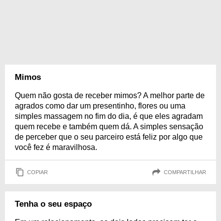
Mimos
Quem não gosta de receber mimos? A melhor parte de
agrados como dar um presentinho, flores ou uma
simples massagem no fim do dia, é que eles agradam
quem recebe e também quem dá. A simples sensação
de perceber que o seu parceiro está feliz por algo que
você fez é maravilhosa.
COPIAR
COMPARTILHAR
Tenha o seu espaço