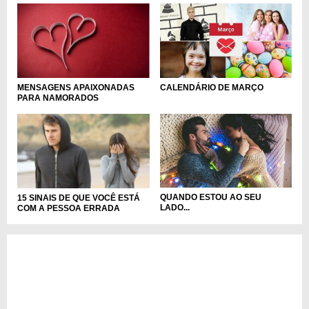
CALENDÁRIO DE MARÇO
MENSAGENS APAIXONADAS
PARA NAMORADOS
QUANDO ESTOU AO SEU
15 SINAIS DE QUE VOCÊ ESTÁ
LADO...
COM A PESSOA ERRADA