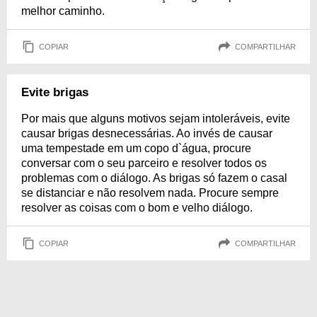
melhor caminho.
COPIAR
COMPARTILHAR
Evite brigas
Por mais que alguns motivos sejam intoleráveis, evite
causar brigas desnecessárias. Ao invés de causar
uma tempestade em um copo d`água, procure
conversar com o seu parceiro e resolver todos os
problemas com o diálogo. As brigas só fazem o casal
se distanciar e não resolvem nada. Procure sempre
resolver as coisas com o bom e velho diálogo.
COPIAR
COMPARTILHAR