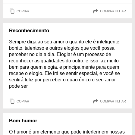
COPIAR
COMPARTILHAR
Reconhecimento
Sempre diga ao seu amor o quanto ele é inteligente,
bonito, talentoso e outros elogios que você possa
perceber no dia a dia. Elogiar é um processo de
reconhecer as qualidades do outro, e isso faz muito
bem para quem elogia, e principalmente para quem
recebe o elogio. Ele irá se sentir especial, e você se
sentirá feliz por perceber o quão único o seu amor
pode ser.
COPIAR
COMPARTILHAR
Bom humor
O humor é um elemento que pode interferir em nossas