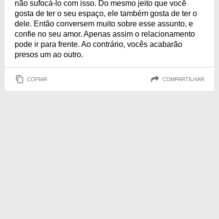
não sufocá-lo com isso. Do mesmo jeito que você
gosta de ter o seu espaço, ele também gosta de ter o
dele. Então conversem muito sobre esse assunto, e
confie no seu amor. Apenas assim o relacionamento
pode ir para frente. Ao contrário, vocês acabarão
presos um ao outro.
COPIAR
COMPARTILHAR