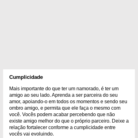
Cumplicidade
Mais importante do que ter um namorado, é ter um
amigo ao seu lado. Aprenda a ser parceira do seu
amor, apoiando-o em todos os momentos e sendo seu
ombro amigo, e permita que ele faça o mesmo com
você. Vocês podem acabar percebendo que não
existe amigo melhor do que o próprio parceiro. Deixe a
relação fortalecer conforme a cumplicidade entre
vocês vai evoluindo.