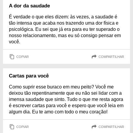
A dor da saudade
É verdade o que eles dizem: às vezes, a saudade é
tão intensa que acaba nos trazendo uma dor física e
psicológica. Eu sei que já era para eu ter superado o
nosso relacionamento, mas eu só consigo pensar em
você.
COPIAR
COMPARTILHAR
Cartas para você
Como suprir esse buraco em meu peito? Você me
deixou tão repentinamente que eu não sei lidar com a
imensa saudade que sinto. Tudo o que me resta agora
é escrever cartas para você e espero que você leia em
algum dia. Eu te amo com todo o meu coração!
COPIAR
COMPARTILHAR