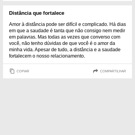
Distância que fortalece
Amor à distância pode ser difícil e complicado. Há dias
em que a saudade é tanta que não consigo nem medir
em palavras. Mas todas as vezes que converso com
você, não tenho dúvidas de que você é o amor da
minha vida. Apesar de tudo, a distância e a saudade
fortalecem o nosso relacionamento.
COPIAR
COMPARTILHAR