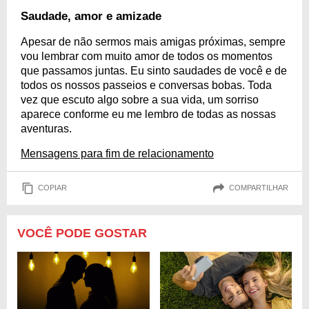
Saudade, amor e amizade
Apesar de não sermos mais amigas próximas, sempre
vou lembrar com muito amor de todos os momentos
que passamos juntas. Eu sinto saudades de você e de
todos os nossos passeios e conversas bobas. Toda
vez que escuto algo sobre a sua vida, um sorriso
aparece conforme eu me lembro de todas as nossas
aventuras.
Mensagens para fim de relacionamento
COPIAR
COMPARTILHAR
VOCÊ PODE GOSTAR