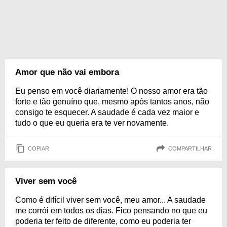
Amor que não vai embora
Eu penso em você diariamente! O nosso amor era tão
forte e tão genuíno que, mesmo após tantos anos, não
consigo te esquecer. A saudade é cada vez maior e
tudo o que eu queria era te ver novamente.
COPIAR
COMPARTILHAR
Viver sem você
Como é difícil viver sem você, meu amor... A saudade
me corrói em todos os dias. Fico pensando no que eu
poderia ter feito de diferente, como eu poderia ter