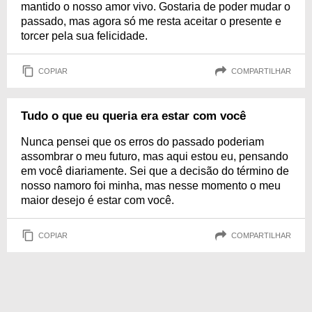
mantido o nosso amor vivo. Gostaria de poder mudar o
passado, mas agora só me resta aceitar o presente e
torcer pela sua felicidade.
COPIAR
COMPARTILHAR
Tudo o que eu queria era estar com você
Nunca pensei que os erros do passado poderiam
assombrar o meu futuro, mas aqui estou eu, pensando
em você diariamente. Sei que a decisão do término de
nosso namoro foi minha, mas nesse momento o meu
maior desejo é estar com você.
COPIAR
COMPARTILHAR