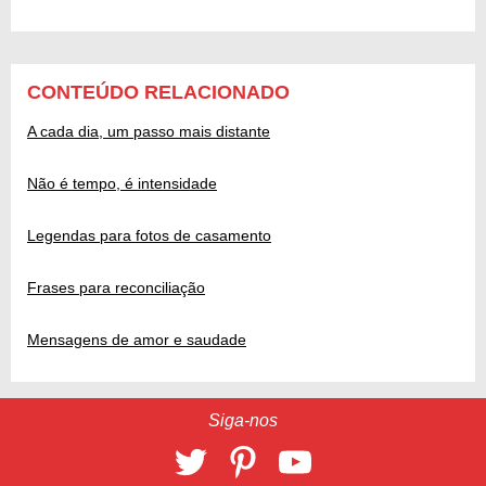
CONTEÚDO RELACIONADO
A cada dia, um passo mais distante
Não é tempo, é intensidade
Legendas para fotos de casamento
Frases para reconciliação
Mensagens de amor e saudade
Siga-nos