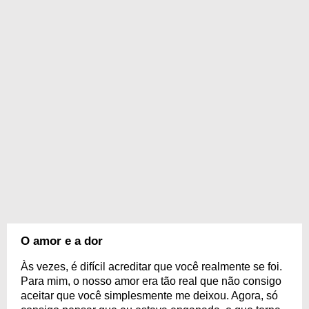
O amor e a dor
Às vezes, é difícil acreditar que você realmente se foi.
Para mim, o nosso amor era tão real que não consigo
aceitar que você simplesmente me deixou. Agora, só