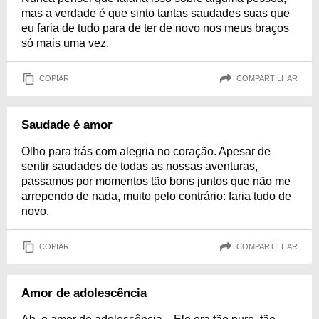
mas a verdade é que sinto tantas saudades suas que
eu faria de tudo para de ter de novo nos meus braços
só mais uma vez.
COPIAR
COMPARTILHAR
Saudade é amor
Olho para trás com alegria no coração. Apesar de
sentir saudades de todas as nossas aventuras,
passamos por momentos tão bons juntos que não me
arrependo de nada, muito pelo contrário: faria tudo de
novo.
COPIAR
COMPARTILHAR
Amor de adolescência