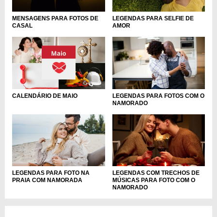
MENSAGENS PARA FOTOS DE
LEGENDAS PARA SELFIE DE
CASAL
AMOR
LEGENDAS PARA FOTOS COM O
CALENDÁRIO DE MAIO
NAMORADO
LEGENDAS PARA FOTO NA
LEGENDAS COM TRECHOS DE
PRAIA COM NAMORADA
MÚSICAS PARA FOTO COM O
NAMORADO