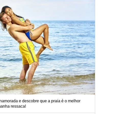
amorada e descobre que a praia é o melhor
manha ressaca!