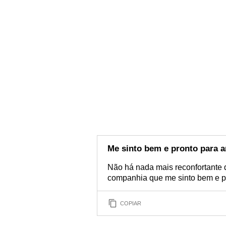
Me sinto bem e pronto para 
Não há nada mais reconfortante 
companhia que me sinto bem e p
COPIAR