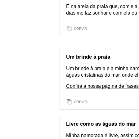
É na areia da praia que, com ela
dias me faz sonhar e com ela eu
COPIAR
Um brinde à praia
Um brinde à praia e à minha namo
águas cristalinas do mar, onde el
Confira a nossa página de frases
COPIAR
Livre como as águas do mar
Minha namorada é livre, assim 