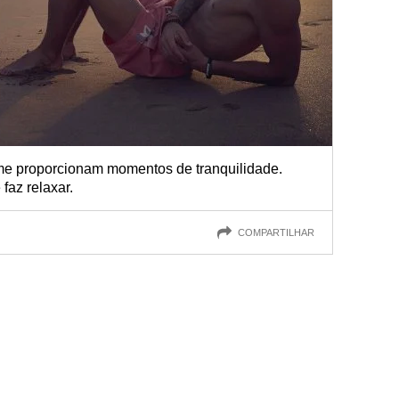
me proporcionam momentos de tranquilidade.
faz relaxar.
COMPARTILHAR