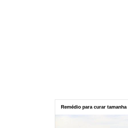
Remédio para curar tamanha