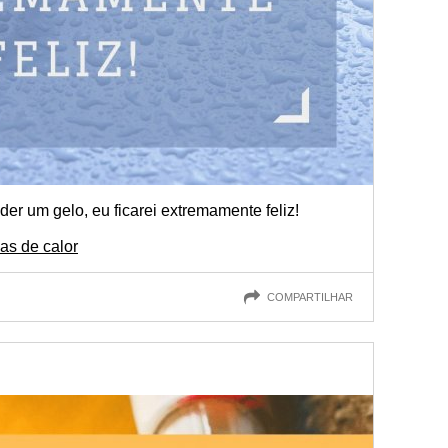
der um gelo, eu ficarei extremamente feliz!
as de calor
COMPARTILHAR