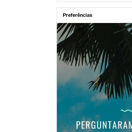
Preferências