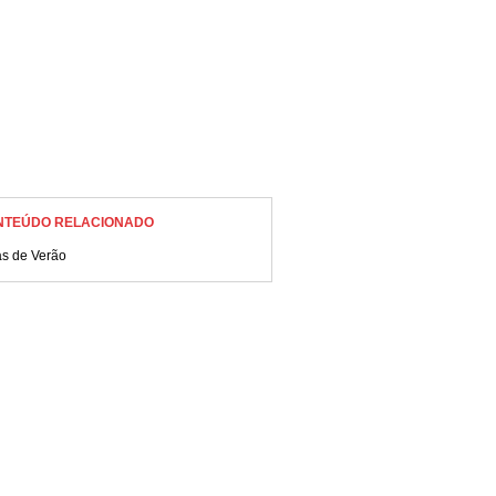
NTEÚDO RELACIONADO
as de Verão