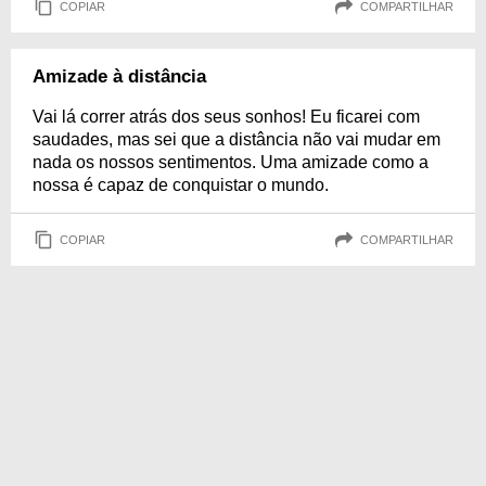
COPIAR
COMPARTILHAR
Amizade à distância
Vai lá correr atrás dos seus sonhos! Eu ficarei com
saudades, mas sei que a distância não vai mudar em
nada os nossos sentimentos. Uma amizade como a
nossa é capaz de conquistar o mundo.
COPIAR
COMPARTILHAR