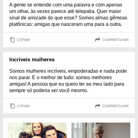
A gente se entende com uma palavra e com apenas
um olhar, às vezes parece até telepatia. Quer maior
sinal de amizade do que esse? Somos almas gêmeas
platônicas: amigas que nasceram uma para a outra.
COPIAR
COMPARTILHAR
Incríveis mulheres
Somos mulheres incríveis, empoderadas e nada pode
nos parar. E o melhor de tudo: somos melhores
amigas! A pessoa que eu quero ter ao meu lado para
sempre só poderia ser você mesmo.
COPIAR
COMPARTILHAR