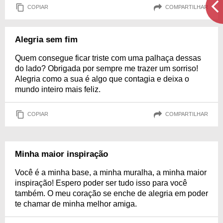
COPIAR
COMPARTILHAR
Alegria sem fim
Quem consegue ficar triste com uma palhaça dessas
do lado? Obrigada por sempre me trazer um sorriso!
Alegria como a sua é algo que contagia e deixa o
mundo inteiro mais feliz.
COPIAR
COMPARTILHAR
Minha maior inspiração
Você é a minha base, a minha muralha, a minha maior
inspiração! Espero poder ser tudo isso para você
também. O meu coração se enche de alegria em poder
te chamar de minha melhor amiga.