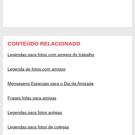
CONTEÚDO RELACIONADO
Legendas para fotos com amigos do trabalho
Legenda de fotos com amigos
Mensagens Especiais para o Dia da Amizade
Frases fofas para amigas
Legendas para fotos antigas
Legendas para fotos de colegas