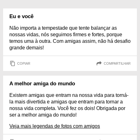
Eu e você
Não importa a tempestade que tente balançar as
nossas vidas, nós seguimos firmes e fortes, porque
temos uma à outra. Com amigas assim, não há desafio
grande demais!
COPIAR
COMPARTILHAR
A melhor amiga do mundo
Existem amigas que entram na nossa vida para torná-
la mais divertida e amigas que entram para tornar a
nossa vida completa. Você fez os dois! Obrigada por
ser a melhor amiga do mundo!
Veja mais legendas de fotos com amigos