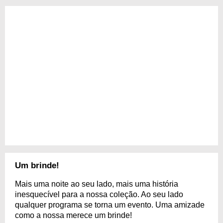
Um brinde!
Mais uma noite ao seu lado, mais uma história
inesquecível para a nossa coleção. Ao seu lado
qualquer programa se torna um evento. Uma amizade
como a nossa merece um brinde!