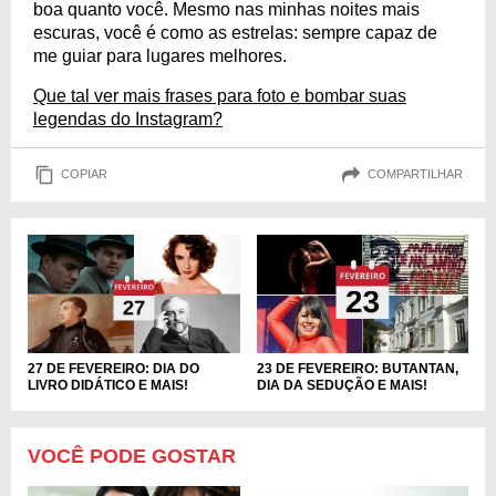
boa quanto você. Mesmo nas minhas noites mais
escuras, você é como as estrelas: sempre capaz de
me guiar para lugares melhores.
Que tal ver mais frases para foto e bombar suas
legendas do Instagram?
COPIAR
COMPARTILHAR
27 DE FEVEREIRO: DIA DO
23 DE FEVEREIRO: BUTANTAN,
LIVRO DIDÁTICO E MAIS!
DIA DA SEDUÇÃO E MAIS!
VOCÊ PODE GOSTAR