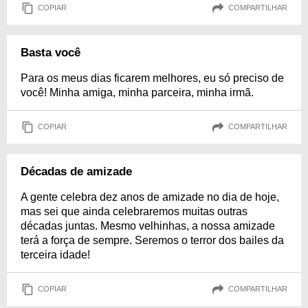
COPIAR
COMPARTILHAR
Basta você
Para os meus dias ficarem melhores, eu só preciso de
você! Minha amiga, minha parceira, minha irmã.
COPIAR
COMPARTILHAR
Décadas de amizade
A gente celebra dez anos de amizade no dia de hoje,
mas sei que ainda celebraremos muitas outras
décadas juntas. Mesmo velhinhas, a nossa amizade
terá a força de sempre. Seremos o terror dos bailes da
terceira idade!
COPIAR
COMPARTILHAR