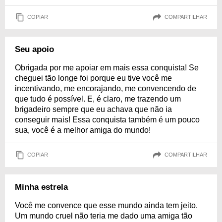
COPIAR
COMPARTILHAR
Seu apoio
Obrigada por me apoiar em mais essa conquista! Se
cheguei tão longe foi porque eu tive você me
incentivando, me encorajando, me convencendo de
que tudo é possível. E, é claro, me trazendo um
brigadeiro sempre que eu achava que não ia
conseguir mais! Essa conquista também é um pouco
sua, você é a melhor amiga do mundo!
COPIAR
COMPARTILHAR
Minha estrela
Você me convence que esse mundo ainda tem jeito.
Um mundo cruel não teria me dado uma amiga tão