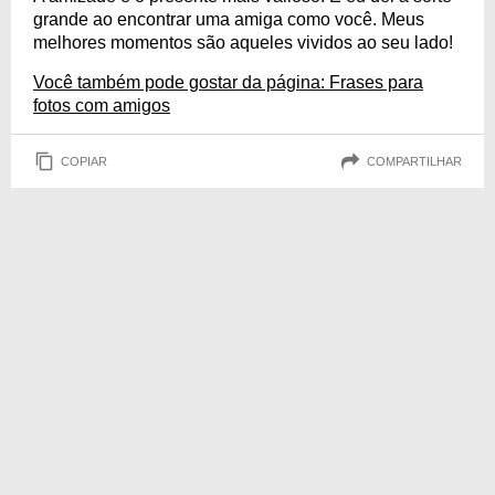
grande ao encontrar uma amiga como você. Meus
melhores momentos são aqueles vividos ao seu lado!
Você também pode gostar da página: Frases para
fotos com amigos
COPIAR
COMPARTILHAR