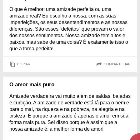
O que é melhor: uma amizade perfeita ou uma
amizade real? Eu escolho a nossa, com as suas
imperfeições, os seus desentendimentos e as nossas
diferenças. São esses “defeitos” que provam o valor
dos nossos sentimentos. Nossa amizade tem altos e
baixos, mas sabe de uma coisa? É exatamente isso o
que a torna perfeita!
COPIAR
COMPARTILHAR
O amor mais puro
Amizade verdadeira vai muito além de saídas, baladas
e curtição. A amizade de verdade está lá para o bem e
para o mal, na riqueza e na pobreza, na alegria e na
tristeza. É porque a amizade é apenas o amor em sua
forma mais pura. Sei disso porque é assim que a
nossa amizade é: a melhor forma de amor!