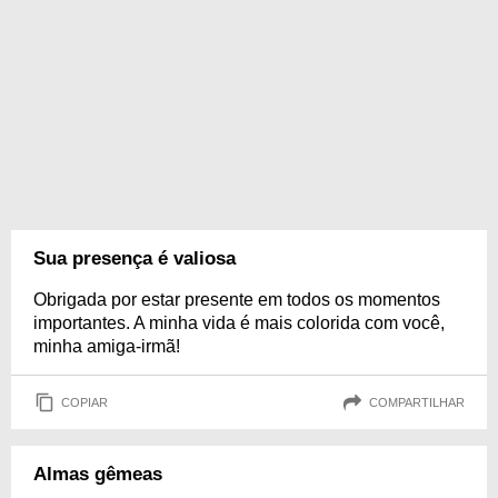
Sua presença é valiosa
Obrigada por estar presente em todos os momentos
importantes. A minha vida é mais colorida com você,
minha amiga-irmã!
COPIAR
COMPARTILHAR
Almas gêmeas