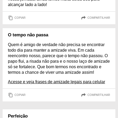
alcançar lado a lado!
COPIAR
COMPARTILHAR
O tempo não passa
Quem é amigo de verdade não precisa se encontrar
todo dia para manter a amizade viva. Em cada
reencontro nosso, parece que o tempo não passou. O
papo flui, a risada não para e o nosso laço de amizade
só se fortalece. Que bom termos nos encontrado e
termos a chance de viver uma amizade assim!
Acesse e veja frases de amizade legais para celular
COPIAR
COMPARTILHAR
Perfeição