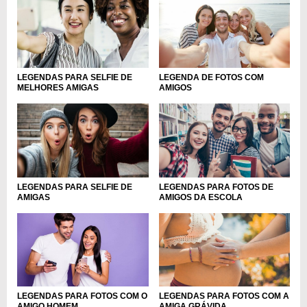
LEGENDA DE FOTOS COM
LEGENDAS PARA SELFIE DE
AMIGOS
MELHORES AMIGAS
LEGENDAS PARA SELFIE DE
LEGENDAS PARA FOTOS DE
AMIGAS
AMIGOS DA ESCOLA
LEGENDAS PARA FOTOS COM O
LEGENDAS PARA FOTOS COM A
AMIGO HOMEM
AMIGA GRÁVIDA