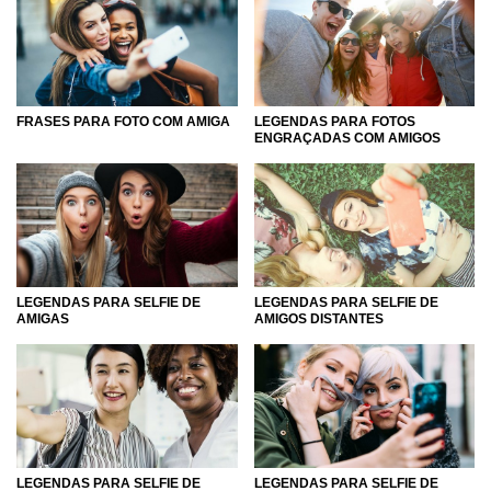
FRASES PARA FOTO COM AMIGA
LEGENDAS PARA FOTOS
ENGRAÇADAS COM AMIGOS
LEGENDAS PARA SELFIE DE
LEGENDAS PARA SELFIE DE
AMIGAS
AMIGOS DISTANTES
LEGENDAS PARA SELFIE DE
LEGENDAS PARA SELFIE DE