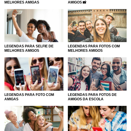
AMIGOS 📸
MELHORES AMIGAS
LEGENDAS PARA FOTOS COM
LEGENDAS PARA SELFIE DE
MELHORES AMIGOS
MELHORES AMIGOS
LEGENDAS PARA FOTOS DE
LEGENDAS PARA FOTO COM
AMIGOS DA ESCOLA
AMIGAS