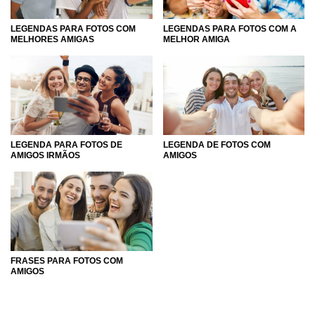
LEGENDAS PARA FOTOS COM
LEGENDAS PARA FOTOS COM A
MELHORES AMIGAS
MELHOR AMIGA
LEGENDA PARA FOTOS DE
LEGENDA DE FOTOS COM
AMIGOS IRMÃOS
AMIGOS
FRASES PARA FOTOS COM
AMIGOS