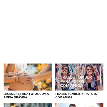
LEGENDAS PARA FOTOS COM A
FRASES TUMBLR PARA FOTO
AMIGA GRÁVIDA
COM AMIGA