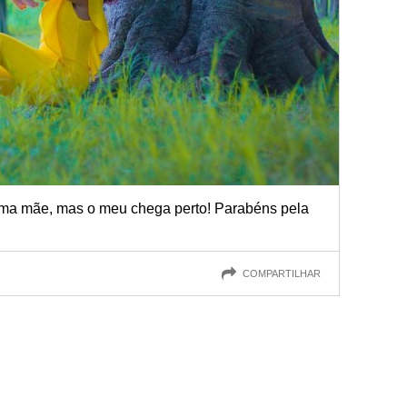
ma mãe, mas o meu chega perto! Parabéns pela
COMPARTILHAR