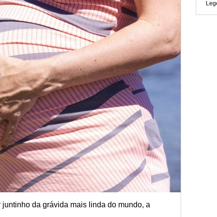
Leg
ar juntinho da grávida mais linda do mundo, a