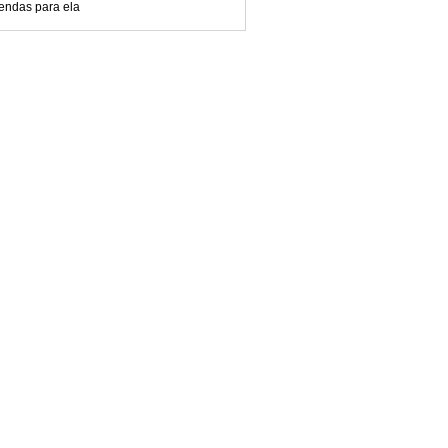
endas para ela