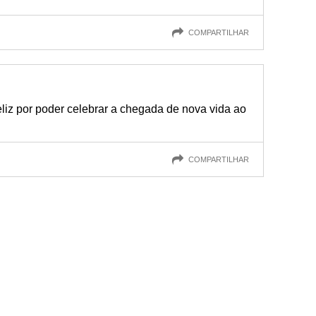
COMPARTILHAR
eliz por poder celebrar a chegada de nova vida ao
COMPARTILHAR