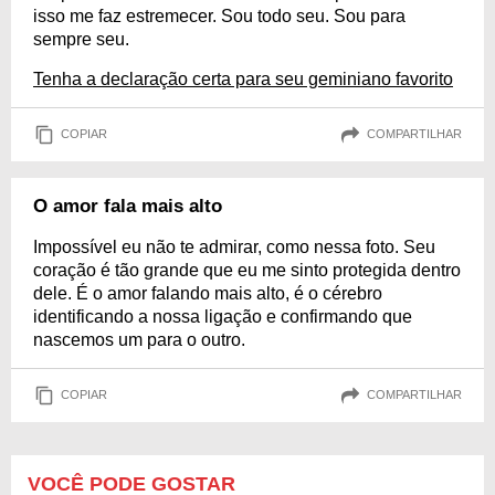
isso me faz estremecer. Sou todo seu. Sou para
sempre seu.
Tenha a declaração certa para seu geminiano favorito
COPIAR
COMPARTILHAR
O amor fala mais alto
Impossível eu não te admirar, como nessa foto. Seu
coração é tão grande que eu me sinto protegida dentro
dele. É o amor falando mais alto, é o cérebro
identificando a nossa ligação e confirmando que
nascemos um para o outro.
COPIAR
COMPARTILHAR
VOCÊ PODE GOSTAR