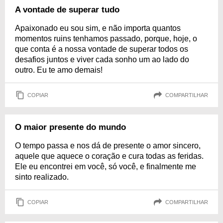
A vontade de superar tudo
Apaixonado eu sou sim, e não importa quantos
momentos ruins tenhamos passado, porque, hoje, o
que conta é a nossa vontade de superar todos os
desafios juntos e viver cada sonho um ao lado do
outro. Eu te amo demais!
COPIAR
COMPARTILHAR
O maior presente do mundo
O tempo passa e nos dá de presente o amor sincero,
aquele que aquece o coração e cura todas as feridas.
Ele eu encontrei em você, só você, e finalmente me
sinto realizado.
COPIAR
COMPARTILHAR