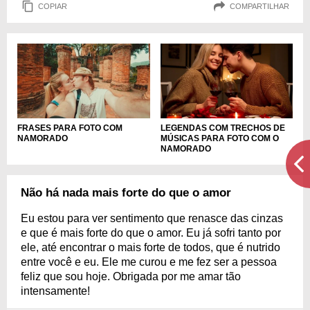
COPIAR
COMPARTILHAR
FRASES PARA FOTO COM
LEGENDAS COM TRECHOS DE
NAMORADO
MÚSICAS PARA FOTO COM O
NAMORADO
Não há nada mais forte do que o amor
Eu estou para ver sentimento que renasce das cinzas
e que é mais forte do que o amor. Eu já sofri tanto por
ele, até encontrar o mais forte de todos, que é nutrido
entre você e eu. Ele me curou e me fez ser a pessoa
feliz que sou hoje. Obrigada por me amar tão
intensamente!