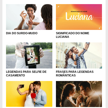
DIA DO SURDO-MUDO
SIGNIFICADO DO NOME
LUCIANA
LEGENDAS PARA SELFIE DE
FRASES PARA LEGENDAS
CASAMENTO
ROMÂNTICAS