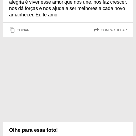
alegria é viver esse amor que nos une, nos faz crescer,
nos dá forças e nos ajuda a ser melhores a cada novo
amanhecer. Eu te amo.
COPIAR
COMPARTILHAR
Olhe para essa foto!