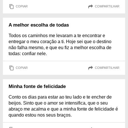
COPIAR
COMPARTILHAR
A melhor escolha de todas
Todos os caminhos me levaram a te encontrar e
entregar o meu coração a ti. Hoje sei que o destino
não falha mesmo, e que eu fiz a melhor escolha de
todas: confiar nele.
COPIAR
COMPARTILHAR
Minha fonte de felicidade
Conto os dias para estar ao teu lado e te encher de
beijos. Sinto que o amor se intensifica, que o seu
abraço me acalma e que a minha fonte de felicidade é
quando estou nos seus braços.