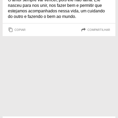
nasceu para nos unir, nos fazer bem e permitir que
estejamos acompanhados nessa vida, um cuidando
do outro e fazendo o bem ao mundo.
COPIAR
COMPARTILHAR