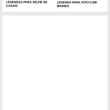
LEGENDAS PARA SELFIE DE
LEGENDA PARA FOTO COM
CASAIS
MARIDO