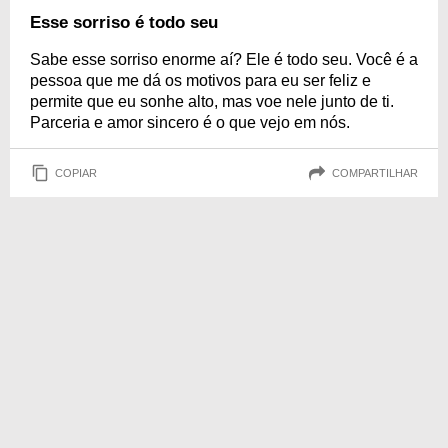
Esse sorriso é todo seu
Sabe esse sorriso enorme aí? Ele é todo seu. Você é a
pessoa que me dá os motivos para eu ser feliz e
permite que eu sonhe alto, mas voe nele junto de ti.
Parceria e amor sincero é o que vejo em nós.
COPIAR
COMPARTILHAR