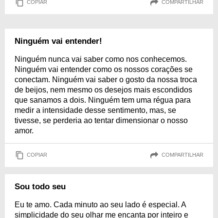
COPIAR
COMPARTILHAR
Ninguém vai entender!
Ninguém nunca vai saber como nos conhecemos.
Ninguém vai entender como os nossos corações se
conectam. Ninguém vai saber o gosto da nossa troca
de beijos, nem mesmo os desejos mais escondidos
que sanamos a dois. Ninguém tem uma régua para
medir a intensidade desse sentimento, mas, se
tivesse, se perderia ao tentar dimensionar o nosso
amor.
COPIAR
COMPARTILHAR
Sou todo seu
Eu te amo. Cada minuto ao seu lado é especial. A
simplicidade do seu olhar me encanta por inteiro e