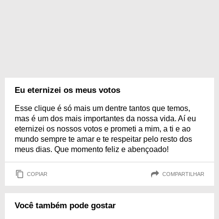
Eu eternizei os meus votos
Esse clique é só mais um dentre tantos que temos,
mas é um dos mais importantes da nossa vida. Aí eu
eternizei os nossos votos e prometi a mim, a ti e ao
mundo sempre te amar e te respeitar pelo resto dos
meus dias. Que momento feliz e abençoado!
COPIAR
COMPARTILHAR
Você também pode gostar