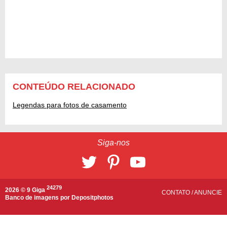
CONTEÚDO RELACIONADO
Legendas para fotos de casamento
Siga-nos
24279
2026 © 9 Giga
CONTATO
/
ANUNCIE
Banco de imagens por
Depositphotos