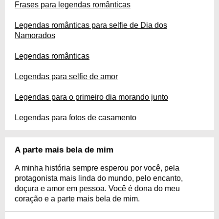
Frases para legendas românticas
Legendas românticas para selfie de Dia dos
Namorados
Legendas românticas
Legendas para selfie de amor
Legendas para o primeiro dia morando junto
Legendas para fotos de casamento
A parte mais bela de mim
A minha história sempre esperou por você, pela
protagonista mais linda do mundo, pelo encanto,
doçura e amor em pessoa. Você é dona do meu
coração e a parte mais bela de mim.