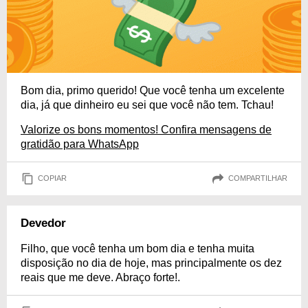
Bom dia, primo querido! Que você tenha um excelente
dia, já que dinheiro eu sei que você não tem. Tchau!
Valorize os bons momentos! Confira mensagens de
gratidão para WhatsApp
COPIAR
COMPARTILHAR
Devedor
Filho, que você tenha um bom dia e tenha muita
disposição no dia de hoje, mas principalmente os dez
reais que me deve. Abraço forte!.