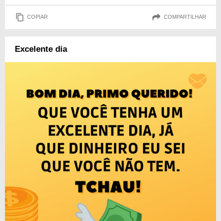
COPIAR
COMPARTILHAR
Excelente dia