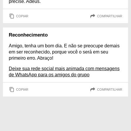
precise. Adeus.
COPIAR
COMPARTILHAR
Reconhecimento
Amigo, tenha um bom dia. E não se preocupe demais
em ser reconhecido, porque você o será em seu
primeiro erro. Abraço!
Deixe sua rede social mais animada com mensagens
de WhatsApp para os amigos do grupo
COPIAR
COMPARTILHAR