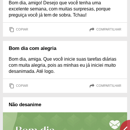
Bom dia, amigo! Desejo que você tenha uma
excelente semana, com muitas surpresas, porque
preguiça você já tem de sobra. Tchau!
COPIAR
COMPARTILHAR
Bom dia com alegria
Bom dia, amiga. Que você inicie suas tarefas diárias
com muita alegria, pois as minhas eu já iniciei muito
desanimada. Até logo.
COPIAR
COMPARTILHAR
Não desanime