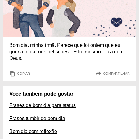
Bom dia, minha irmã. Parece que foi ontem que eu
queria te dar uns beliscões....E foi mesmo. Fica com
Deus.
COPIAR
COMPARTILHAR
Você também pode gostar
Frases de bom dia para status
Frases tumblr de bom dia
Bom dia com reflexão