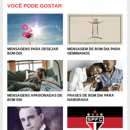
VOCÊ PODE GOSTAR
MENSAGEM DE BOM DIA PARA
MENSAGENS PARA DESEJAR
GEMINIANOS
BOM DIA
MENSAGENS APAIXONADAS DE
FRASES DE BOM DIA PARA
BOM DIA
NAMORADA