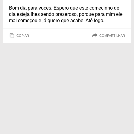
Bom dia para vocês. Espero que este comecinho de
dia esteja lhes sendo prazeroso, porque para mim ele
mal começou e já quero que acabe. Até logo.
COPIAR
COMPARTILHAR