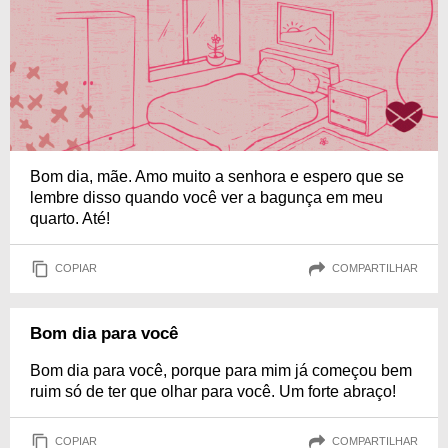
Bom dia, mãe. Amo muito a senhora e espero que se
lembre disso quando você ver a bagunça em meu
quarto. Até!
COPIAR
COMPARTILHAR
Bom dia para você
Bom dia para você, porque para mim já começou bem
ruim só de ter que olhar para você. Um forte abraço!
COPIAR
COMPARTILHAR