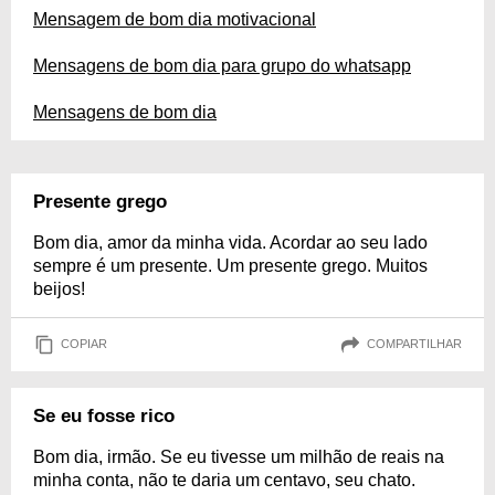
Mensagem de bom dia motivacional
Mensagens de bom dia para grupo do whatsapp
Mensagens de bom dia
Presente grego
Bom dia, amor da minha vida. Acordar ao seu lado
sempre é um presente. Um presente grego. Muitos
beijos!
COPIAR
COMPARTILHAR
Se eu fosse rico
Bom dia, irmão. Se eu tivesse um milhão de reais na
minha conta, não te daria um centavo, seu chato.