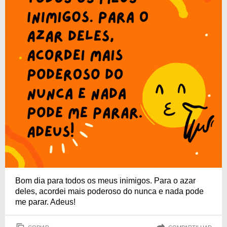
Bom dia para todos os meus inimigos. Para o azar
deles, acordei mais poderoso do nunca e nada pode
me parar. Adeus!