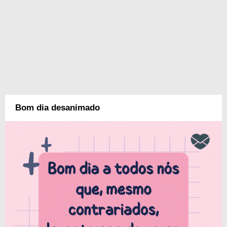
Bom dia desanimado