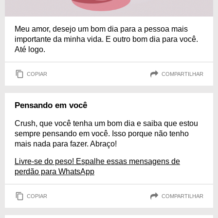
Meu amor, desejo um bom dia para a pessoa mais
importante da minha vida. E outro bom dia para você.
Até logo.
COPIAR
COMPARTILHAR
Pensando em você
Crush, que você tenha um bom dia e saiba que estou
sempre pensando em você. Isso porque não tenho
mais nada para fazer. Abraço!
Livre-se do peso! Espalhe essas mensagens de
perdão para WhatsApp
COPIAR
COMPARTILHAR