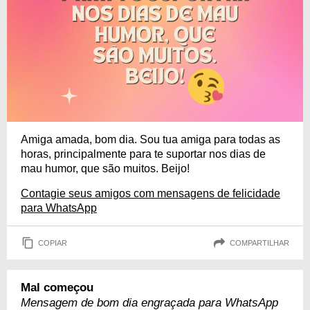
Amiga amada, bom dia. Sou tua amiga para todas as
horas, principalmente para te suportar nos dias de
mau humor, que são muitos. Beijo!
Contagie seus amigos com mensagens de felicidade
para WhatsApp
COPIAR
COMPARTILHAR
Mal começou
Mensagem de bom dia engraçada para WhatsApp