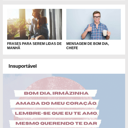
FRASES PARA SEREM LIDAS DE
MENSAGEM DE BOM DIA,
MANHÃ
CHEFE
Insuportável