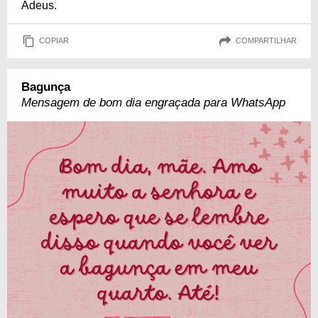
Adeus.
COPIAR
COMPARTILHAR
Bagunça
Mensagem de bom dia engraçada para WhatsApp