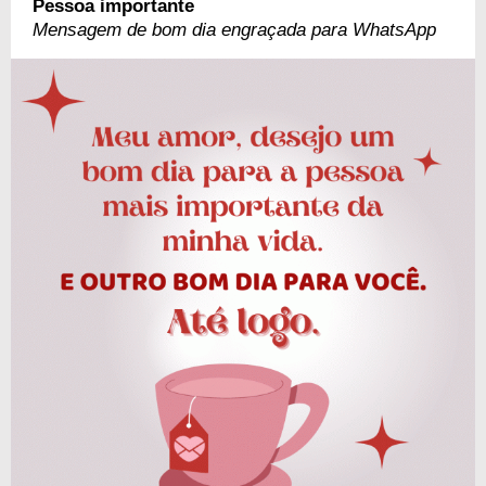
Pessoa importante
Mensagem de bom dia engraçada para WhatsApp