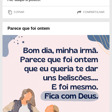
COPIAR
COMPARTILHAR
Parece que foi ontem