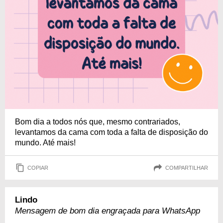
Bom dia a todos nós que, mesmo contrariados,
levantamos da cama com toda a falta de disposição do
mundo. Até mais!
COPIAR
COMPARTILHAR
Lindo
Mensagem de bom dia engraçada para WhatsApp