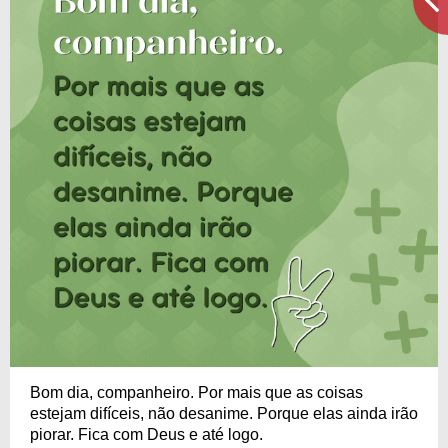
Bom dia, companheiro. Por mais que as coisas
estejam difíceis, não desanime. Porque elas ainda irão
piorar. Fica com Deus e até logo.