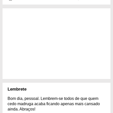
Lembrete
Bom dia, pessoal. Lembrem-se todos de que quem
cedo madruga acaba ficando apenas mais cansado
ainda. Abraços!