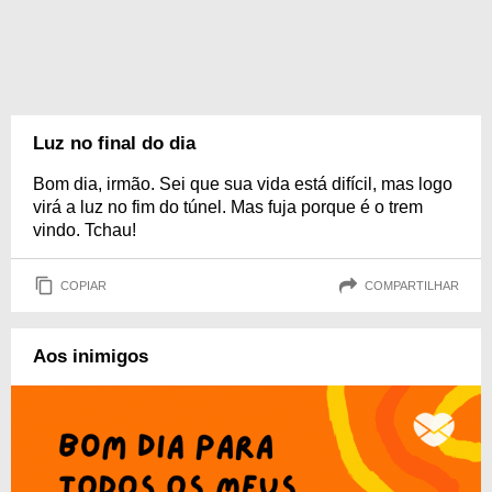
Luz no final do dia
Bom dia, irmão. Sei que sua vida está difícil, mas logo
virá a luz no fim do túnel. Mas fuja porque é o trem
vindo. Tchau!
COPIAR
COMPARTILHAR
Aos inimigos