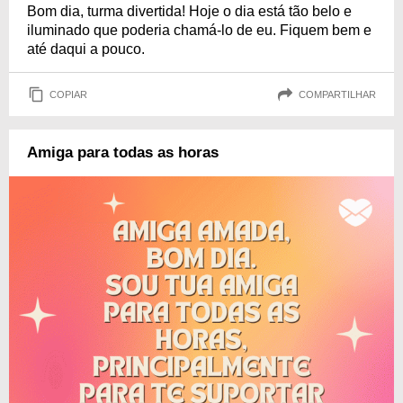
Bom dia, turma divertida! Hoje o dia está tão belo e
iluminado que poderia chamá-lo de eu. Fiquem bem e
até daqui a pouco.
COPIAR
COMPARTILHAR
Amiga para todas as horas