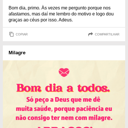
Bom dia, primo. Às vezes me pergunto porque nos
afastamos, mas daí me lembro do motivo e logo dou
graças ao céus por isso. Adeus.
COPIAR
COMPARTILHAR
Milagre