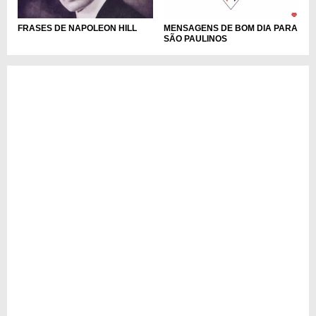
FRASES DE NAPOLEON HILL
MENSAGENS DE BOM DIA PARA
SÃO PAULINOS