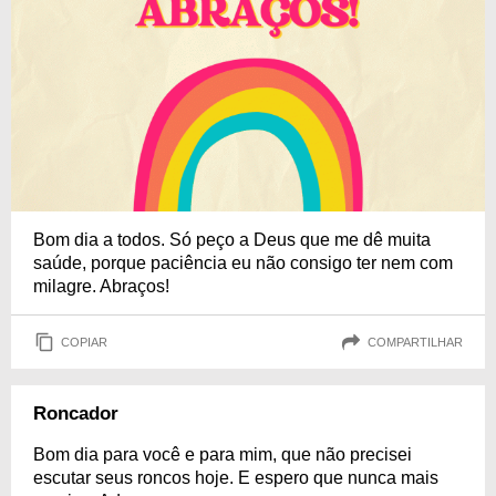
Bom dia a todos. Só peço a Deus que me dê muita
saúde, porque paciência eu não consigo ter nem com
milagre. Abraços!
COPIAR
COMPARTILHAR
Roncador
Bom dia para você e para mim, que não precisei
escutar seus roncos hoje. E espero que nunca mais