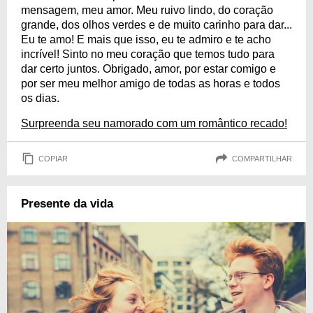
mensagem, meu amor. Meu ruivo lindo, do coração
grande, dos olhos verdes e de muito carinho para dar...
Eu te amo! E mais que isso, eu te admiro e te acho
incrível! Sinto no meu coração que temos tudo para
dar certo juntos. Obrigado, amor, por estar comigo e
por ser meu melhor amigo de todas as horas e todos
os dias.
Surpreenda seu namorado com um romântico recado!
COPIAR
COMPARTILHAR
Presente da vida