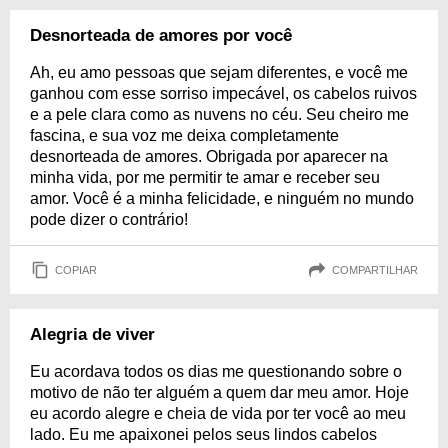
Desnorteada de amores por você
Ah, eu amo pessoas que sejam diferentes, e você me
ganhou com esse sorriso impecável, os cabelos ruivos
e a pele clara como as nuvens no céu. Seu cheiro me
fascina, e sua voz me deixa completamente
desnorteada de amores. Obrigada por aparecer na
minha vida, por me permitir te amar e receber seu
amor. Você é a minha felicidade, e ninguém no mundo
pode dizer o contrário!
COPIAR
COMPARTILHAR
Alegria de viver
Eu acordava todos os dias me questionando sobre o
motivo de não ter alguém a quem dar meu amor. Hoje
eu acordo alegre e cheia de vida por ter você ao meu
lado. Eu me apaixonei pelos seus lindos cabelos