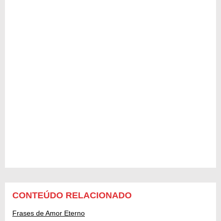
CONTEÚDO RELACIONADO
Frases de Amor Eterno