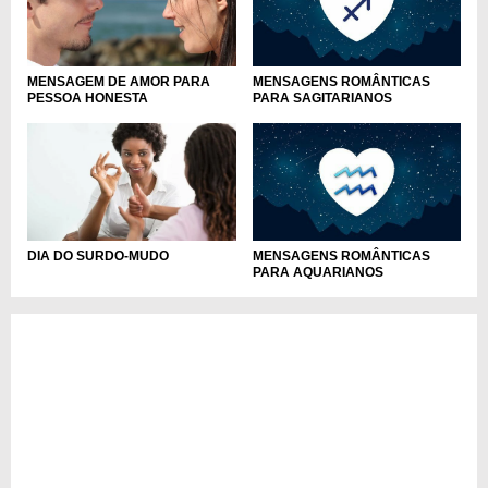
MENSAGEM DE AMOR PARA
MENSAGENS ROMÂNTICAS
PESSOA HONESTA
PARA SAGITARIANOS
DIA DO SURDO-MUDO
MENSAGENS ROMÂNTICAS
PARA AQUARIANOS