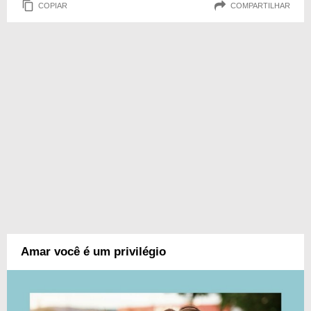
COPIAR
COMPARTILHAR
Amar você é um privilégio