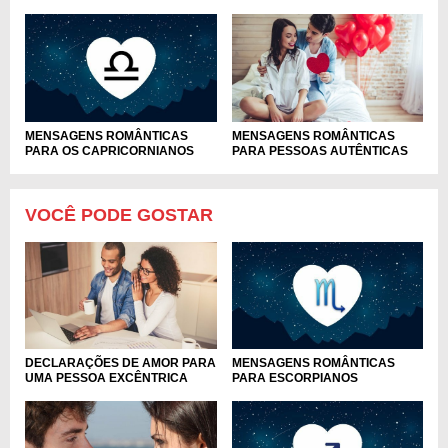
MENSAGENS ROMÂNTICAS
MENSAGENS ROMÂNTICAS
PARA PESSOAS AUTÊNTICAS
PARA OS CAPRICORNIANOS
VOCÊ PODE GOSTAR
DECLARAÇÕES DE AMOR PARA
MENSAGENS ROMÂNTICAS
UMA PESSOA EXCÊNTRICA
PARA ESCORPIANOS