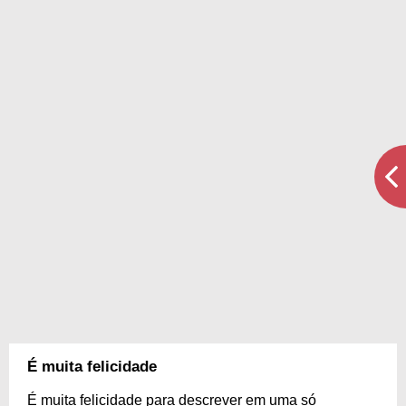
É muita felicidade
É muita felicidade para descrever em uma só