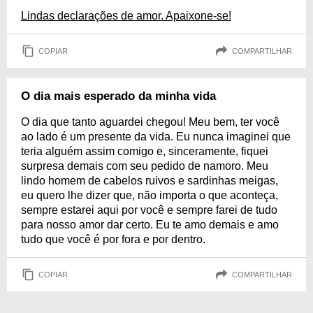
Lindas declarações de amor. Apaixone-se!
COPIAR
COMPARTILHAR
O dia mais esperado da minha vida
O dia que tanto aguardei chegou! Meu bem, ter você
ao lado é um presente da vida. Eu nunca imaginei que
teria alguém assim comigo e, sinceramente, fiquei
surpresa demais com seu pedido de namoro. Meu
lindo homem de cabelos ruivos e sardinhas meigas,
eu quero lhe dizer que, não importa o que aconteça,
sempre estarei aqui por você e sempre farei de tudo
para nosso amor dar certo. Eu te amo demais e amo
tudo que você é por fora e por dentro.
COPIAR
COMPARTILHAR