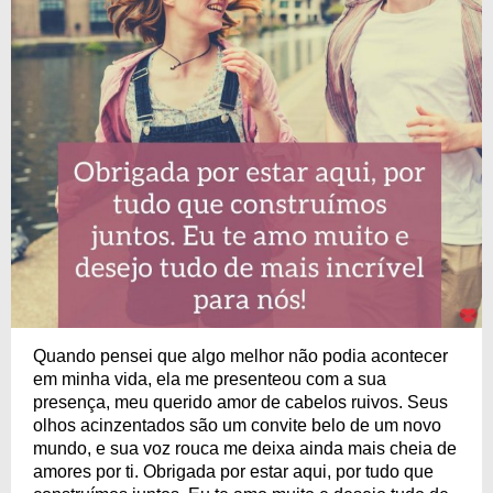
Quando pensei que algo melhor não podia acontecer
em minha vida, ela me presenteou com a sua
presença, meu querido amor de cabelos ruivos. Seus
olhos acinzentados são um convite belo de um novo
mundo, e sua voz rouca me deixa ainda mais cheia de
amores por ti. Obrigada por estar aqui, por tudo que