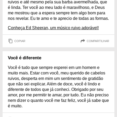
ruivos e até mesmo pela sua barba avermelhada, que
é linda. Ter você ao meu lado é maravilhoso, e Deus
me mostrou que a espera sempre tem algo bom para
nos revelar. Eu te amo e te aprecio de todas as formas.
Conheça Ed Sheeran, um músico ruivo adorável!
COPIAR
COMPARTILHAR
Você é diferente
Você é tudo que sempre esperei em um homem e
muito mais. Estar com você, meu querido de cabelos
ruivos, desperta em mim um sentimento de gratidão
que não sei explicar. Além de doce, você é lindo e
diferente de todos que já conheci. Obrigado por seu
amor, por me permitir te amar, por tudo. Eu não preciso
nem dizer o quanto você me faz feliz, você já sabe que
é muito.