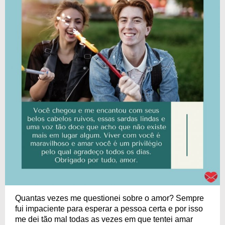
Quantas vezes me questionei sobre o amor? Sempre
fui impaciente para esperar a pessoa certa e por isso
me dei tão mal todas as vezes em que tentei amar