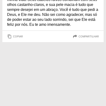
olhos castanho-claros, e sua pele macia é tudo que
sempre desejei em um abraço. Você é tudo que pedi a
Deus, e Ele me deu. Não sei como agradecer, mas só
de poder estar ao seu lado sorrindo, sei que Ele está
feliz por nós. Eu te amo imensamente.
COPIAR
COMPARTILHAR