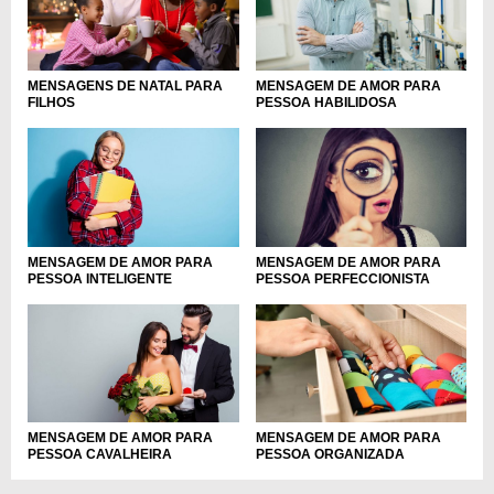
MENSAGEM DE AMOR PARA
MENSAGENS DE NATAL PARA
PESSOA HABILIDOSA
FILHOS
MENSAGEM DE AMOR PARA
MENSAGEM DE AMOR PARA
PESSOA INTELIGENTE
PESSOA PERFECCIONISTA
MENSAGEM DE AMOR PARA
MENSAGEM DE AMOR PARA
PESSOA CAVALHEIRA
PESSOA ORGANIZADA