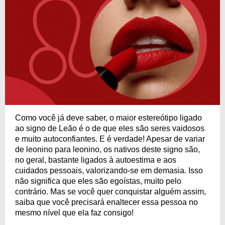
Como você já deve saber, o maior estereótipo ligado
ao signo de Leão é o de que eles são seres vaidosos
e muito autoconfiantes. E é verdade! Apesar de variar
de leonino para leonino, os nativos deste signo são,
no geral, bastante ligados à autoestima e aos
cuidados pessoais, valorizando-se em demasia. Isso
não significa que eles são egoístas, muito pelo
contrário. Mas se você quer conquistar alguém assim,
saiba que você precisará enaltecer essa pessoa no
mesmo nível que ela faz consigo!