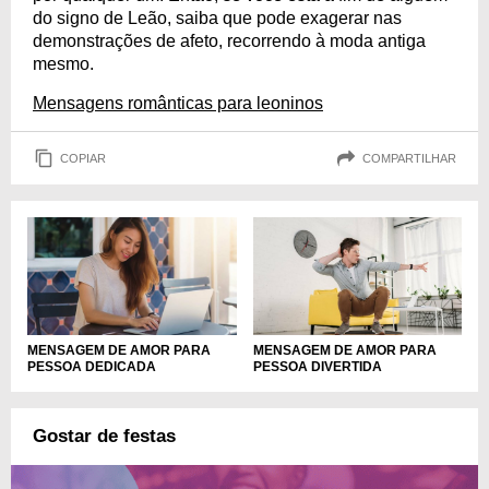
do signo de Leão, saiba que pode exagerar nas
demonstrações de afeto, recorrendo à moda antiga
mesmo.
Mensagens românticas para leoninos
COPIAR
COMPARTILHAR
MENSAGEM DE AMOR PARA
MENSAGEM DE AMOR PARA
PESSOA DEDICADA
PESSOA DIVERTIDA
Gostar de festas