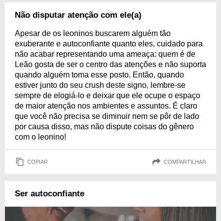
Não disputar atenção com ele(a)
Apesar de os leoninos buscarem alguém tão
exuberante e autoconfiante quanto eles, cuidado para
não acabar representando uma ameaça: quem é de
Leão gosta de ser o centro das atenções e não suporta
quando alguém toma esse posto. Então, quando
estiver junto do seu crush deste signo, lembre-se
sempre de elogiá-lo e deixar que ele ocupe o espaço
de maior atenção nos ambientes e assuntos. É claro
que você não precisa se diminuir nem se pôr de lado
por causa disso, mas não dispute coisas do gênero
com o leonino!
COPIAR
COMPARTILHAR
Ser autoconfiante