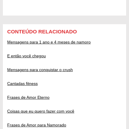
CONTEÚDO RELACIONADO
Mensagens para 1 ano e 4 meses de namoro
E então você chegou
Mensagens para conquistar o crush
Cantadas fitness
Frases de Amor Eterno
Coisas que eu quero fazer com você
Frases de Amor para Namorado