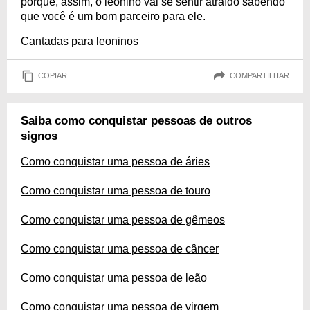
porque, assim, o leonino vai se sentir atraído sabendo
que você é um bom parceiro para ele.
Cantadas para leoninos
COPIAR
COMPARTILHAR
Saiba como conquistar pessoas de outros
signos
Como conquistar uma pessoa de áries
Como conquistar uma pessoa de touro
Como conquistar uma pessoa de gêmeos
Como conquistar uma pessoa de câncer
Como conquistar uma pessoa de leão
Como conquistar uma pessoa de virgem