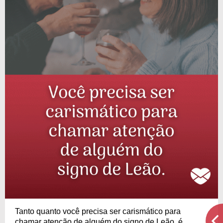
Tanto quanto você precisa ser carismático para
chamar atenção de alguém do signo de Leão, é