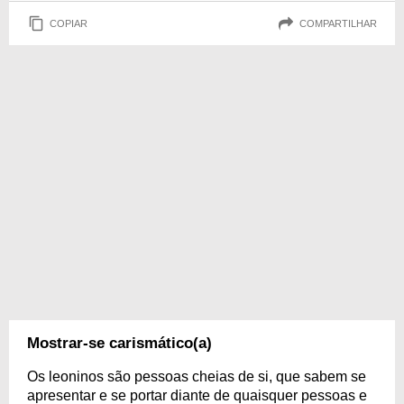
COPIAR
COMPARTILHAR
Mostrar-se carismático(a)
Os leoninos são pessoas cheias de si, que sabem se
apresentar e se portar diante de quaisquer pessoas e