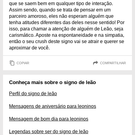
que se saem bem em qualquer tipo de interação.
Assim sendo, quando se trata de pensar em um
parceiro amoroso, eles não esperam alguém que
tenha atitudes diferentes das deles nesse sentido! Por
isso, para chamar a atenção de alguém de Leão, seja
carismático. Aposte na espontaneidade e na simpatia,
então o seu crush deste signo vai se atrair e querer se
aproximar de você.
COPIAR
COMPARTILHAR
Conheça mais sobre o signo de leão
Perfil do signo de leão
Mensagens de aniversário para leoninos
Mensagem de bom dia para leoninos
Legendas sobre ser do signo de leão