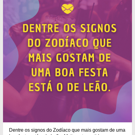
Dentre os signos do Zodíaco que mais gostam de uma