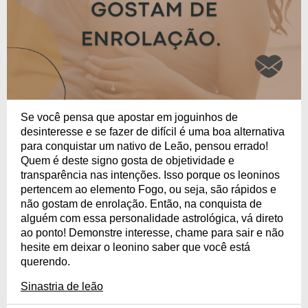
Se você pensa que apostar em joguinhos de
desinteresse e se fazer de difícil é uma boa alternativa
para conquistar um nativo de Leão, pensou errado!
Quem é deste signo gosta de objetividade e
transparência nas intenções. Isso porque os leoninos
pertencem ao elemento Fogo, ou seja, são rápidos e
não gostam de enrolação. Então, na conquista de
alguém com essa personalidade astrológica, vá direto
ao ponto! Demonstre interesse, chame para sair e não
hesite em deixar o leonino saber que você está
querendo.
Sinastria de leão