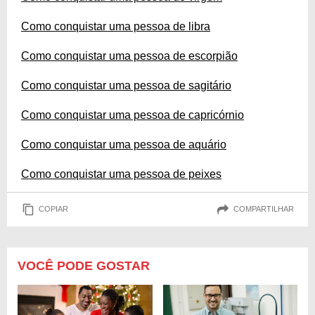
Como conquistar uma pessoa de libra
Como conquistar uma pessoa de escorpião
Como conquistar uma pessoa de sagitário
Como conquistar uma pessoa de capricórnio
Como conquistar uma pessoa de aquário
Como conquistar uma pessoa de peixes
COPIAR
COMPARTILHAR
VOCÊ PODE GOSTAR