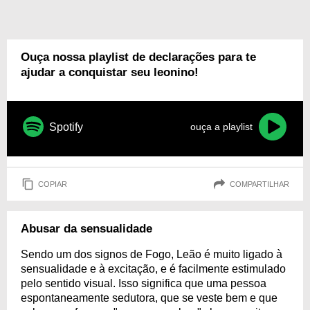
Ouça nossa playlist de declarações para te
ajudar a conquistar seu leonino!
Spotify
ouça a playlist
COPIAR
COMPARTILHAR
Abusar da sensualidade
Sendo um dos signos de Fogo, Leão é muito ligado à
sensualidade e à excitação, e é facilmente estimulado
pelo sentido visual. Isso significa que uma pessoa
espontaneamente sedutora, que se veste bem e que