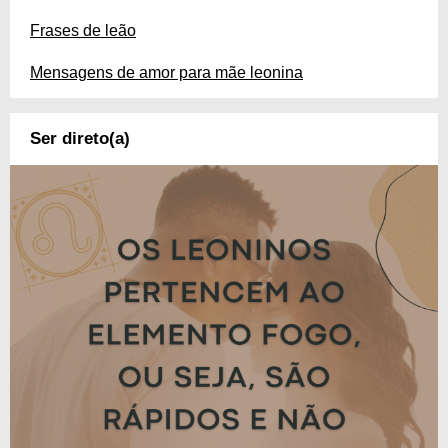
Frases de leão
Mensagens de amor para mãe leonina
Ser direto(a)