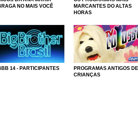
BRAGA NO MAIS VOCÊ
MARCANTES DO ALTAS
HORAS
BBB 14 - PARTICIPANTES
PROGRAMAS ANTIGOS D
CRIANÇAS