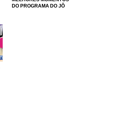
DO PROGRAMA DO JÔ
E