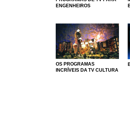
ENGENHEIROS
OS PROGRAMAS
INCRÍVEIS DA TV CULTURA