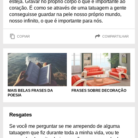
esteja. Gravar no próprio corpo o que é importante ao
coração. É como se através de uma tatuagem a gente
conseguisse guardar na pele nosso próprio mundo,
nosso infinito, o que é importante para nós.
COPIAR
COMPARTILHAR
MAIS BELAS FRASES DA
FRASES SOBRE DECORAÇÃO
POESIA
Resgates
Se você me perguntar se me arrependo de alguma
tatuagem que fiz durante toda a minha vida, vou te