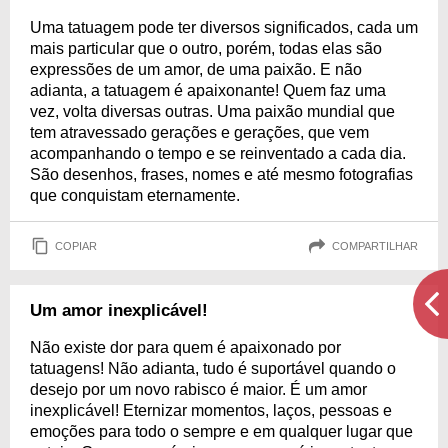
Uma tatuagem pode ter diversos significados, cada um
mais particular que o outro, porém, todas elas são
expressões de um amor, de uma paixão. E não
adianta, a tatuagem é apaixonante! Quem faz uma
vez, volta diversas outras. Uma paixão mundial que
tem atravessado gerações e gerações, que vem
acompanhando o tempo e se reinventado a cada dia.
São desenhos, frases, nomes e até mesmo fotografias
que conquistam eternamente.
COPIAR
COMPARTILHAR
Um amor inexplicável!
Não existe dor para quem é apaixonado por
tatuagens! Não adianta, tudo é suportável quando o
desejo por um novo rabisco é maior. É um amor
inexplicável! Eternizar momentos, laços, pessoas e
emoções para todo o sempre e em qualquer lugar que