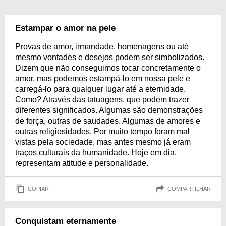
Estampar o amor na pele
Provas de amor, irmandade, homenagens ou até
mesmo vontades e desejos podem ser simbolizados.
Dizem que não conseguimos tocar concretamente o
amor, mas podemos estampá-lo em nossa pele e
carregá-lo para qualquer lugar até a eternidade.
Como? Através das tatuagens, que podem trazer
diferentes significados. Algumas são demonstrações
de força, outras de saudades. Algumas de amores e
outras religiosidades. Por muito tempo foram mal
vistas pela sociedade, mas antes mesmo já eram
traços culturais da humanidade. Hoje em dia,
representam atitude e personalidade.
COPIAR
COMPARTILHAR
Conquistam eternamente