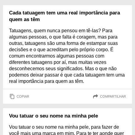
Cada tatuagem tem uma real importância para
quem as têm
Tatuagens, quem nunca pensou em tê-las? Para
algumas pessoas, o que falta é coragem, mas para
outras, tatuagens são uma forma de estampar suas
decisões e o que acreditam pelo próprio corpo. É
comum encontrarmos algumas pessoas com
diferentes tatuagens por aí, mas muitas vezes
desconhecemos seus significados. Mas o que não
podemos deixar passar é que cada tatuagem tem uma
real importância para quem as têm.
COPIAR
COMPARTILHAR
Vou tatuar o seu nome na minha pele
Vou tatuar o seu nome na minha pele, para fazer de
você mais uma marca em mim. Para te ter aonde quer