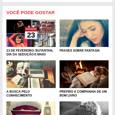
VOCÊ PODE GOSTAR
FRASES SOBRE FANTASIA
23 DE FEVEREIRO: BUTANTAN,
DIA DA SEDUÇÃO E MAIS!
A BUSCA PELO
PREFIRO A COMPANHIA DE UM
CONHECIMENTO
BOM LIVRO