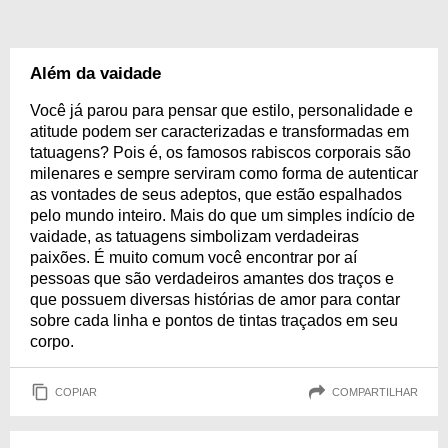
Além da vaidade
Você já parou para pensar que estilo, personalidade e
atitude podem ser caracterizadas e transformadas em
tatuagens? Pois é, os famosos rabiscos corporais são
milenares e sempre serviram como forma de autenticar
as vontades de seus adeptos, que estão espalhados
pelo mundo inteiro. Mais do que um simples indício de
vaidade, as tatuagens simbolizam verdadeiras
paixões. É muito comum você encontrar por aí
pessoas que são verdadeiros amantes dos traços e
que possuem diversas histórias de amor para contar
sobre cada linha e pontos de tintas traçados em seu
corpo.
COPIAR
COMPARTILHAR