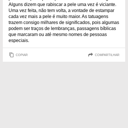
Alguns dizem que rabiscar a pele uma vez é viciante.
Uma vez feita, não tem volta, a vontade de estampar
cada vez mais a pele é muito maior. As tatuagens
trazem consigo milhares de significados, pois algumas
podem ser traços de lembranças, passagens bíblicas
que marcaram ou até mesmo nomes de pessoas
especiais.
COPIAR
COMPARTILHAR