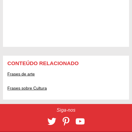
CONTEÚDO RELACIONADO
Frases de arte
Frases sobre Cultura
Siga-nos