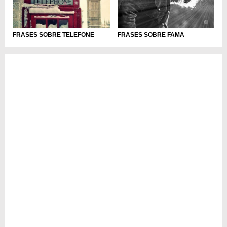
FRASES SOBRE TELEFONE
FRASES SOBRE FAMA