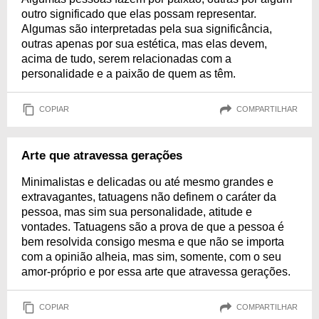
outro significado que elas possam representar.
Algumas são interpretadas pela sua significância,
outras apenas por sua estética, mas elas devem,
acima de tudo, serem relacionadas com a
personalidade e a paixão de quem as têm.
COPIAR
COMPARTILHAR
Arte que atravessa gerações
Minimalistas e delicadas ou até mesmo grandes e
extravagantes, tatuagens não definem o caráter da
pessoa, mas sim sua personalidade, atitude e
vontades. Tatuagens são a prova de que a pessoa é
bem resolvida consigo mesma e que não se importa
com a opinião alheia, mas sim, somente, com o seu
amor-próprio e por essa arte que atravessa gerações.
COPIAR
COMPARTILHAR