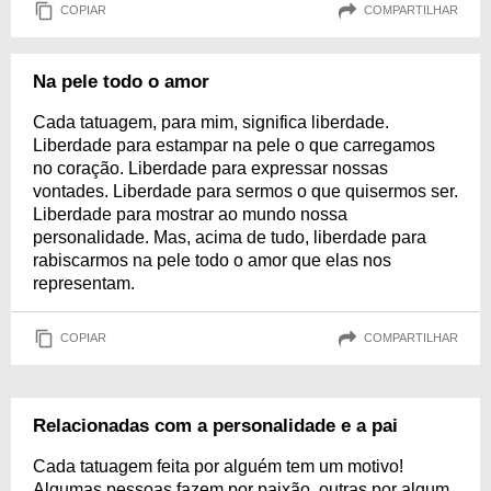
COPIAR
COMPARTILHAR
Na pele todo o amor
Cada tatuagem, para mim, significa liberdade.
Liberdade para estampar na pele o que carregamos
no coração. Liberdade para expressar nossas
vontades. Liberdade para sermos o que quisermos ser.
Liberdade para mostrar ao mundo nossa
personalidade. Mas, acima de tudo, liberdade para
rabiscarmos na pele todo o amor que elas nos
representam.
COPIAR
COMPARTILHAR
Relacionadas com a personalidade e a pai
Cada tatuagem feita por alguém tem um motivo!
Algumas pessoas fazem por paixão, outras por algum