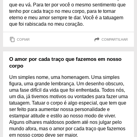
que eu vá. Para ter por você o mesmo sentimento que
tenho por cada traço no meu corpo, para te tornar
eterno e meu amor sempre te dar. Você é a tatuagem
que foi rabiscada no meu coração.
COPIAR
COMPARTILHAR
O amor por cada traço que fazemos em nosso
corpo
Um simples nome, uma homenagem. Uma simples
figura, uma grande lembrança. Um desenho obscuro,
uma fase difícil da vida que foi enfrentada. Todos nós,
um dia, já tivemos motivos ou vontades para fazer uma
tatuagem. Tatuar o corpo é algo especial, que tem que
ser feito para aumentar nossa personalidade e
estampar atitude e estilo ao nosso modo de viver.
Alguns olhares maldosos podem até nos julgar pelo
mundo afora, mas o amor por cada traço que fazemos
em nosso corpo deve ser maior.