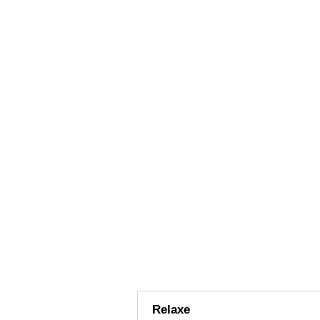
Relaxe