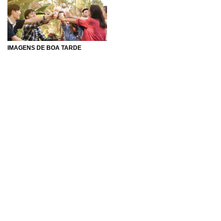
IMAGENS DE BOA TARDE