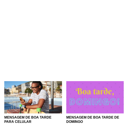
MENSAGEM DE BOA TARDE
MENSAGEM DE BOA TARDE DE
PARA CELULAR
DOMINGO