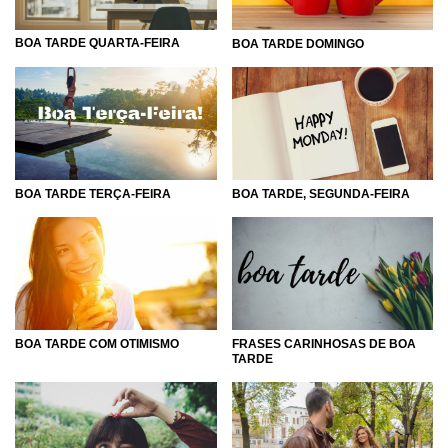
BOA TARDE QUARTA-FEIRA
BOA TARDE DOMINGO
BOA TARDE TERÇA-FEIRA
BOA TARDE, SEGUNDA-FEIRA
BOA TARDE COM OTIMISMO
FRASES CARINHOSAS DE BOA
TARDE