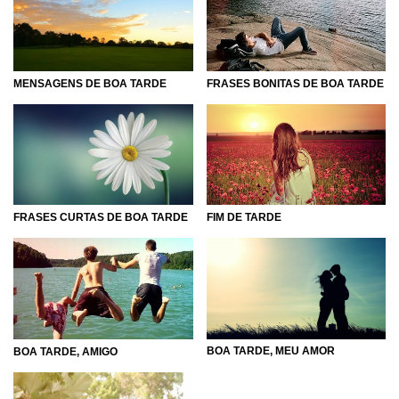
MENSAGENS DE BOA TARDE
FRASES BONITAS DE BOA TARDE
FRASES CURTAS DE BOA TARDE
FIM DE TARDE
BOA TARDE, MEU AMOR
BOA TARDE, AMIGO