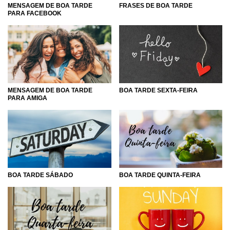
MENSAGEM DE BOA TARDE
FRASES DE BOA TARDE
PARA FACEBOOK
MENSAGEM DE BOA TARDE
BOA TARDE SEXTA-FEIRA
PARA AMIGA
BOA TARDE QUINTA-FEIRA
BOA TARDE SÁBADO