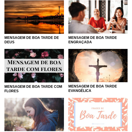
MENSAGEM DE BOA TARDE DE
MENSAGEM DE BOA TARDE
DEUS
ENGRAÇADA
MENSAGEM DE BOA TARDE
MENSAGEM DE BOA TARDE COM
EVANGÉLICA
FLORES