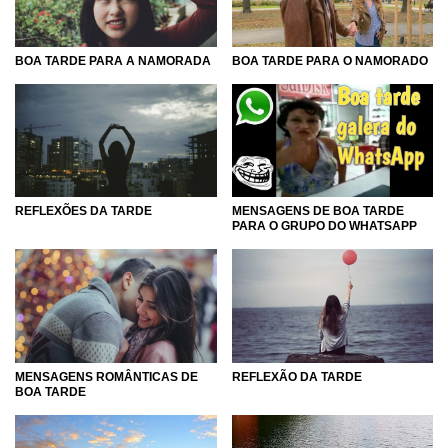
BOA TARDE PARA A NAMORADA
BOA TARDE PARA O NAMORADO
REFLEXÕES DA TARDE
MENSAGENS DE BOA TARDE
PARA O GRUPO DO WHATSAPP
MENSAGENS ROMÂNTICAS DE
REFLEXÃO DA TARDE
BOA TARDE