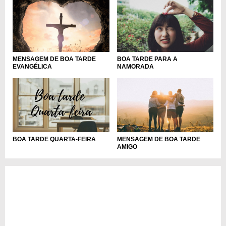
MENSAGEM DE BOA TARDE
BOA TARDE PARA A
EVANGÉLICA
NAMORADA
BOA TARDE QUARTA-FEIRA
MENSAGEM DE BOA TARDE
AMIGO