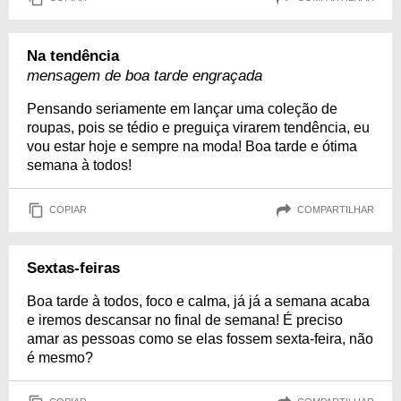
Na tendência
mensagem de boa tarde engraçada
Pensando seriamente em lançar uma coleção de
roupas, pois se tédio e preguiça virarem tendência, eu
vou estar hoje e sempre na moda! Boa tarde e ótima
semana à todos!
COPIAR
COMPARTILHAR
Sextas-feiras
Boa tarde à todos, foco e calma, já já a semana acaba
e iremos descansar no final de semana! É preciso
amar as pessoas como se elas fossem sexta-feira, não
é mesmo?