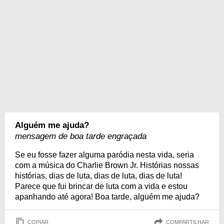
Alguém me ajuda?
mensagem de boa tarde engraçada
Se eu fosse fazer alguma paródia nesta vida, seria
com a música do Charlie Brown Jr. Histórias nossas
histórias, dias de luta, dias de luta, dias de luta!
Parece que fui brincar de luta com a vida e estou
apanhando até agora! Boa tarde, alguém me ajuda?
COPIAR
COMPARTILHAR