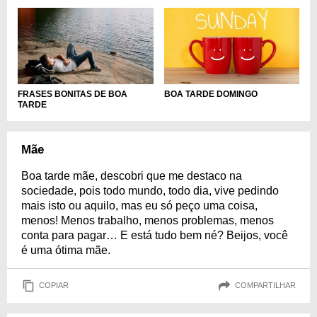
BOA TARDE DOMINGO
FRASES BONITAS DE BOA
TARDE
Mãe
Boa tarde mãe, descobri que me destaco na
sociedade, pois todo mundo, todo dia, vive pedindo
mais isto ou aquilo, mas eu só peço uma coisa,
menos! Menos trabalho, menos problemas, menos
conta para pagar… E está tudo bem né? Beijos, você
é uma ótima mãe.
COPIAR
COMPARTILHAR