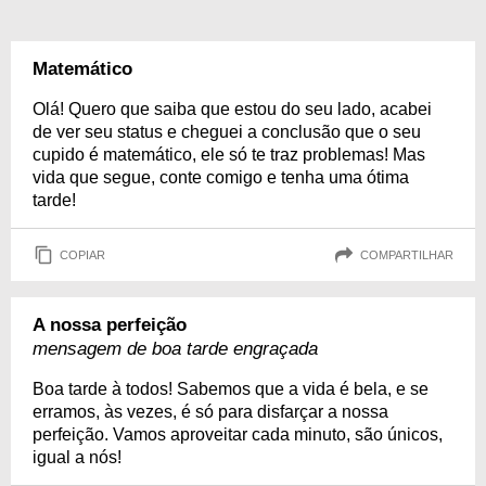
Matemático
Olá! Quero que saiba que estou do seu lado, acabei
de ver seu status e cheguei a conclusão que o seu
cupido é matemático, ele só te traz problemas! Mas
vida que segue, conte comigo e tenha uma ótima
tarde!
COPIAR
COMPARTILHAR
A nossa perfeição
mensagem de boa tarde engraçada
Boa tarde à todos! Sabemos que a vida é bela, e se
erramos, às vezes, é só para disfarçar a nossa
perfeição. Vamos aproveitar cada minuto, são únicos,
igual a nós!