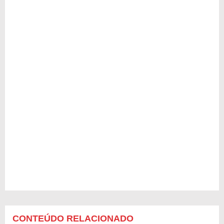
CONTEÚDO RELACIONADO