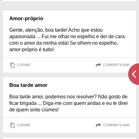
Amor-próprio
Gente, atenção, boa tarde! Acho que estou
apaixonada ... Fui me olhar no espelho e dei de cara
com o amor da minha vida! Se olhem no espelho,
amor-próprio é tudo!
COPIAR
COMPARTILHAR
Boa tarde amor
Boa tarde amor, podemos nos resolver? Não gosto de
ficar brigada ... Diga-me com quem andas e eu te direi
de quem sinto ciúmes!
COPIAR
COMPARTILHAR