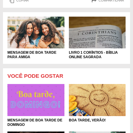
COPIAR
COMPARTILHAR
MENSAGEM DE BOA TARDE
LIVRO 1 CORÍNTIOS - BÍBLIA
PARA AMIGA
ONLINE SAGRADA
VOCÊ PODE GOSTAR
BOA TARDE, VERÃO!
MENSAGEM DE BOA TARDE DE
DOMINGO