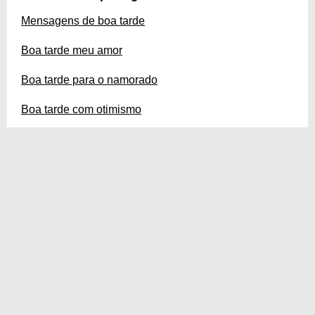
Mensagens de boa tarde
Boa tarde meu amor
Boa tarde para o namorado
Boa tarde com otimismo