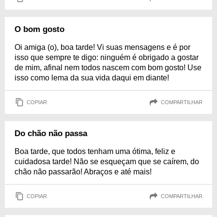
O bom gosto
Oi amiga (o), boa tarde! Vi suas mensagens e é por
isso que sempre te digo: ninguém é obrigado a gostar
de mim, afinal nem todos nascem com bom gosto! Use
isso como lema da sua vida daqui em diante!
COPIAR
COMPARTILHAR
Do chão não passa
Boa tarde, que todos tenham uma ótima, feliz e
cuidadosa tarde! Não se esqueçam que se caírem, do
chão não passarão! Abraços e até mais!
COPIAR
COMPARTILHAR