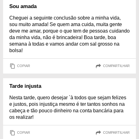
Sou amada
Cheguei a seguinte conclusão sobre a minha vida,
sou muito amada! Se quem ama cuida, muita gente
deve me amar, porque o que tem de pessoas cuidando
da minha vida, não é brincadeira! Boa tarde, boa
semana à todas e vamos andar com sal grosso na
bolsa!
COPIAR
COMPARTILHAR
Tarde injusta
Nesta tarde, quero desejar `à todos que sejam felizes
e justos, pois injustiça mesmo é ter tantos sonhos na
cabeça e tão pouco dinheiro na conta bancária para
os realizar!
COPIAR
COMPARTILHAR