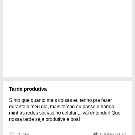
Tarde produtiva
Sinto que quanto mais coisas eu tenho pra fazer
durante o meu dia, mais tempo eu passo olhando
minhas redes sociais no celular ... vai entender! Que
nossa tarde seja produtiva e boa!
COPIAR
COMPARTILHAR