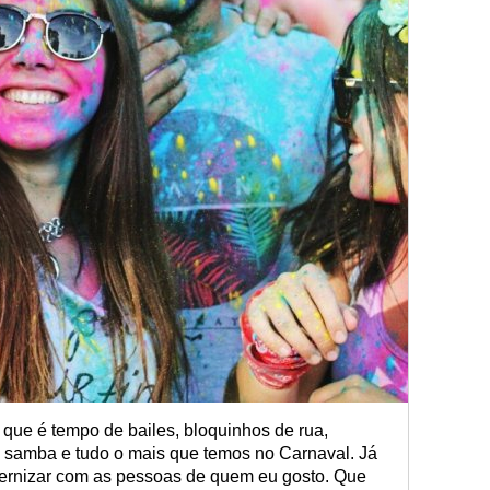
a que é tempo de bailes, bloquinhos de rua,
 de samba e tudo o mais que temos no Carnaval. Já
ternizar com as pessoas de quem eu gosto. Que