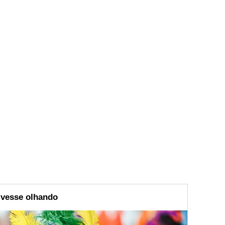
ivesse olhando