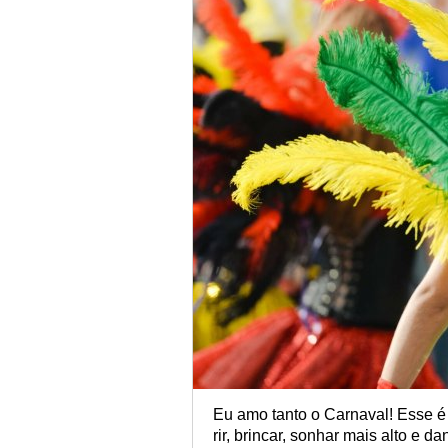
Eu amo tanto o Carnaval! Esse é
rir, brincar, sonhar mais alto e