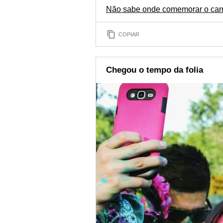
Não sabe onde comemorar o car
COPIAR
Chegou o tempo da folia