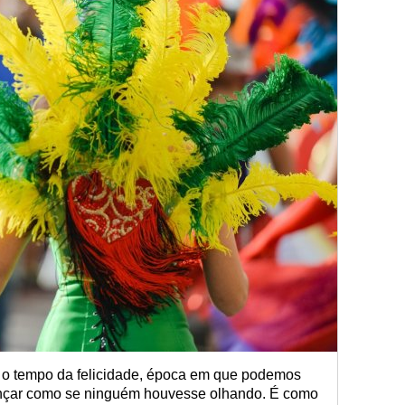
 o tempo da felicidade, época em que podemos
 dançar como se ninguém houvesse olhando. É como