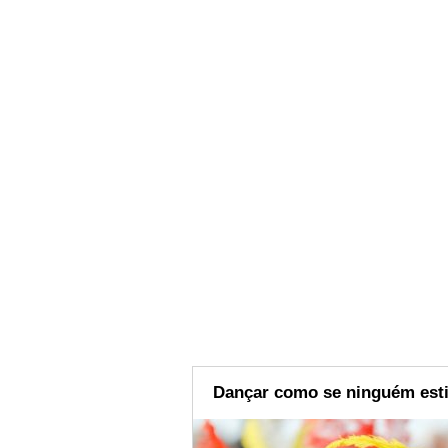
Dançar como se ninguém est