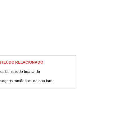
NTEÚDO RELACIONADO
es bonitas de boa tarde
sagens românticas de boa tarde