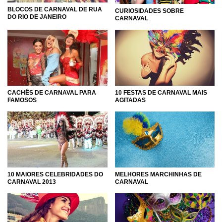
BLOCOS DE CARNAVAL DE RUA
CURIOSIDADES SOBRE
DO RIO DE JANEIRO
CARNAVAL
CACHÊS DE CARNAVAL PARA
10 FESTAS DE CARNAVAL MAIS
FAMOSOS
AGITADAS
MELHORES MARCHINHAS DE
10 MAIORES CELEBRIDADES DO
CARNAVAL
CARNAVAL 2013