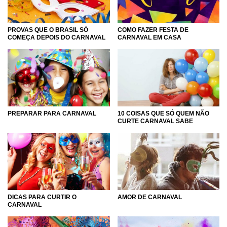
COMO FAZER FESTA DE
PROVAS QUE O BRASIL SÓ
CARNAVAL EM CASA
COMEÇA DEPOIS DO CARNAVAL
PREPARAR PARA CARNAVAL
10 COISAS QUE SÓ QUEM NÃO
CURTE CARNAVAL SABE
DICAS PARA CURTIR O
AMOR DE CARNAVAL
CARNAVAL