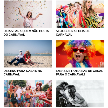
DICAS PARA QUEM NÃO GOSTA
SE JOGUE NA FOLIA DE
DO CARNAVAL
CARNAVAL
DESTINO PARA CASAIS NO
IDEIAS DE FANTASIAS DE CASAL
CARNAVAL
PARA O CARNAVAL!