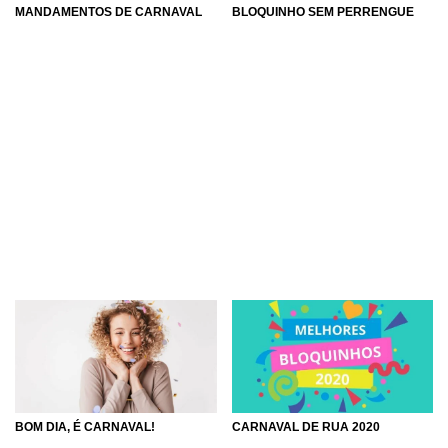
MANDAMENTOS DE CARNAVAL
BLOQUINHO SEM PERRENGUE
BOM DIA, É CARNAVAL!
CARNAVAL DE RUA 2020