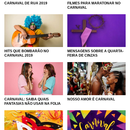
CARNAVAL DE RUA 2019
FILMES PARA MARATONAR NO
CARNAVAL
HITS QUE BOMBARÃO NO
MENSAGENS SOBRE A QUARTA-
CARNAVAL 2019
FEIRA DE CINZAS
CARNAVAL: SAIBA QUAIS
NOSSO AMOR É CARNAVAL
FANTASIAS NÃO USAR NA FOLIA