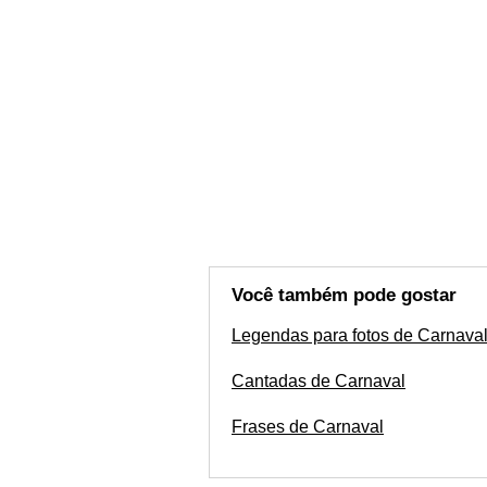
Você também pode gostar
Legendas para fotos de Carnava
Cantadas de Carnaval
Frases de Carnaval