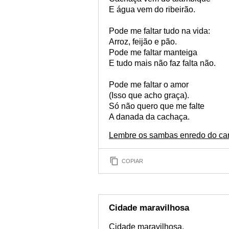
E água vem do ribeirão.
Pode me faltar tudo na vida:
Arroz, feijão e pão.
Pode me faltar manteiga
E tudo mais não faz falta não.
Pode me faltar o amor
(Isso que acho graça).
Só não quero que me falte
A danada da cachaça.
Lembre os sambas enredo do car
COPIAR
Cidade maravilhosa
Cidade maravilhosa,