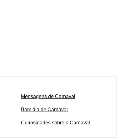
l
Mensagens de Carnaval
Bom dia de Carnaval
Curiosidades sobre o Carnaval