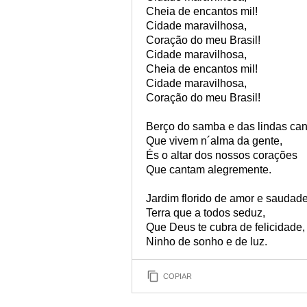
Cheia de encantos mil!
Cidade maravilhosa,
Coração do meu Brasil!
Cidade maravilhosa,
Cheia de encantos mil!
Cidade maravilhosa,
Coração do meu Brasil!
Berço do samba e das lindas ca
Que vivem n´alma da gente,
És o altar dos nossos corações
Que cantam alegremente.
Jardim florido de amor e saudade
Terra que a todos seduz,
Que Deus te cubra de felicidade,
Ninho de sonho e de luz.
COPIAR