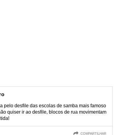
ro
a pelo desfile das escolas de samba mais famoso
 quiser ir ao desfile, blocos de rua movimentam
tida!
COMPARTILHAR