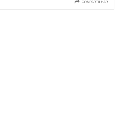
COMPARTILHAR