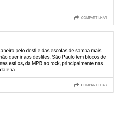
COMPARTILHAR
aneiro pelo desfile das escolas de samba mais
não quer ir aos desfiles, São Paulo tem blocos de
tes estilos, da MPB ao rock, principalmente nas
adalena.
COMPARTILHAR