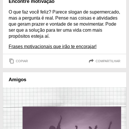
Encontre motivação
O que faz você feliz? Parece slogan de supermercado,
mas a pergunta é real. Pense nas coisas e atividades
que geram prazer e vontade de se movimentar. Pode
ser que a solução para ter uma vida com mais
propósitos esteja aí.
Frases motivacionais que irão te encorajar!
COPIAR
COMPARTILHAR
Amigos