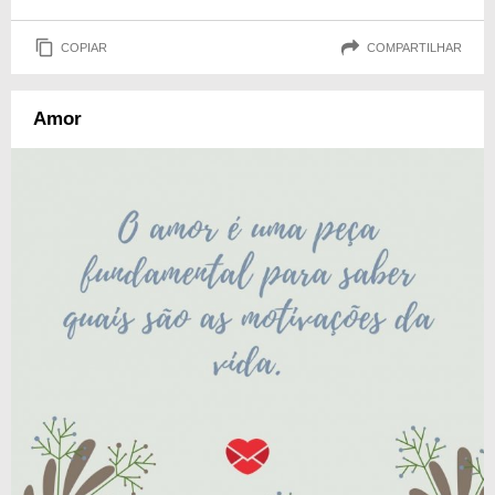
COPIAR
COMPARTILHAR
Amor