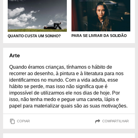
PARA SE LIVRAR DA SOLIDÃO
QUANTO CUSTA UM SONHO?
Arte
Quando éramos crianças, tínhamos o hábito de
recorrer ao desenho, à pintura e à literatura para nos
identificarmos no mundo. Com a vida adulta, esse
hábito se perde, mas isso não significa que é
impossível de utilizarmos ele nos dias de hoje. Por
isso, não tenha medo e pegue uma caneta, lápis e
papel para materializar quais são as suas motivações.
COPIAR
COMPARTILHAR