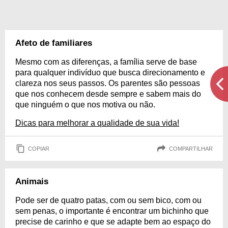
Afeto de familiares
Mesmo com as diferenças, a família serve de base
para qualquer indivíduo que busca direcionamento e
clareza nos seus passos. Os parentes são pessoas
que nos conhecem desde sempre e sabem mais do
que ninguém o que nos motiva ou não.
Dicas para melhorar a qualidade de sua vida!
COPIAR
COMPARTILHAR
Animais
Pode ser de quatro patas, com ou sem bico, com ou
sem penas, o importante é encontrar um bichinho que
precise de carinho e que se adapte bem ao espaço do