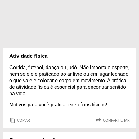
Atividade física
Corrida, futebol, dança ou judô. Não importa o esporte,
nem se ele é praticado ao ar livre ou em lugar fechado,
o que vale é colocar o corpo em movimento. A prática
de atividade física é essencial para encontrar sentido
na vida.
Motivos para você praticar exercícios físicos!
COPIAR
COMPARTILHAR