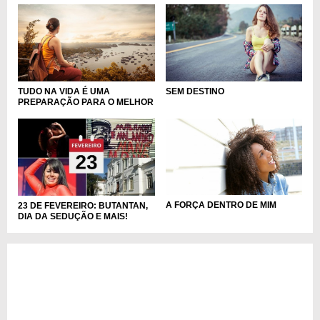
TUDO NA VIDA É UMA
SEM DESTINO
PREPARAÇÃO PARA O MELHOR
A FORÇA DENTRO DE MIM
23 DE FEVEREIRO: BUTANTAN,
DIA DA SEDUÇÃO E MAIS!