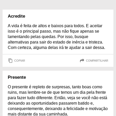
Acredite
A vida é feita de altos e baixos para todos. E aceitar
isso é o principal passo, mas não fique apenas se
lamentando pelas quedas. Por isso, busque
alternativas para sair do estado de inércia e tristeza.
Com certeza, alguma delas irá te ajudar a sair dessa.
COPIAR
COMPARTILHAR
Presente
O presente é repleto de surpresas, tanto boas como
ruins, mas lembre-se de que temos um dia pela frente
para fazer tudo diferente. Então, veja se você não está
deixando as oportunidades passarem batido e,
consequentemente, deixando a felicidade e motivação
mais distante da sua caminhada.