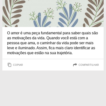
O amor é uma peça fundamental para saber quais são
as motivações da vida. Quando você está com a
pessoa que ama, o caminhar da vida pode ser mais
leve e iluminado. Assim, fica mais claro identificar as
motivações que estão na sua trajetória.
COPIAR
COMPARTILHAR