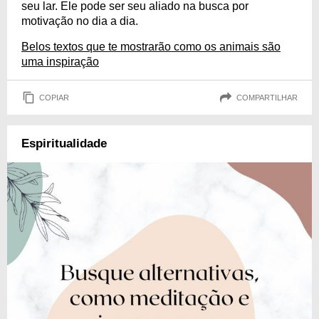
seu lar. Ele pode ser seu aliado na busca por
motivação no dia a dia.
Belos textos que te mostrarão como os animais são
uma inspiração
COPIAR
COMPARTILHAR
Espiritualidade