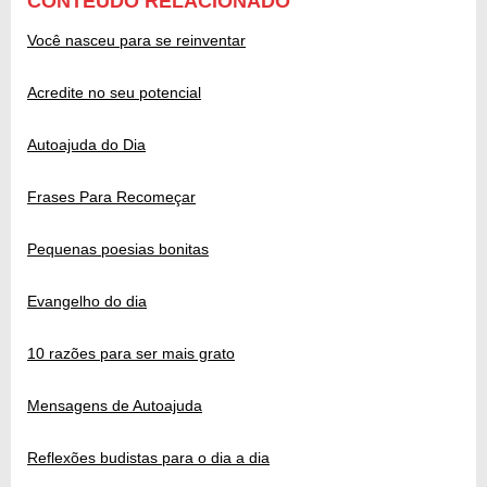
CONTEÚDO RELACIONADO
Você nasceu para se reinventar
Acredite no seu potencial
Autoajuda do Dia
Frases Para Recomeçar
Pequenas poesias bonitas
Evangelho do dia
10 razões para ser mais grato
Mensagens de Autoajuda
Reflexões budistas para o dia a dia