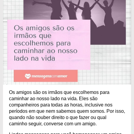
Os amigos são os irmãos que escolhemos para
caminhar ao nosso lado na vida. Eles são
companheiros para todas as horas, inclusive nos
períodos em que nem sabemos quem somos. Por isso,
quando não souber direito o que fazer ou qual
caminho seguir, converse com um amigo.