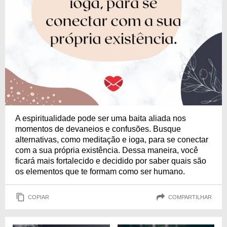
A espiritualidade pode ser uma baita aliada nos
momentos de devaneios e confusões. Busque
alternativas, como meditação e ioga, para se conectar
com a sua própria existência. Dessa maneira, você
ficará mais fortalecido e decidido por saber quais são
os elementos que te formam como ser humano.
COPIAR
COMPARTILHAR