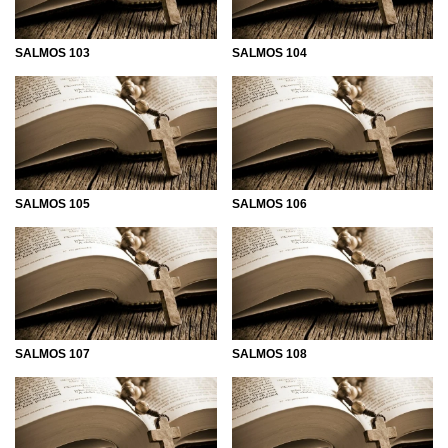
SALMOS 103
SALMOS 104
SALMOS 105
SALMOS 106
SALMOS 107
SALMOS 108