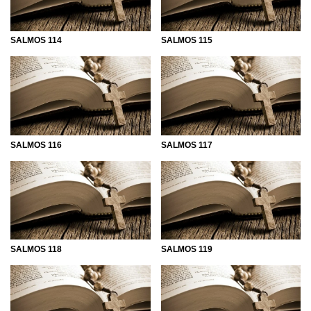
SALMOS 114
SALMOS 115
SALMOS 116
SALMOS 117
SALMOS 118
SALMOS 119