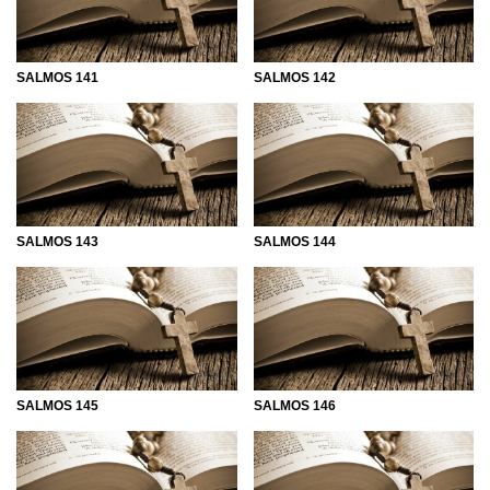
SALMOS 141
SALMOS 142
SALMOS 143
SALMOS 144
SALMOS 145
SALMOS 146