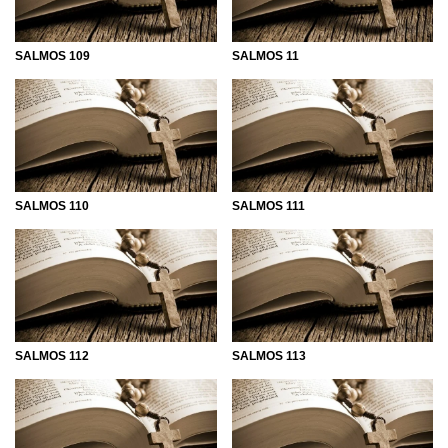
SALMOS 109
SALMOS 11
SALMOS 110
SALMOS 111
SALMOS 112
SALMOS 113