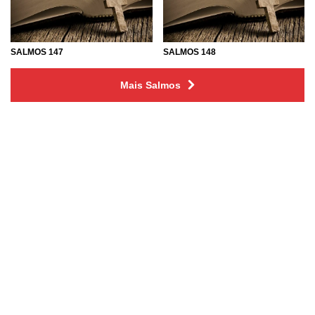
SALMOS 147
SALMOS 148
Mais Salmos