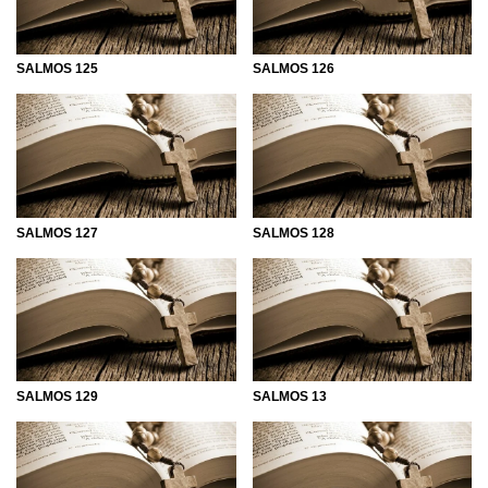
SALMOS 125
SALMOS 126
SALMOS 127
SALMOS 128
SALMOS 129
SALMOS 13