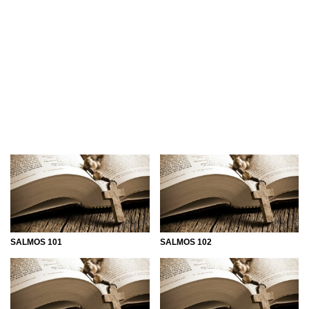
SALMOS 101
SALMOS 102