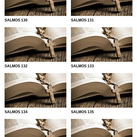
SALMOS 130
SALMOS 131
SALMOS 132
SALMOS 133
SALMOS 134
SALMOS 135