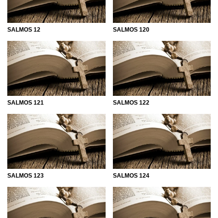
SALMOS 12
SALMOS 120
SALMOS 121
SALMOS 122
SALMOS 123
SALMOS 124