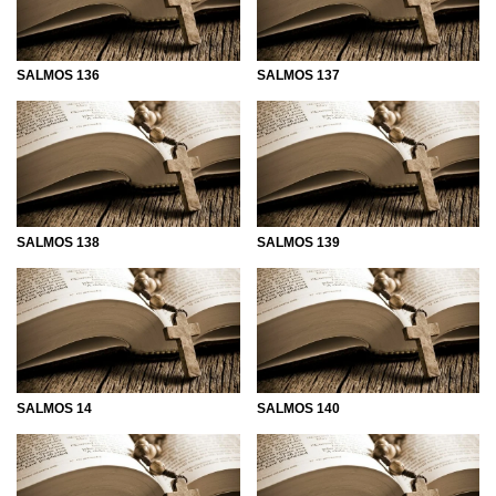
SALMOS 136
SALMOS 137
SALMOS 138
SALMOS 139
SALMOS 14
SALMOS 140