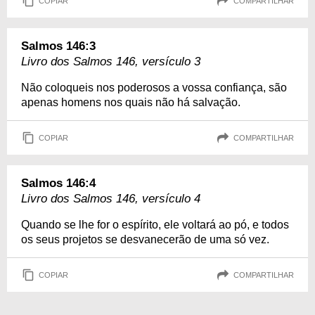
COPIAR
COMPARTILHAR
Salmos 146:3
Livro dos Salmos 146, versículo 3
Não coloqueis nos poderosos a vossa confiança, são
apenas homens nos quais não há salvação.
COPIAR
COMPARTILHAR
Salmos 146:4
Livro dos Salmos 146, versículo 4
Quando se lhe for o espírito, ele voltará ao pó, e todos
os seus projetos se desvanecerão de uma só vez.
COPIAR
COMPARTILHAR