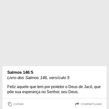
Salmos 146:5
Livro dos Salmos 146, versículo 5
Feliz aquele que tem por protetor o Deus de Jacó, que
põe sua esperança no Senhor, seu Deus.
COPIAR
COMPARTILHAR