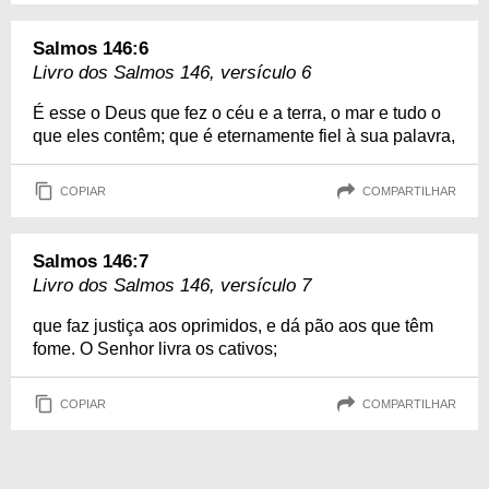
Salmos 146:6
Livro dos Salmos 146, versículo 6
É esse o Deus que fez o céu e a terra, o mar e tudo o
que eles contêm; que é eternamente fiel à sua palavra,
COPIAR
COMPARTILHAR
Salmos 146:7
Livro dos Salmos 146, versículo 7
que faz justiça aos oprimidos, e dá pão aos que têm
fome. O Senhor livra os cativos;
COPIAR
COMPARTILHAR