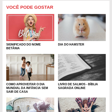
VOCÊ PODE GOSTAR
DIA DO HAMSTER
SIGNIFICADO DO NOME
BETÂNIA
COMO APROVEITAR O DIA
LIVRO DE SALMOS - BÍBLIA
MUNDIAL DA INFÂNCIA SEM
SAGRADA ONLINE
SAIR DE CASA