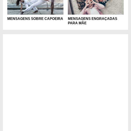
MENSAGENS SOBRE CAPOEIRA
MENSAGENS ENGRAÇADAS
PARA MÃE