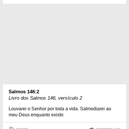
Salmos 146:2
Livro dos Salmos 146, versículo 2
Louvarei o Senhor por toda a vida. Salmodiarei ao
meu Deus enquanto existir.