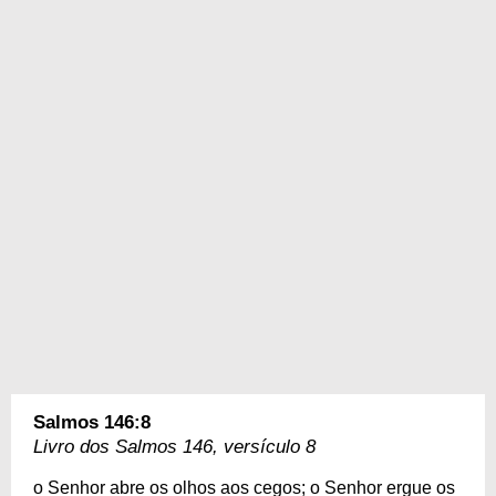
Salmos 146:8
Livro dos Salmos 146, versículo 8
o Senhor abre os olhos aos cegos; o Senhor ergue os