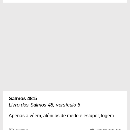
Salmos 48:5
Livro dos Salmos 48, versículo 5
Apenas a vêem, atônitos de medo e estupor, fogem.