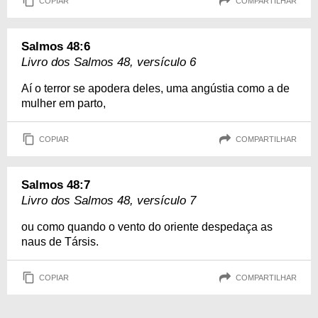
COPIAR
COMPARTILHAR
Salmos 48:6
Livro dos Salmos 48, versículo 6
Aí o terror se apodera deles, uma angústia como a de
mulher em parto,
COPIAR
COMPARTILHAR
Salmos 48:7
Livro dos Salmos 48, versículo 7
ou como quando o vento do oriente despedaça as
naus de Társis.
COPIAR
COMPARTILHAR