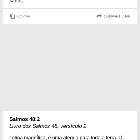
santo,
COPIAR
COMPARTILHAR
Salmos 48:2
Livro dos Salmos 48, versículo 2
colina magnífica, é uma alegria para toda a terra. O