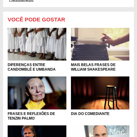
VOCÊ PODE GOSTAR
DIFERENÇAS ENTRE
MAIS BELAS FRASES DE
CANDOMBLÉ E UMBANDA
WILLIAM SHAKESPEARE
DIA DO COMEDIANTE
FRASES E REFLEXÕES DE
TENZIN PALMO