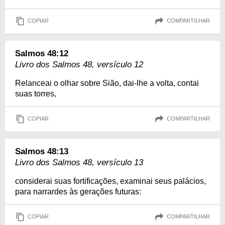
COPIAR
COMPARTILHAR
Salmos 48:12
Livro dos Salmos 48, versículo 12
Relanceai o olhar sobre Sião, dai-lhe a volta, contai
suas torres,
COPIAR
COMPARTILHAR
Salmos 48:13
Livro dos Salmos 48, versículo 13
considerai suas fortificações, examinai seus palácios,
para narrardes às gerações futuras:
COPIAR
COMPARTILHAR