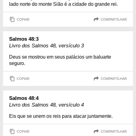
lado norte do monte Sião é a cidade do grande rei.
COPIAR
COMPARTILHAR
Salmos 48:3
Livro dos Salmos 48, versículo 3
Deus se mostrou em seus palácios um baluarte
seguro.
COPIAR
COMPARTILHAR
Salmos 48:4
Livro dos Salmos 48, versículo 4
Eis que se unem os reis para atacar juntamente.
COPIAR
COMPARTILHAR