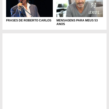
MENSAGENS PARA MEUS 53
FRASES DE ROBERTO CARLOS
ANOS