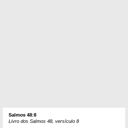
Salmos 48:8
Livro dos Salmos 48, versículo 8