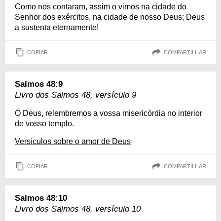
Como nos contaram, assim o vimos na cidade do
Senhor dos exércitos, na cidade de nosso Deus; Deus
a sustenta eternamente!
COPIAR
COMPARTILHAR
Salmos 48:9
Livro dos Salmos 48, versículo 9
Ó Deus, relembremos a vossa misericórdia no interior
de vosso templo.
Versículos sobre o amor de Deus
COPIAR
COMPARTILHAR
Salmos 48:10
Livro dos Salmos 48, versículo 10