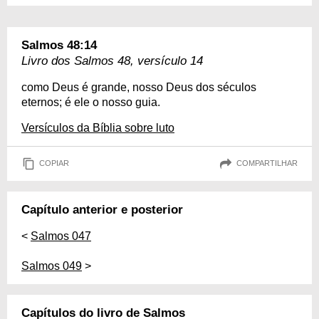
Salmos 48:14
Livro dos Salmos 48, versículo 14
como Deus é grande, nosso Deus dos séculos
eternos; é ele o nosso guia.
Versículos da Bíblia sobre luto
COPIAR
COMPARTILHAR
Capítulo anterior e posterior
<
Salmos 047
Salmos 049
>
Capítulos do livro de Salmos