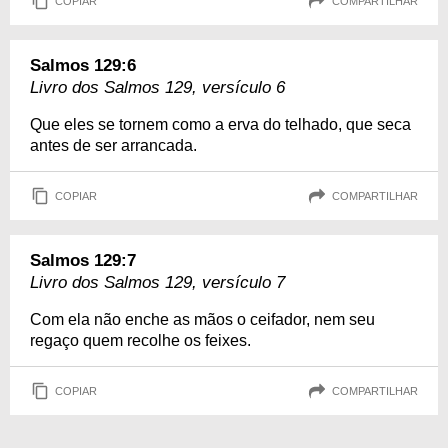
COPIAR
COMPARTILHAR
Salmos 129:6
Livro dos Salmos 129, versículo 6
Que eles se tornem como a erva do telhado, que seca
antes de ser arrancada.
COPIAR
COMPARTILHAR
Salmos 129:7
Livro dos Salmos 129, versículo 7
Com ela não enche as mãos o ceifador, nem seu
regaço quem recolhe os feixes.
COPIAR
COMPARTILHAR