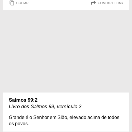
COPIAR
COMPARTILHAR
Salmos 99:2
Livro dos Salmos 99, versículo 2
Grande é o Senhor em Sião, elevado acima de todos
os povos.