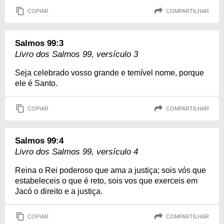
COPIAR
COMPARTILHAR
Salmos 99:3
Livro dos Salmos 99, versículo 3
Seja celebrado vosso grande e temível nome, porque
ele é Santo.
COPIAR
COMPARTILHAR
Salmos 99:4
Livro dos Salmos 99, versículo 4
Reina o Rei poderoso que ama a justiça; sois vós que
estabeleceis o que é reto, sois vos que exerceis em
Jacó o direito e a justiça.
COPIAR
COMPARTILHAR