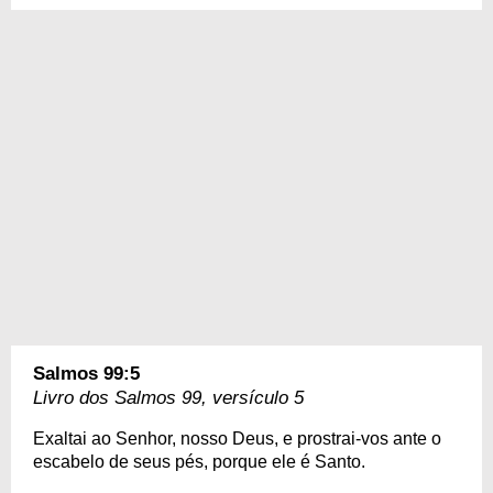
Salmos 99:5
Livro dos Salmos 99, versículo 5
Exaltai ao Senhor, nosso Deus, e prostrai-vos ante o
escabelo de seus pés, porque ele é Santo.