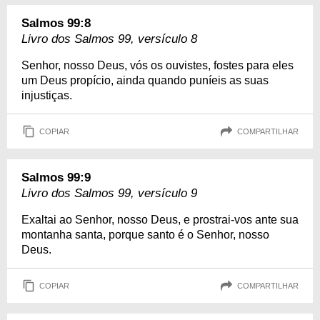
Salmos 99:8
Livro dos Salmos 99, versículo 8
Senhor, nosso Deus, vós os ouvistes, fostes para eles
um Deus propício, ainda quando puníeis as suas
injustiças.
COPIAR
COMPARTILHAR
Salmos 99:9
Livro dos Salmos 99, versículo 9
Exaltai ao Senhor, nosso Deus, e prostrai-vos ante sua
montanha santa, porque santo é o Senhor, nosso
Deus.
COPIAR
COMPARTILHAR