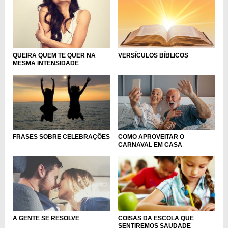
QUEIRA QUEM TE QUER NA
VERSÍCULOS BÍBLICOS
MESMA INTENSIDADE
COMO APROVEITAR O
FRASES SOBRE CELEBRAÇÕES
CARNAVAL EM CASA
A GENTE SE RESOLVE
COISAS DA ESCOLA QUE
SENTIREMOS SAUDADE