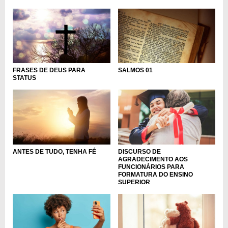
FRASES DE DEUS PARA
SALMOS 01
STATUS
ANTES DE TUDO, TENHA FÉ
DISCURSO DE
AGRADECIMENTO AOS
FUNCIONÁRIOS PARA
FORMATURA DO ENSINO
SUPERIOR