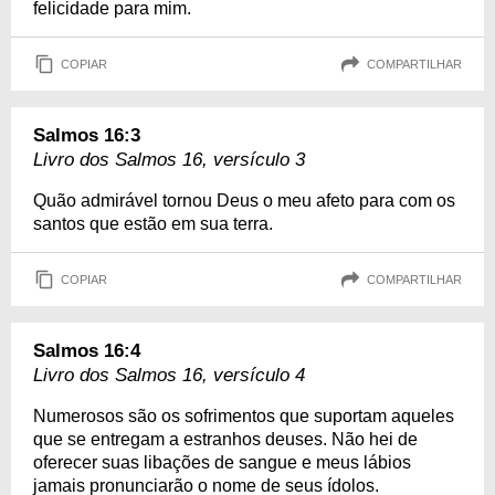
felicidade para mim.
COPIAR
COMPARTILHAR
Salmos 16:3
Livro dos Salmos 16, versículo 3
Quão admirável tornou Deus o meu afeto para com os
santos que estão em sua terra.
COPIAR
COMPARTILHAR
Salmos 16:4
Livro dos Salmos 16, versículo 4
Numerosos são os sofrimentos que suportam aqueles
que se entregam a estranhos deuses. Não hei de
oferecer suas libações de sangue e meus lábios
jamais pronunciarão o nome de seus ídolos.