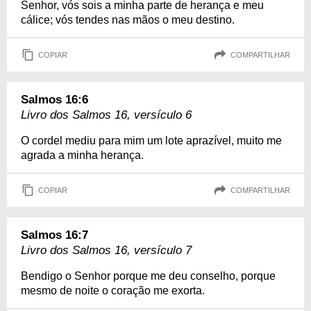
Senhor, vós sois a minha parte de herança e meu
cálice; vós tendes nas mãos o meu destino.
COPIAR
COMPARTILHAR
Salmos 16:6
Livro dos Salmos 16, versículo 6
O cordel mediu para mim um lote aprazível, muito me
agrada a minha herança.
COPIAR
COMPARTILHAR
Salmos 16:7
Livro dos Salmos 16, versículo 7
Bendigo o Senhor porque me deu conselho, porque
mesmo de noite o coração me exorta.