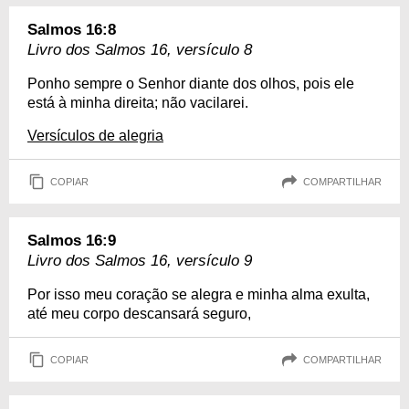
Salmos 16:8
Livro dos Salmos 16, versículo 8
Ponho sempre o Senhor diante dos olhos, pois ele
está à minha direita; não vacilarei.
Versículos de alegria
COPIAR
COMPARTILHAR
Salmos 16:9
Livro dos Salmos 16, versículo 9
Por isso meu coração se alegra e minha alma exulta,
até meu corpo descansará seguro,
COPIAR
COMPARTILHAR