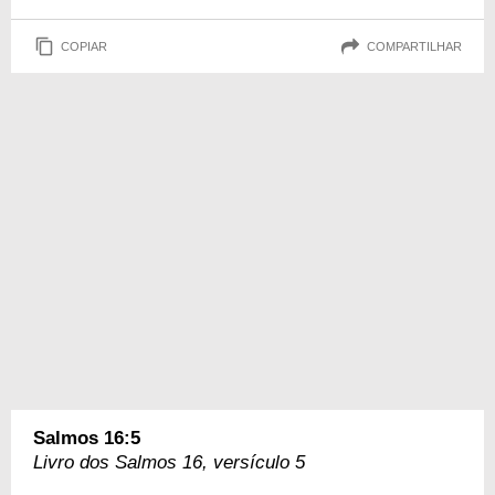
COPIAR
COMPARTILHAR
Salmos 16:5
Livro dos Salmos 16, versículo 5