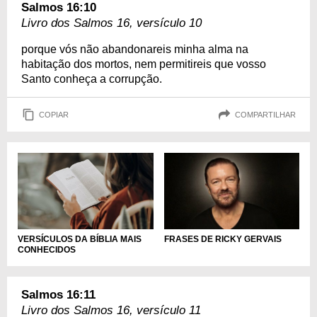
Salmos 16:10
Livro dos Salmos 16, versículo 10
porque vós não abandonareis minha alma na
habitação dos mortos, nem permitireis que vosso
Santo conheça a corrupção.
COPIAR
COMPARTILHAR
VERSÍCULOS DA BÍBLIA MAIS
FRASES DE RICKY GERVAIS
CONHECIDOS
Salmos 16:11
Livro dos Salmos 16, versículo 11