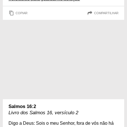
COPIAR
COMPARTILHAR
Salmos 16:2
Livro dos Salmos 16, versículo 2
Digo a Deus: Sois o meu Senhor, fora de vós não há