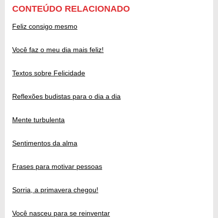
CONTEÚDO RELACIONADO
Feliz consigo mesmo
Você faz o meu dia mais feliz!
Textos sobre Felicidade
Reflexões budistas para o dia a dia
Mente turbulenta
Sentimentos da alma
Frases para motivar pessoas
Sorria, a primavera chegou!
Você nasceu para se reinventar