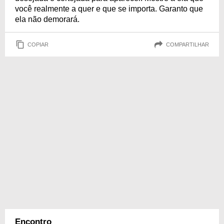
você realmente a quer e que se importa. Garanto que
ela não demorará.
COPIAR
COMPARTILHAR
Encontro