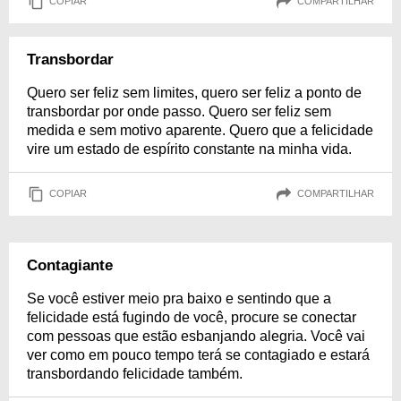
COPIAR
COMPARTILHAR
Transbordar
Quero ser feliz sem limites, quero ser feliz a ponto de
transbordar por onde passo. Quero ser feliz sem
medida e sem motivo aparente. Quero que a felicidade
vire um estado de espírito constante na minha vida.
COPIAR
COMPARTILHAR
Contagiante
Se você estiver meio pra baixo e sentindo que a
felicidade está fugindo de você, procure se conectar
com pessoas que estão esbanjando alegria. Você vai
ver como em pouco tempo terá se contagiado e estará
transbordando felicidade também.