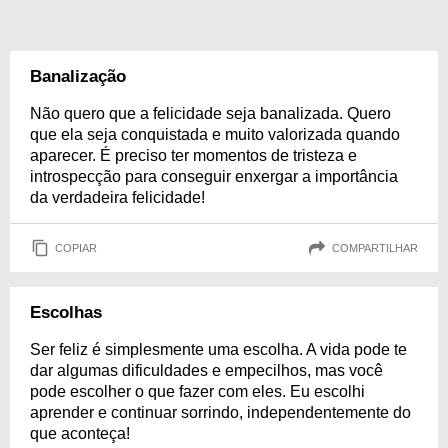
Banalização
Não quero que a felicidade seja banalizada. Quero
que ela seja conquistada e muito valorizada quando
aparecer. É preciso ter momentos de tristeza e
introspecção para conseguir enxergar a importância
da verdadeira felicidade!
COPIAR
COMPARTILHAR
Escolhas
Ser feliz é simplesmente uma escolha. A vida pode te
dar algumas dificuldades e empecilhos, mas você
pode escolher o que fazer com eles. Eu escolhi
aprender e continuar sorrindo, independentemente do
que aconteça!