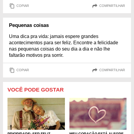
COPIAR
COMPARTILHAR
Pequenas coisas
Uma dica pra vida: jamais espere grandes
acontecimentos para ser feliz. Encontre a felicidade
nas pequenas coisas do seu dia a dia e não lhe
faltarão motivos pra sorrir.
COPIAR
COMPARTILHAR
VOCÊ PODE GOSTAR