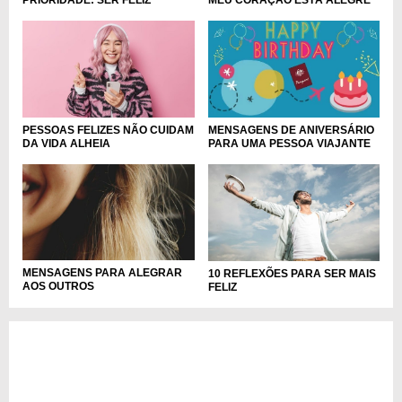
PRIORIDADE: SER FELIZ
MEU CORAÇÃO ESTÁ ALEGRE
PESSOAS FELIZES NÃO CUIDAM
MENSAGENS DE ANIVERSÁRIO
DA VIDA ALHEIA
PARA UMA PESSOA VIAJANTE
MENSAGENS PARA ALEGRAR
10 REFLEXÕES PARA SER MAIS
AOS OUTROS
FELIZ