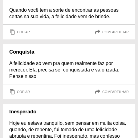
Quando você tem a sorte de encontrar as pessoas
certas na sua vida, a felicidade vem de brinde.
COPIAR
COMPARTILHAR
Conquista
A felicidade só vem pra quem realmente faz por
merecer. Ela precisa ser conquistada e valorizada.
Pense nisso!
COPIAR
COMPARTILHAR
Inesperado
Hoje eu estava tranquilo, sem pensar em muita coisa,
quando, de repente, fui tomado de uma felicidade
abrupta e repentina. Foi inesperado, mas confesso