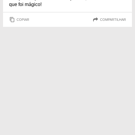
que foi mágico!
COPIAR
COMPARTILHAR