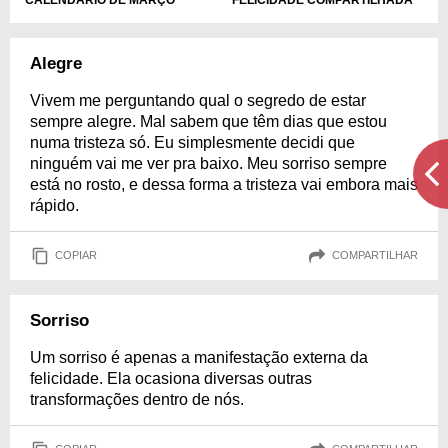
Alegre
Vivem me perguntando qual o segredo de estar
sempre alegre. Mal sabem que têm dias que estou
numa tristeza só. Eu simplesmente decidi que
ninguém vai me ver pra baixo. Meu sorriso sempre
está no rosto, e dessa forma a tristeza vai embora mais
rápido.
COPIAR
COMPARTILHAR
Sorriso
Um sorriso é apenas a manifestação externa da
felicidade. Ela ocasiona diversas outras
transformações dentro de nós.