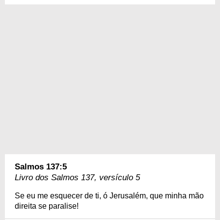
Salmos 137:5
Livro dos Salmos 137, versículo 5
Se eu me esquecer de ti, ó Jerusalém, que minha mão
direita se paralise!