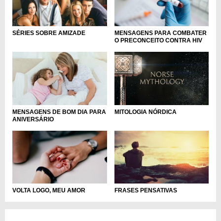
MENSAGENS PARA COMBATER
SÉRIES SOBRE AMIZADE
O PRECONCEITO CONTRA HIV
MENSAGENS DE BOM DIA PARA
MITOLOGIA NÓRDICA
ANIVERSÁRIO
VOLTA LOGO, MEU AMOR
FRASES PENSATIVAS