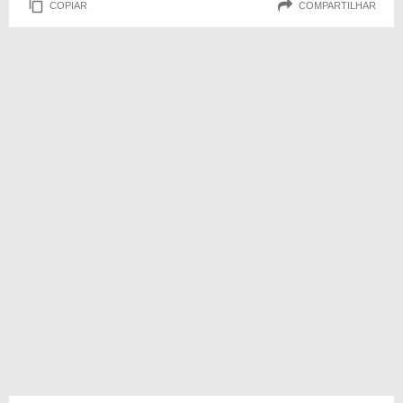
COPIAR
COMPARTILHAR