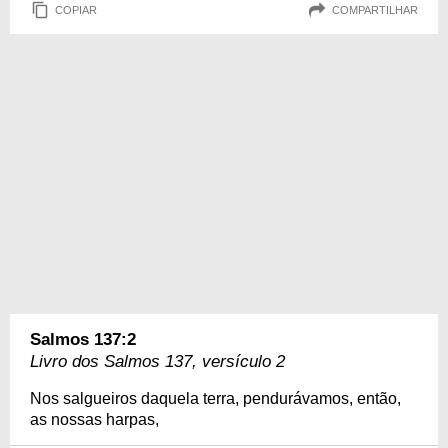
COPIAR
COMPARTILHAR
Salmos 137:2
Livro dos Salmos 137, versículo 2
Nos salgueiros daquela terra, pendurávamos, então,
as nossas harpas,