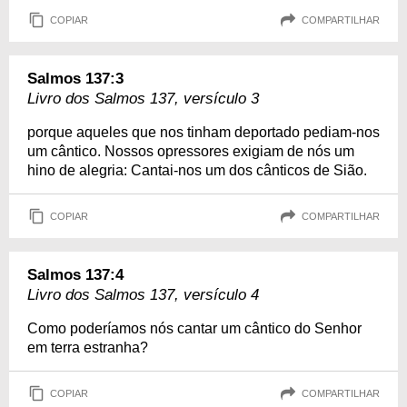
COPIAR
COMPARTILHAR
Salmos 137:3
Livro dos Salmos 137, versículo 3
porque aqueles que nos tinham deportado pediam-nos
um cântico. Nossos opressores exigiam de nós um
hino de alegria: Cantai-nos um dos cânticos de Sião.
COPIAR
COMPARTILHAR
Salmos 137:4
Livro dos Salmos 137, versículo 4
Como poderíamos nós cantar um cântico do Senhor
em terra estranha?
COPIAR
COMPARTILHAR