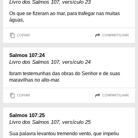
Livro dos Salmos 107, versículo 23
Os que se fizeram ao mar, para trafegar nas muitas
águas,
COPIAR
COMPARTILHAR
Salmos 107:24
Livro dos Salmos 107, versículo 24
foram testemunhas das obras do Senhor e de suas
maravilhas no alto-mar.
COPIAR
COMPARTILHAR
Salmos 107:25
Livro dos Salmos 107, versículo 25
Sua palavra levantou tremendo vento, que impeliu