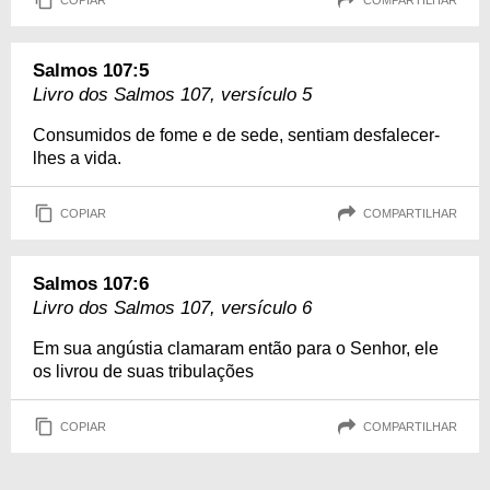
Salmos 107:5
Livro dos Salmos 107, versículo 5
Consumidos de fome e de sede, sentiam desfalecer-
lhes a vida.
COPIAR
COMPARTILHAR
Salmos 107:6
Livro dos Salmos 107, versículo 6
Em sua angústia clamaram então para o Senhor, ele
os livrou de suas tribulações
COPIAR
COMPARTILHAR