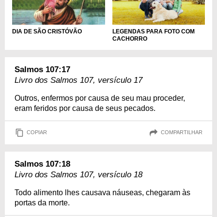
DIA DE SÃO CRISTÓVÃO
LEGENDAS PARA FOTO COM
CACHORRO
Salmos 107:17
Livro dos Salmos 107, versículo 17
Outros, enfermos por causa de seu mau proceder,
eram feridos por causa de seus pecados.
COPIAR
COMPARTILHAR
Salmos 107:18
Livro dos Salmos 107, versículo 18
Todo alimento lhes causava náuseas, chegaram às
portas da morte.