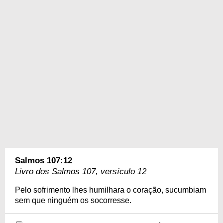
Salmos 107:12
Livro dos Salmos 107, versículo 12
Pelo sofrimento lhes humilhara o coração, sucumbiam
sem que ninguém os socorresse.