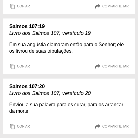
COPIAR
COMPARTILHAR
Salmos 107:19
Livro dos Salmos 107, versículo 19
Em sua angústia clamaram então para o Senhor; ele
os livrou de suas tribulações.
COPIAR
COMPARTILHAR
Salmos 107:20
Livro dos Salmos 107, versículo 20
Enviou a sua palavra para os curar, para os arrancar
da morte.
COPIAR
COMPARTILHAR