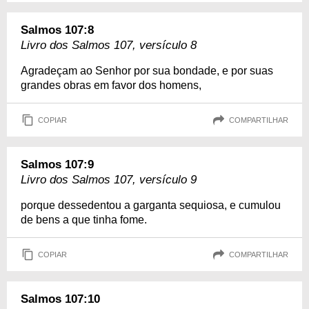
Salmos 107:8
Livro dos Salmos 107, versículo 8
Agradeçam ao Senhor por sua bondade, e por suas
grandes obras em favor dos homens,
COPIAR
COMPARTILHAR
Salmos 107:9
Livro dos Salmos 107, versículo 9
porque dessedentou a garganta sequiosa, e cumulou
de bens a que tinha fome.
COPIAR
COMPARTILHAR
Salmos 107:10