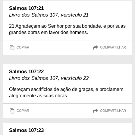
Salmos 107:21
Livro dos Salmos 107, versículo 21
21 Agradeçam ao Senhor por sua bondade, e por suas
grandes obras em favor dos homens.
COPIAR
COMPARTILHAR
Salmos 107:22
Livro dos Salmos 107, versículo 22
Ofereçam sacrifícios de ação de graças, e proclamem
alegremente as suas obras.
COPIAR
COMPARTILHAR
Salmos 107:23