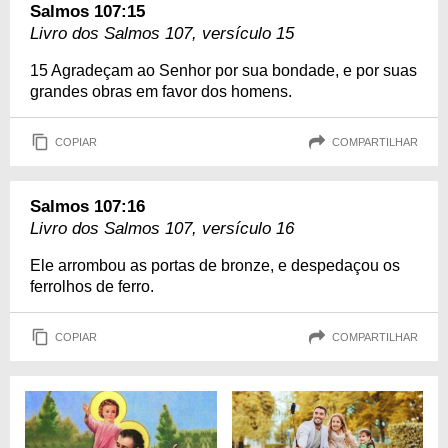
Salmos 107:15
Livro dos Salmos 107, versículo 15
15 Agradeçam ao Senhor por sua bondade, e por suas
grandes obras em favor dos homens.
COPIAR
COMPARTILHAR
Salmos 107:16
Livro dos Salmos 107, versículo 16
Ele arrombou as portas de bronze, e despedaçou os
ferrolhos de ferro.
COPIAR
COMPARTILHAR