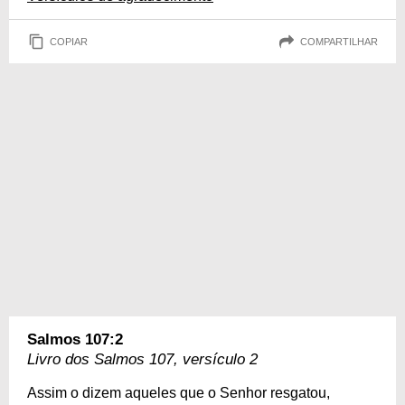
COPIAR
COMPARTILHAR
Salmos 107:2
Livro dos Salmos 107, versículo 2
Assim o dizem aqueles que o Senhor resgatou,