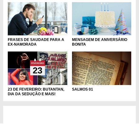
FRASES DE SAUDADE PARA A
MENSAGEM DE ANIVERSÁRIO
EX-NAMORADA
BONITA
23 DE FEVEREIRO: BUTANTAN,
SALMOS 01
DIA DA SEDUÇÃO E MAIS!