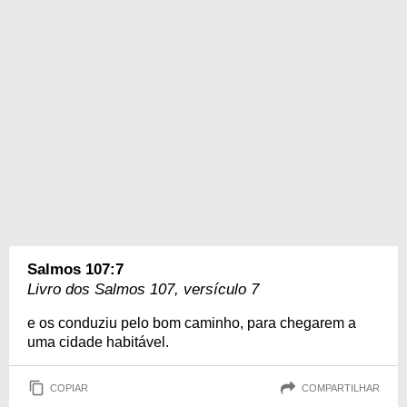
Salmos 107:7
Livro dos Salmos 107, versículo 7
e os conduziu pelo bom caminho, para chegarem a
uma cidade habitável.
COPIAR
COMPARTILHAR