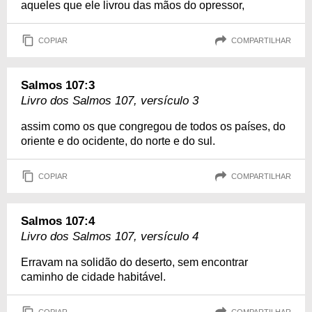
aqueles que ele livrou das mãos do opressor,
COPIAR
COMPARTILHAR
Salmos 107:3
Livro dos Salmos 107, versículo 3
assim como os que congregou de todos os países, do
oriente e do ocidente, do norte e do sul.
COPIAR
COMPARTILHAR
Salmos 107:4
Livro dos Salmos 107, versículo 4
Erravam na solidão do deserto, sem encontrar
caminho de cidade habitável.
COPIAR
COMPARTILHAR