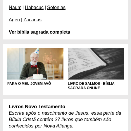
Naum
|
Habacuc
|
Sofonias
Ageu
|
Zacarias
Ver bíblia sagrada completa
PARA O MEU JOVEM AVÔ
LIVRO DE SALMOS - BÍBLIA
SAGRADA ONLINE
Livros Novo Testamento
Escrita após o nascimento de Jesus, essa parte da
Bíblia Cristã contém 27 livros que também são
conhecidos por Nova Aliança.