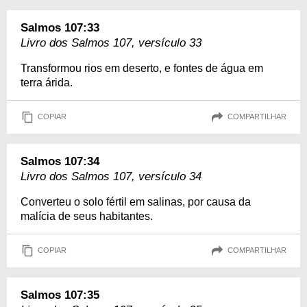
Salmos 107:33
Livro dos Salmos 107, versículo 33
Transformou rios em deserto, e fontes de água em
terra árida.
COPIAR
COMPARTILHAR
Salmos 107:34
Livro dos Salmos 107, versículo 34
Converteu o solo fértil em salinas, por causa da
malícia de seus habitantes.
COPIAR
COMPARTILHAR
Salmos 107:35