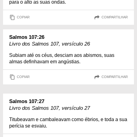
para o alto as suas ondas.
COPIAR
COMPARTILHAR
Salmos 107:26
Livro dos Salmos 107, versículo 26
Subiam até os céus, desciam aos abismos, suas
almas definhavam em angústias.
COPIAR
COMPARTILHAR
Salmos 107:27
Livro dos Salmos 107, versículo 27
Titubeavam e cambaleavam como ébrios, e toda a sua
perícia se esvaiu.