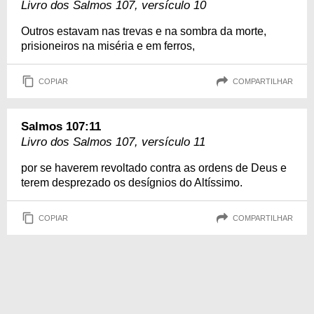
Livro dos Salmos 107, versículo 10
Outros estavam nas trevas e na sombra da morte,
prisioneiros na miséria e em ferros,
COPIAR
COMPARTILHAR
Salmos 107:11
Livro dos Salmos 107, versículo 11
por se haverem revoltado contra as ordens de Deus e
terem desprezado os desígnios do Altíssimo.
COPIAR
COMPARTILHAR