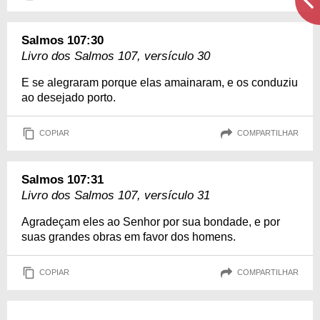
Salmos 107:30
Livro dos Salmos 107, versículo 30
E se alegraram porque elas amainaram, e os conduziu
ao desejado porto.
COPIAR
COMPARTILHAR
Salmos 107:31
Livro dos Salmos 107, versículo 31
Agradeçam eles ao Senhor por sua bondade, e por
suas grandes obras em favor dos homens.
COPIAR
COMPARTILHAR