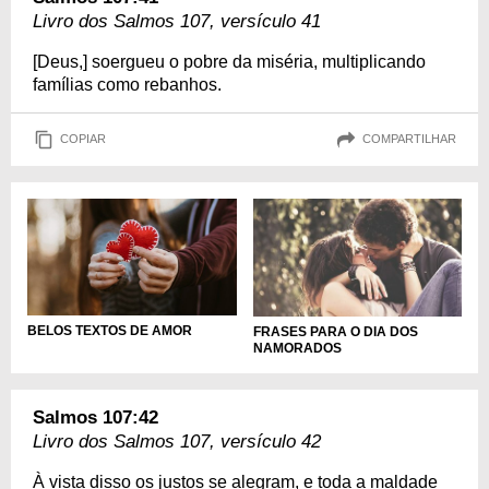
Livro dos Salmos 107, versículo 41
[Deus,] soergueu o pobre da miséria, multiplicando
famílias como rebanhos.
COPIAR
COMPARTILHAR
BELOS TEXTOS DE AMOR
FRASES PARA O DIA DOS
NAMORADOS
Salmos 107:42
Livro dos Salmos 107, versículo 42
À vista disso os justos se alegram, e toda a maldade