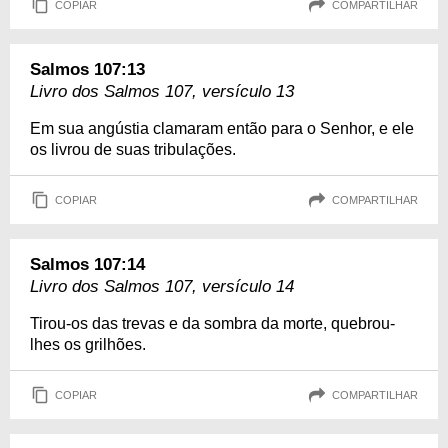
COPIAR
COMPARTILHAR
Salmos 107:13
Livro dos Salmos 107, versículo 13
Em sua angústia clamaram então para o Senhor, e ele
os livrou de suas tribulações.
COPIAR
COMPARTILHAR
Salmos 107:14
Livro dos Salmos 107, versículo 14
Tirou-os das trevas e da sombra da morte, quebrou-
lhes os grilhões.
COPIAR
COMPARTILHAR