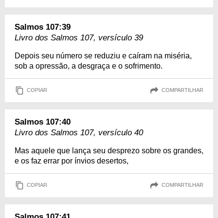
Salmos 107:39
Livro dos Salmos 107, versículo 39
Depois seu número se reduziu e caíram na miséria,
sob a opressão, a desgraça e o sofrimento.
COPIAR
COMPARTILHAR
Salmos 107:40
Livro dos Salmos 107, versículo 40
Mas aquele que lança seu desprezo sobre os grandes,
e os faz errar por ínvios desertos,
COPIAR
COMPARTILHAR
Salmos 107:41