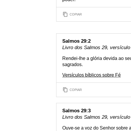
COPIAR
Salmos 29:2
Livro dos Salmos 29, versículo
Rendei-lhe a glória devida ao s
sagrados.
Versículos bíblicos sobre Fé
COPIAR
Salmos 29:3
Livro dos Salmos 29, versículo
Ouve-se a voz do Senhor sobre 