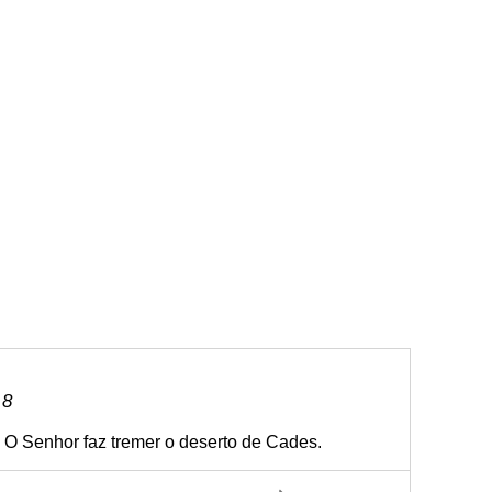
 8
 O Senhor faz tremer o deserto de Cades.