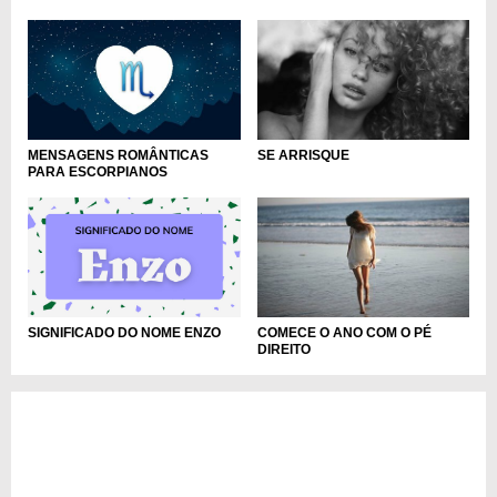
MENSAGENS ROMÂNTICAS
SE ARRISQUE
PARA ESCORPIANOS
SIGNIFICADO DO NOME ENZO
COMECE O ANO COM O PÉ
DIREITO