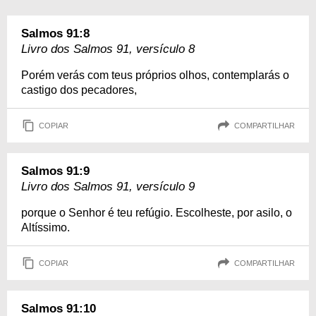
Salmos 91:8
Livro dos Salmos 91, versículo 8
Porém verás com teus próprios olhos, contemplarás o
castigo dos pecadores,
COPIAR
COMPARTILHAR
Salmos 91:9
Livro dos Salmos 91, versículo 9
porque o Senhor é teu refúgio. Escolheste, por asilo, o
Altíssimo.
COPIAR
COMPARTILHAR
Salmos 91:10