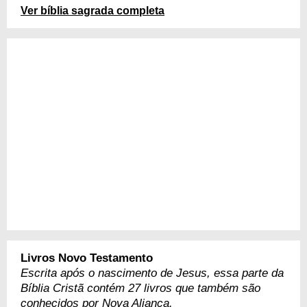
Ver bíblia sagrada completa
Livros Novo Testamento
Escrita após o nascimento de Jesus, essa parte da
Bíblia Cristã contém 27 livros que também são
conhecidos por Nova Aliança.