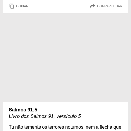
COPIAR
COMPARTILHAR
Salmos 91:5
Livro dos Salmos 91, versículo 5
Tu não temerás os terrores noturnos, nem a flecha que