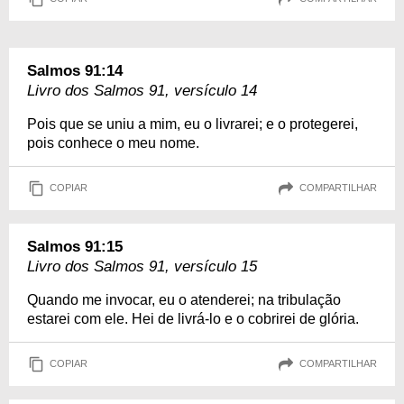
Salmos 91:14
Livro dos Salmos 91, versículo 14
Pois que se uniu a mim, eu o livrarei; e o protegerei,
pois conhece o meu nome.
COPIAR
COMPARTILHAR
Salmos 91:15
Livro dos Salmos 91, versículo 15
Quando me invocar, eu o atenderei; na tribulação
estarei com ele. Hei de livrá-lo e o cobrirei de glória.
COPIAR
COMPARTILHAR