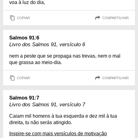
voa à luz do dia,
COPIAR
COMPARTILHAR
Salmos 91:6
Livro dos Salmos 91, versículo 6
nem a peste que se propaga nas trevas, nem o mal
que grassa ao meio-dia.
COPIAR
COMPARTILHAR
Salmos 91:7
Livro dos Salmos 91, versículo 7
Caiam mil homens à tua esquerda e dez mil à tua
direita, tu não serás atingido.
Inspire-se com mais versículos de motivação