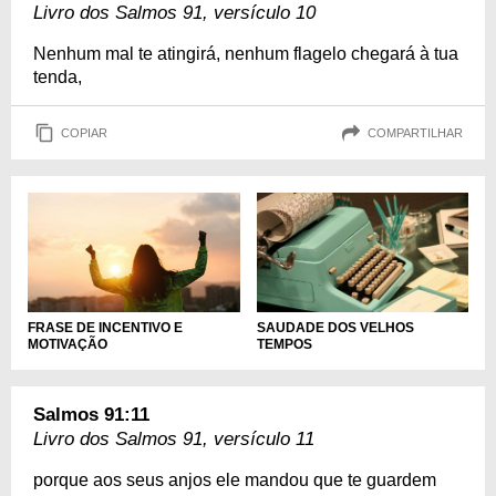
Livro dos Salmos 91, versículo 10
Nenhum mal te atingirá, nenhum flagelo chegará à tua
tenda,
COPIAR
COMPARTILHAR
FRASE DE INCENTIVO E
SAUDADE DOS VELHOS
MOTIVAÇÃO
TEMPOS
Salmos 91:11
Livro dos Salmos 91, versículo 11
porque aos seus anjos ele mandou que te guardem