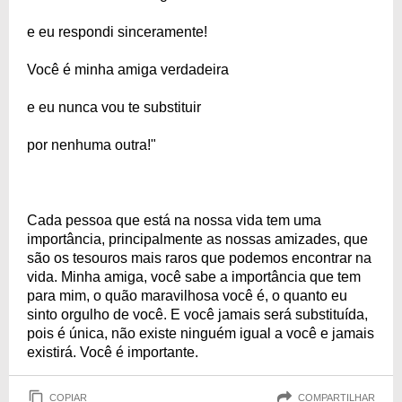
e eu respondi sinceramente!
Você é minha amiga verdadeira
e eu nunca vou te substituir
por nenhuma outra!"
Cada pessoa que está na nossa vida tem uma
importância, principalmente as nossas amizades, que
são os tesouros mais raros que podemos encontrar na
vida. Minha amiga, você sabe a importância que tem
para mim, o quão maravilhosa você é, o quanto eu
sinto orgulho de você. E você jamais será substituída,
pois é única, não existe ninguém igual a você e jamais
existirá. Você é importante.
COPIAR
COMPARTILHAR