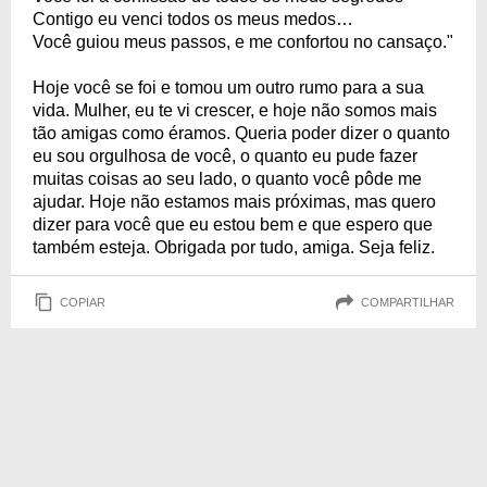
Contigo eu venci todos os meus medos…
Você guiou meus passos, e me confortou no cansaço."
Hoje você se foi e tomou um outro rumo para a sua
vida. Mulher, eu te vi crescer, e hoje não somos mais
tão amigas como éramos. Queria poder dizer o quanto
eu sou orgulhosa de você, o quanto eu pude fazer
muitas coisas ao seu lado, o quanto você pôde me
ajudar. Hoje não estamos mais próximas, mas quero
dizer para você que eu estou bem e que espero que
também esteja. Obrigada por tudo, amiga. Seja feliz.
COPIAR
COMPARTILHAR