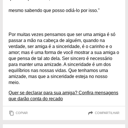
mesmo sabendo que posso odiá-lo por isso."
Por muitas vezes pensamos que ser uma amiga é só
passar a mão na cabeça de alguém, quando na
verdade, ser amiga é a sinceridade, é o carinho e o
amor; mas é uma forma de você mostrar a sua amiga o
que pensa de tal ato dela. Ser sincero é necessário
para manter uma amizade. A sinceridade é um dos
equilíbrios nas nossas vidas. Que tenhamos uma
amizade, mas que a sinceridade esteja no nosso
meio.
Quer se declarar para sua amiga? Confira mensagens
que darão conta do recado
COPIAR
COMPARTILHAR