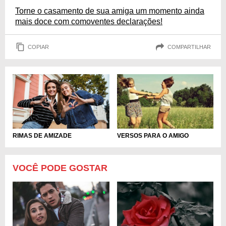
Torne o casamento de sua amiga um momento ainda
mais doce com comoventes declarações!
COPIAR
COMPARTILHAR
RIMAS DE AMIZADE
VERSOS PARA O AMIGO
VOCÊ PODE GOSTAR