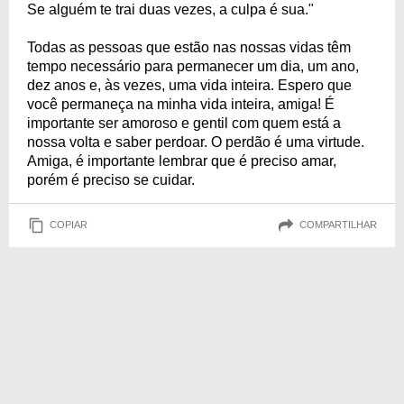
Se alguém te trai duas vezes, a culpa é sua."
Todas as pessoas que estão nas nossas vidas têm
tempo necessário para permanecer um dia, um ano,
dez anos e, às vezes, uma vida inteira. Espero que
você permaneça na minha vida inteira, amiga! É
importante ser amoroso e gentil com quem está a
nossa volta e saber perdoar. O perdão é uma virtude.
Amiga, é importante lembrar que é preciso amar,
porém é preciso se cuidar.
COPIAR
COMPARTILHAR