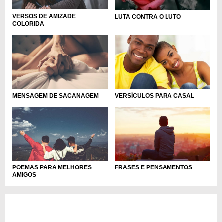
VERSOS DE AMIZADE
LUTA CONTRA O LUTO
COLORIDA
MENSAGEM DE SACANAGEM
VERSÍCULOS PARA CASAL
POEMAS PARA MELHORES
FRASES E PENSAMENTOS
AMIGOS