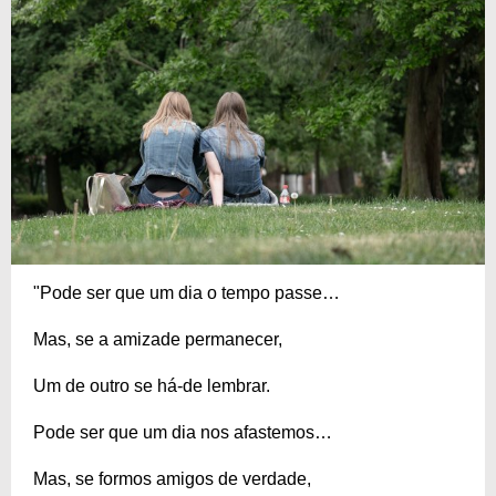
"Pode ser que um dia o tempo passe…
Mas, se a amizade permanecer,
Um de outro se há-de lembrar.
Pode ser que um dia nos afastemos…
Mas, se formos amigos de verdade,