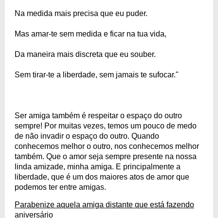
Na medida mais precisa que eu puder.
Mas amar-te sem medida e ficar na tua vida,
Da maneira mais discreta que eu souber.
Sem tirar-te a liberdade, sem jamais te sufocar."
Ser amiga também é respeitar o espaço do outro
sempre! Por muitas vezes, temos um pouco de medo
de não invadir o espaço do outro. Quando
conhecemos melhor o outro, nos conhecemos melhor
também. Que o amor seja sempre presente na nossa
linda amizade, minha amiga. E principalmente a
liberdade, que é um dos maiores atos de amor que
podemos ter entre amigas.
Parabenize aquela amiga distante que está fazendo
aniversário