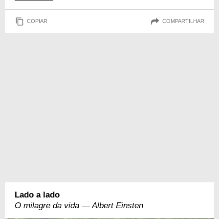
COPIAR
COMPARTILHAR
Lado a lado
O milagre da vida — Albert Einsten