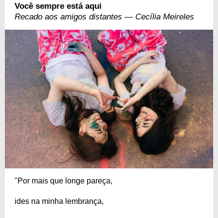
Você sempre está aqui
Recado aos amigos distantes — Cecília Meireles
"Por mais que longe pareça,
ides na minha lembrança,