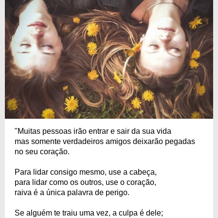
"Muitas pessoas irão entrar e sair da sua vida
mas somente verdadeiros amigos deixarão pegadas
no seu coração.
Para lidar consigo mesmo, use a cabeça,
para lidar como os outros, use o coração,
raiva é a única palavra de perigo.
Se alguém te traiu uma vez, a culpa é dele;