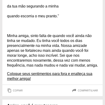
da tua mão segurando a minha
quando escorria o meu pranto."
Minha amiga, sinto falta de quando você ainda não
tinha se mudado. Eu tinha você todos os dias
presencialmente na minha vida. Nossa amizade
apenas se fortaleceu mais ainda quando você foi
morar longe, acho isso incrível. Sei que nos
encontraremos novamente, dessa vez com menos
frequência, mas nada mudou e nada vai mudar, amiga.
Coloque seus sentimentos para fora e enalteça sua
melhor amiga!
COPIAR
COMPARTILHAR