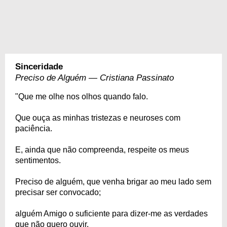
Sinceridade
Preciso de Alguém — Cristiana Passinato
"Que me olhe nos olhos quando falo.
Que ouça as minhas tristezas e neuroses com
paciência.
E, ainda que não compreenda, respeite os meus
sentimentos.
Preciso de alguém, que venha brigar ao meu lado sem
precisar ser convocado;
alguém Amigo o suficiente para dizer-me as verdades
que não quero ouvir,