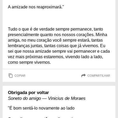
A amizade nos reaproximará."
Tudo o que é de verdade sempre permanece, tanto
presencialmente quanto nos nossos corações. Minha
amiga, no meu coração você sempre estará, tantas
lembranças juntas, tantas coisas que já vivemos. Eu
sei que nossa amizade sempre vai permanecer e cada
vez mais próximas estaremos, vivendo lado a lado,
como sempre vivemos.
COPIAR
COMPARTILHAR
Obrigada por voltar
Soneto do amigo — Vinicius de Moraes
"É bom sentá-lo novamente ao lado