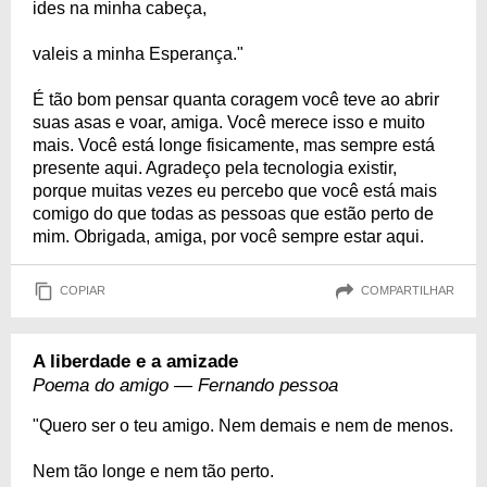
ides na minha cabeça,
valeis a minha Esperança."
É tão bom pensar quanta coragem você teve ao abrir
suas asas e voar, amiga. Você merece isso e muito
mais. Você está longe fisicamente, mas sempre está
presente aqui. Agradeço pela tecnologia existir,
porque muitas vezes eu percebo que você está mais
comigo do que todas as pessoas que estão perto de
mim. Obrigada, amiga, por você sempre estar aqui.
COPIAR
COMPARTILHAR
A liberdade e a amizade
Poema do amigo — Fernando pessoa
"Quero ser o teu amigo. Nem demais e nem de menos.
Nem tão longe e nem tão perto.