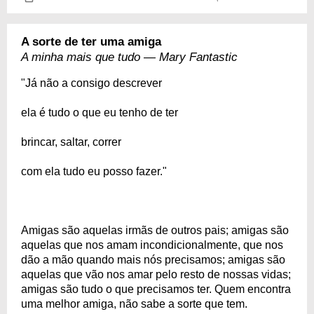
A sorte de ter uma amiga
A minha mais que tudo — Mary Fantastic
"Já não a consigo descrever
ela é tudo o que eu tenho de ter
brincar, saltar, correr
com ela tudo eu posso fazer."
Amigas são aquelas irmãs de outros pais; amigas são
aquelas que nos amam incondicionalmente, que nos
dão a mão quando mais nós precisamos; amigas são
aquelas que vão nos amar pelo resto de nossas vidas;
amigas são tudo o que precisamos ter. Quem encontra
uma melhor amiga, não sabe a sorte que tem.