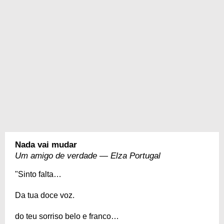
Nada vai mudar
Um amigo de verdade — Elza Portugal
"Sinto falta…
Da tua doce voz.
do teu sorriso belo e franco…