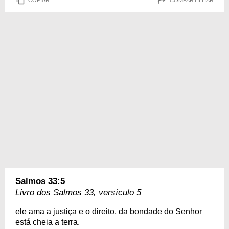
Salmos 33:5
Livro dos Salmos 33, versículo 5
ele ama a justiça e o direito, da bondade do Senhor
está cheia a terra.