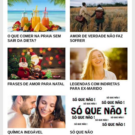
O QUE COMER NA PRAIA SEM
AMOR DE VERDADE NÃO FAZ
SAIR DA DIETA?
SOFRER
FRASES DE AMOR PARA NATAL
LEGENDAS COM INDIRETAS
PARA EX-MARIDO
QUÍMICA INEGÁVEL
SÓ QUE NÃO