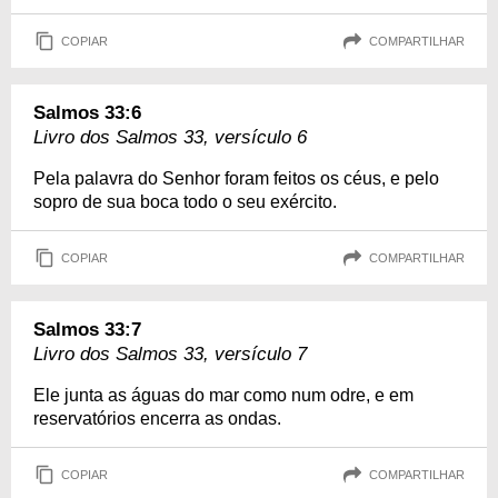
COPIAR
COMPARTILHAR
Salmos 33:6
Livro dos Salmos 33, versículo 6
Pela palavra do Senhor foram feitos os céus, e pelo
sopro de sua boca todo o seu exército.
COPIAR
COMPARTILHAR
Salmos 33:7
Livro dos Salmos 33, versículo 7
Ele junta as águas do mar como num odre, e em
reservatórios encerra as ondas.
COPIAR
COMPARTILHAR