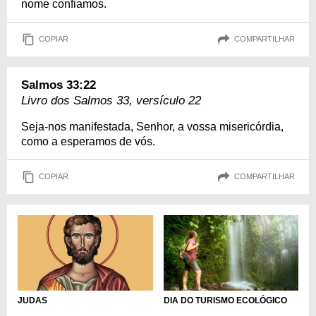
nome confiamos.
COPIAR
COMPARTILHAR
Salmos 33:22
Livro dos Salmos 33, versículo 22
Seja-nos manifestada, Senhor, a vossa misericórdia,
como a esperamos de vós.
COPIAR
COMPARTILHAR
DIA DO TURISMO ECOLÓGICO
JUDAS