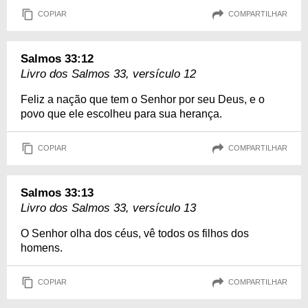
COPIAR
COMPARTILHAR
Salmos 33:12
Livro dos Salmos 33, versículo 12
Feliz a nação que tem o Senhor por seu Deus, e o
povo que ele escolheu para sua herança.
COPIAR
COMPARTILHAR
Salmos 33:13
Livro dos Salmos 33, versículo 13
O Senhor olha dos céus, vê todos os filhos dos
homens.
COPIAR
COMPARTILHAR