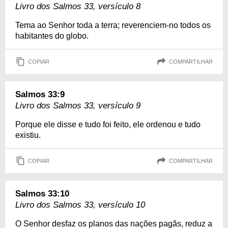
Livro dos Salmos 33, versículo 8
Tema ao Senhor toda a terra; reverenciem-no todos os
habitantes do globo.
COPIAR
COMPARTILHAR
Salmos 33:9
Livro dos Salmos 33, versículo 9
Porque ele disse e tudo foi feito, ele ordenou e tudo
existiu.
COPIAR
COMPARTILHAR
Salmos 33:10
Livro dos Salmos 33, versículo 10
O Senhor desfaz os planos das nações pagãs, reduz a