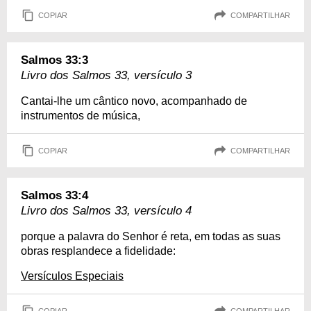
COPIAR
COMPARTILHAR
Salmos 33:3
Livro dos Salmos 33, versículo 3
Cantai-lhe um cântico novo, acompanhado de
instrumentos de música,
COPIAR
COMPARTILHAR
Salmos 33:4
Livro dos Salmos 33, versículo 4
porque a palavra do Senhor é reta, em todas as suas
obras resplandece a fidelidade:
Versículos Especiais
COPIAR
COMPARTILHAR