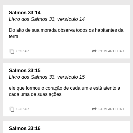
Salmos 33:14
Livro dos Salmos 33, versículo 14
Do alto de sua morada observa todos os habitantes da
terra,
COPIAR
COMPARTILHAR
Salmos 33:15
Livro dos Salmos 33, versículo 15
ele que formou o coração de cada um e está atento a
cada uma de suas ações.
COPIAR
COMPARTILHAR
Salmos 33:16