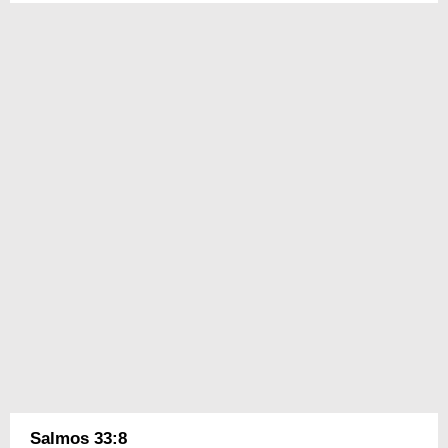
Salmos 33:8