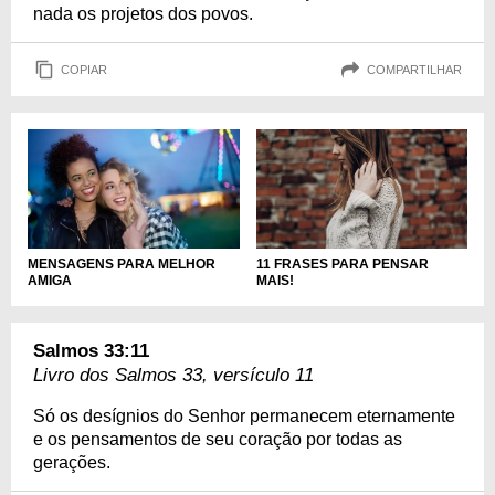
nada os projetos dos povos.
COPIAR
COMPARTILHAR
MENSAGENS PARA MELHOR
11 FRASES PARA PENSAR
AMIGA
MAIS!
Salmos 33:11
Livro dos Salmos 33, versículo 11
Só os desígnios do Senhor permanecem eternamente
e os pensamentos de seu coração por todas as
gerações.