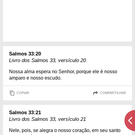
Salmos 33:20
Livro dos Salmos 33, versículo 20
Nossa alma espera no Senhor, porque ele é nosso
amparo e nosso escudo.
COPIAR
COMPARTILHAR
Salmos 33:21
Livro dos Salmos 33, versículo 21
Nele, pois, se alegra o nosso coração, em seu santo