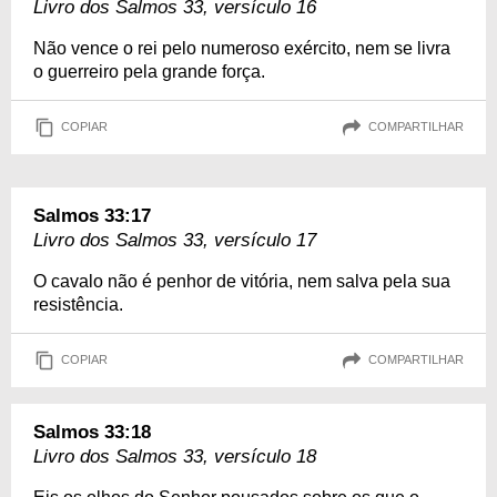
Livro dos Salmos 33, versículo 16
Não vence o rei pelo numeroso exército, nem se livra
o guerreiro pela grande força.
COPIAR
COMPARTILHAR
Salmos 33:17
Livro dos Salmos 33, versículo 17
O cavalo não é penhor de vitória, nem salva pela sua
resistência.
COPIAR
COMPARTILHAR
Salmos 33:18
Livro dos Salmos 33, versículo 18