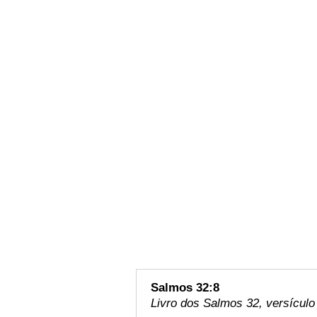
Salmos 32:8
Livro dos Salmos 32, versículo