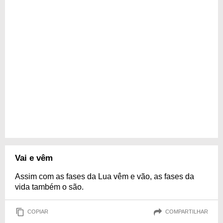
Vai e vêm
Assim com as fases da Lua vêm e vão, as fases da
vida também o são.
COPIAR
COMPARTILHAR