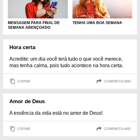
MENSAGEM PARA FINAL DE
TENHA UMA BOA SEMANA
SEMANA ABENÇOADO
Hora certa
Acredite: um dia você terá tudo o que você merece,
mas tenha calma, pois tudo acontece na hora certa.
COPIAR
COMPARTILHAR
Amor de Deus
A essência da vida está no amor de Deus!
COPIAR
COMPARTILHAR