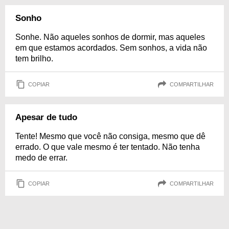
Sonho
Sonhe. Não aqueles sonhos de dormir, mas aqueles
em que estamos acordados. Sem sonhos, a vida não
tem brilho.
COPIAR
COMPARTILHAR
Apesar de tudo
Tente! Mesmo que você não consiga, mesmo que dê
errado. O que vale mesmo é ter tentado. Não tenha
medo de errar.
COPIAR
COMPARTILHAR