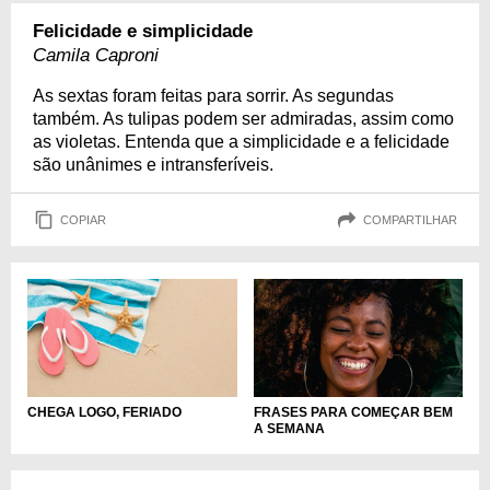
Felicidade e simplicidade
Camila Caproni
As sextas foram feitas para sorrir. As segundas
também. As tulipas podem ser admiradas, assim como
as violetas. Entenda que a simplicidade e a felicidade
são unânimes e intransferíveis.
COPIAR
COMPARTILHAR
CHEGA LOGO, FERIADO
FRASES PARA COMEÇAR BEM
A SEMANA