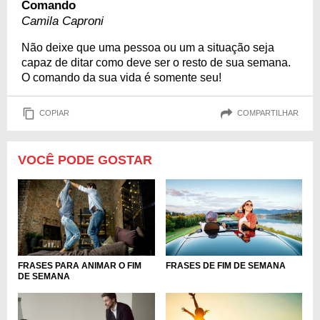
Comando
Camila Caproni
Não deixe que uma pessoa ou um a situação seja
capaz de ditar como deve ser o resto de sua semana.
O comando da sua vida é somente seu!
COPIAR
COMPARTILHAR
VOCÊ PODE GOSTAR
FRASES DE FIM DE SEMANA
FRASES PARA ANIMAR O FIM
DE SEMANA