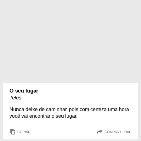
O seu lugar
Teles
Nunca deixe de caminhar, pois com certeza uma hora
você vai encontrar o seu lugar.
COPIAR
COMPARTILHAR