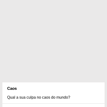
Caos
Qual a sua culpa no caos do mundo?