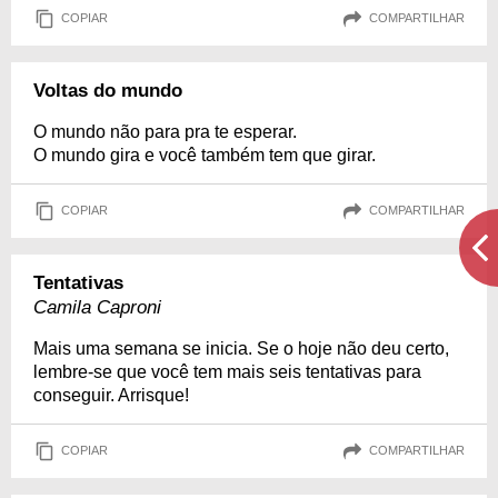
COPIAR
COMPARTILHAR
Voltas do mundo
O mundo não para pra te esperar.
O mundo gira e você também tem que girar.
COPIAR
COMPARTILHAR
Tentativas
Camila Caproni
Mais uma semana se inicia. Se o hoje não deu certo,
lembre-se que você tem mais seis tentativas para
conseguir. Arrisque!
COPIAR
COMPARTILHAR