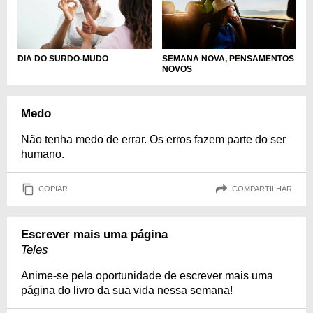
DIA DO SURDO-MUDO
SEMANA NOVA, PENSAMENTOS
NOVOS
Medo
Não tenha medo de errar. Os erros fazem parte do ser
humano.
COPIAR
COMPARTILHAR
Escrever mais uma página
Teles
Anime-se pela oportunidade de escrever mais uma
página do livro da sua vida nessa semana!