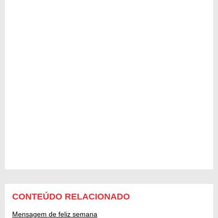
CONTEÚDO RELACIONADO
Mensagem de feliz semana