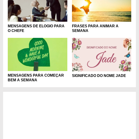
MENSAGENS DE ELOGIO PARA
FRASES PARA ANIMAR A
O CHEFE
SEMANA
MENSAGENS PARA COMEÇAR
SIGNIFICADO DO NOME JADE
BEM A SEMANA