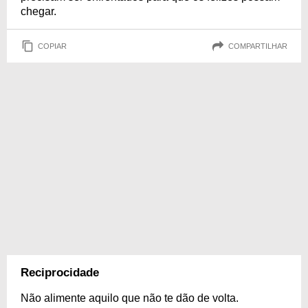
chegar.
COPIAR
COMPARTILHAR
Reciprocidade
Não alimente aquilo que não te dão de volta.