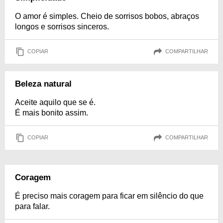
O amor é simples. Cheio de sorrisos bobos, abraços
longos e sorrisos sinceros.
COPIAR
COMPARTILHAR
Beleza natural
Aceite aquilo que se é.
É mais bonito assim.
COPIAR
COMPARTILHAR
Coragem
É preciso mais coragem para ficar em silêncio do que
para falar.