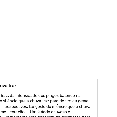
uva traz...
 traz, da intensidade dos pingos batendo na
o silêncio que a chuva traz para dentro da gente,
 introspectivos. Eu gosto do silêncio que a chuva
 o meu coração… Um feriado chuvoso é