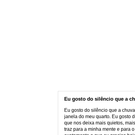
Eu gosto do silêncio que a ch
Eu gosto do silêncio que a chuva
janela do meu quarto. Eu gosto d
que nos deixa mais quietos, mais
traz para a minha mente e para