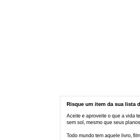
Risque um item da sua lista 
Aceite e aproveite o que a vida 
sem sol, mesmo que seus planos 
Todo mundo tem aquele livro, fil