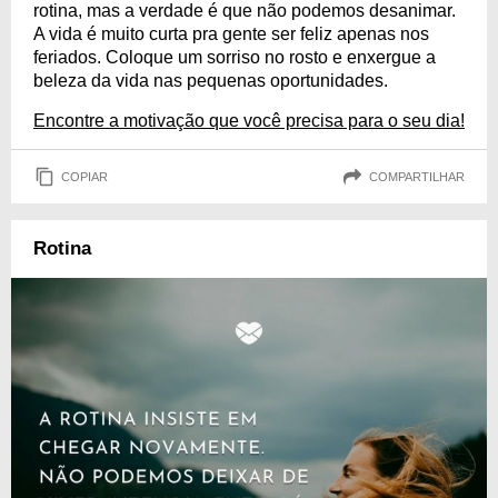
rotina, mas a verdade é que não podemos desanimar.
A vida é muito curta pra gente ser feliz apenas nos
feriados. Coloque um sorriso no rosto e enxergue a
beleza da vida nas pequenas oportunidades.
Encontre a motivação que você precisa para o seu dia!
COPIAR
COMPARTILHAR
Rotina