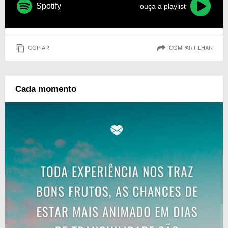
Spotify
ouça a playlist
COPIAR
COMPARTILHAR
Cada momento