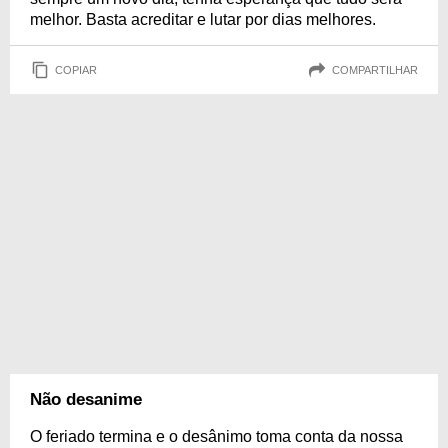
melhor. Basta acreditar e lutar por dias melhores.
COPIAR
COMPARTILHAR
Não desanime
O feriado termina e o desânimo toma conta da nossa