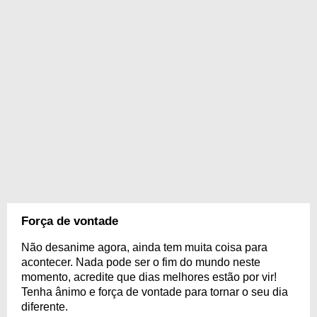
Força de vontade
Não desanime agora, ainda tem muita coisa para
acontecer. Nada pode ser o fim do mundo neste
momento, acredite que dias melhores estão por vir!
Tenha ânimo e força de vontade para tornar o seu dia
diferente.