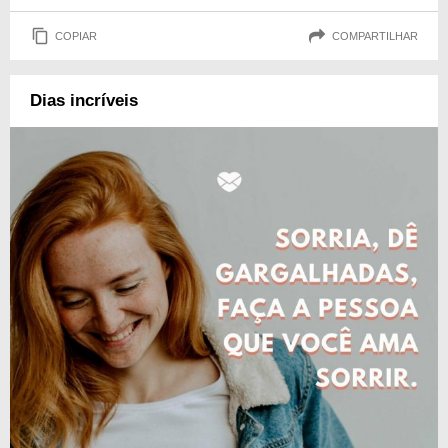
COPIAR
COMPARTILHAR
Dias incríveis