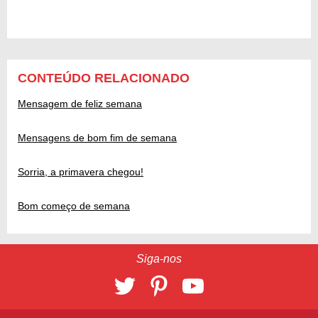
CONTEÚDO RELACIONADO
Mensagem de feliz semana
Mensagens de bom fim de semana
Sorria, a primavera chegou!
Bom começo de semana
Siga-nos