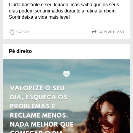
Curta bastante o seu feriado, mas saiba que os seus
dias podem ser animados durante a rotina também.
Sorrir deixa a vida mais leve!
COPIAR
COMPARTILHAR
Pé direito