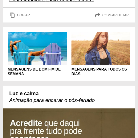
COPIAR
COMPARTILHAR
MENSAGENS PARA TODOS OS
MENSAGENS DE BOM FIM DE
DIAS
SEMANA
Luz e calma
Animação para encarar o pós-feriado