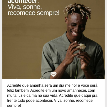
Acredite que amanhã será um dia melhor e você será
feliz também. Acredite em um novo amanhecer, com
muita luz e calma na sua vida. Acredite que daqui pra
frente tudo pode acontecer. Viva, sonhe, recomece
sempre!