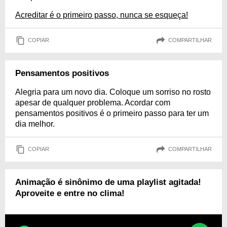
Acreditar é o primeiro passo, nunca se esqueça!
COPIAR
COMPARTILHAR
Pensamentos positivos
Alegria para um novo dia. Coloque um sorriso no rosto
apesar de qualquer problema. Acordar com
pensamentos positivos é o primeiro passo para ter um
dia melhor.
COPIAR
COMPARTILHAR
Animação é sinônimo de uma playlist agitada!
Aproveite e entre no clima!