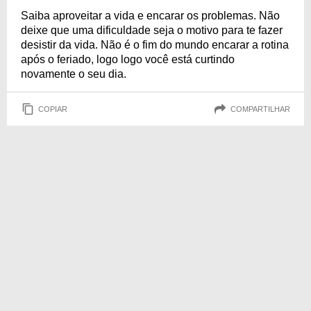
Saiba aproveitar a vida e encarar os problemas. Não
deixe que uma dificuldade seja o motivo para te fazer
desistir da vida. Não é o fim do mundo encarar a rotina
após o feriado, logo logo você está curtindo
novamente o seu dia.
COPIAR
COMPARTILHAR