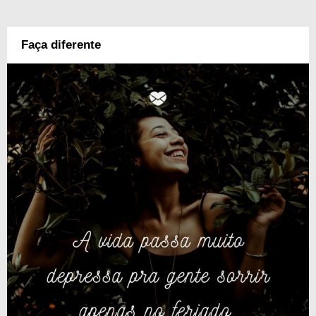
Faça diferente