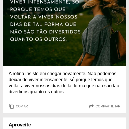
A rotina insiste em chegar novamente. Não podemos
deixar de viver intensamente, só porque temos que
voltar a viver nossos dias de tal forma que não são tão
divertidos quanto os outros.
COPIAR
COMPARTILHAR
Aproveite