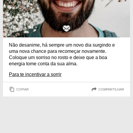
Não desanime, há sempre um novo dia surgindo e
uma nova chance para recomeçar novamente.
Coloque um sorriso no rosto e deixe que a boa
energia tome conta da sua alma.
Para te incentivar a sorrir
COPIAR
COMPARTILHAR