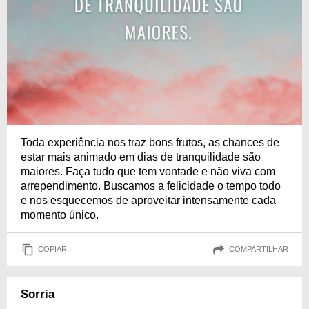
Toda experiência nos traz bons frutos, as chances de
estar mais animado em dias de tranquilidade são
maiores. Faça tudo que tem vontade e não viva com
arrependimento. Buscamos a felicidade o tempo todo
e nos esquecemos de aproveitar intensamente cada
momento único.
COPIAR
COMPARTILHAR
Sorria