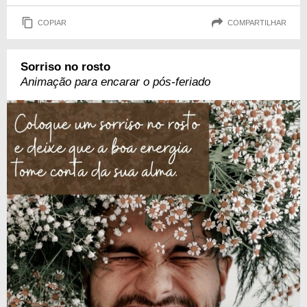
COPIAR
COMPARTILHAR
Sorriso no rosto
Animação para encarar o pós-feriado