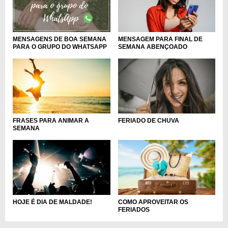
MENSAGEM PARA FINAL DE
MENSAGENS DE BOA SEMANA
SEMANA ABENÇOADO
PARA O GRUPO DO WHATSAPP
FRASES PARA ANIMAR A
FERIADO DE CHUVA
SEMANA
COMO APROVEITAR OS
HOJE É DIA DE MALDADE!
FERIADOS