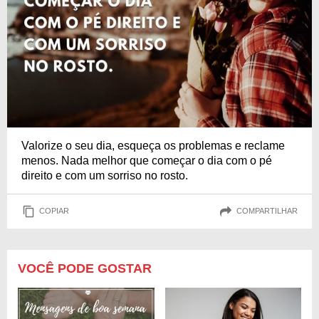
Valorize o seu dia, esqueça os problemas e reclame
menos. Nada melhor que começar o dia com o pé
direito e com um sorriso no rosto.
COPIAR
COMPARTILHAR
VOCÊ PODE GOSTAR