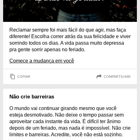
Reclamar sempre foi mais fácil do que agir, mas faça
diferente! Escolha correr atrás da sua felicidade e viver
sorrindo todos os dias. A vida passa muito depressa
pra gente sorrir apenas no feriado.
Comece a mudança em você
COPIAR
COMPARTILHAR
Não crie barreiras
O mundo vai continuar girando mesmo que você
esteja desmotivado. Não deixe o tempo passar sem
aproveitar cada instante da vida. É difícil ter ânimo
depois de um feriado, mas nada é impossível. Não crie
limites e barreiras. Acredite, você não está sozinho.